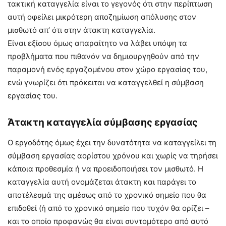
τακτική καταγγελία είναι το γεγονός ότι στην περίπτωση
αυτή οφείλει μικρότερη αποζημίωση απόλυσης στον
μισθωτό απ’ ότι στην άτακτη καταγγελία.
Είναι εξίσου όμως απαραίτητο να λάβει υπόψη τα
προβλήματα που πιθανόν να δημιουργηθούν από την
παραμονή ενός εργαζομένου στον χώρο εργασίας του,
ενώ γνωρίζει ότι πρόκειται να καταγγελθεί η σύμβαση
εργασίας του.
Άτακτη καταγγελία σύμβασης εργασίας
Ο εργοδότης όμως έχει την δυνατότητα να καταγγείλει τη
σύμβαση εργασίας αορίστου χρόνου και χωρίς να τηρήσει
κάποια προθεσμία ή να προειδοποιήσει τον μισθωτό. Η
καταγγελία αυτή ονομάζεται άτακτη και παράγει το
αποτέλεσμά της αμέσως από το χρονικό σημείο που θα
επιδοθεί (ή από το χρονικό σημείο που τυχόν θα ορίζει –
και το οποίο προφανώς θα είναι συντομότερο από αυτό