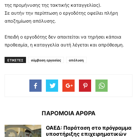
της προμήνυσης της τακτικής καταγγελίας).
Σε αυτήν την περίπτωση ο εργοδότης οφείλει πλήρη
αποζημίωση απόλυσης.
Επειδή ο εργοδότης δεν απαιτείται να τηρήσει κάποια
προθεσμία, η καταγγελία αυτή λέγεται και απρόθεσμη.
ΕΤΙΚΕΤΕΣ
σύμβαση εργασίας
απόλυση
ΠΑΡΟΜΟΙΑ ΑΡΘΡΑ
ΟΑΕΔ: Παράταση στο πρόγραμμα
υποστήριξης επιχειρηματικών