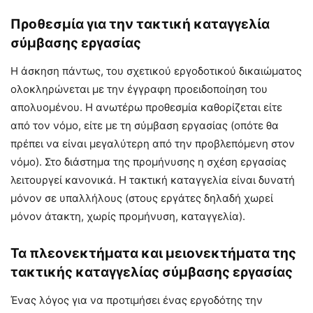
Προθεσμία για την τακτική καταγγελία
σύμβασης εργασίας
Η άσκηση πάντως, του σχετικού εργοδοτικού δικαιώματος
ολοκληρώνεται με την έγγραφη προειδοποίηση του
απολυομένου. Η ανωτέρω προθεσμία καθορίζεται είτε
από τον νόμο, είτε με τη σύμβαση εργασίας (οπότε θα
πρέπει να είναι μεγαλύτερη από την προβλεπόμενη στον
νόμο). Στο διάστημα της προμήνυσης η σχέση εργασίας
λειτουργεί κανονικά. Η τακτική καταγγελία είναι δυνατή
μόνον σε υπαλλήλους (στους εργάτες δηλαδή χωρεί
μόνον άτακτη, χωρίς προμήνυση, καταγγελία).
Τα πλεονεκτήματα και μειονεκτήματα της
τακτικής καταγγελίας σύμβασης εργασίας
Ένας λόγος για να προτιμήσει ένας εργοδότης την