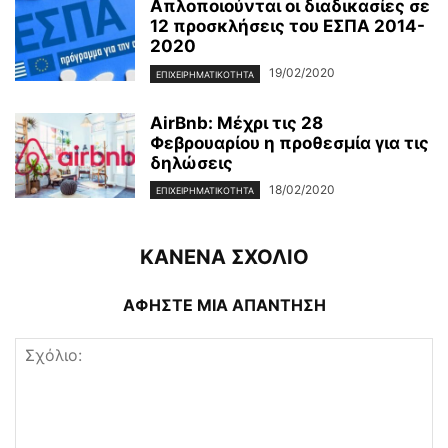
Απλοποιούνται οι διαδικασίες σε
12 προσκλήσεις του ΕΣΠΑ 2014-
2020
19/02/2020
ΕΠΙΧΕΙΡΗΜΑΤΙΚΌΤΗΤΑ
AirBnb: Μέχρι τις 28
Φεβρουαρίου η προθεσμία για τις
δηλώσεις
18/02/2020
ΕΠΙΧΕΙΡΗΜΑΤΙΚΌΤΗΤΑ
ΚΑΝΕΝΑ ΣΧΟΛΙΟ
ΑΦΗΣΤΕ ΜΙΑ ΑΠΑΝΤΗΣΗ