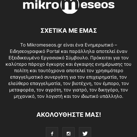
ΣΧΕΤΙΚΑ ΜΕ ΕΜΑΣ
Το Mikromeseos.gr είναι ένα Ενημερωτικό –
Ειδησεογραφικό Portal και παράλληλα αποτελεί έναν
Εξειδικευμένο Εργασιακό Σύμβουλο. Πρόκειται για τον
καλύτερο πάροχο έγκυρης και έγκαιρης ενημέρωσης του
πολίτη και ταυτόχρονα αποτελεί τον χρησιμότερο
επαγγελματικό συνεργάτη για τον επιχειρηματία, τον
ελεύθερο επαγγελματία, τον βιοτέχνη, τον έμπορο, τον
μεταφορέα, τον αγρότη, τον γιατρό, τον δικηγόρο, τον
μηχανικό, τον λογιστή και τον ιδιωτικό υπάλληλο.
ΑΚΟΛΟΥΘΗΣΤΕ ΜΑΣ!