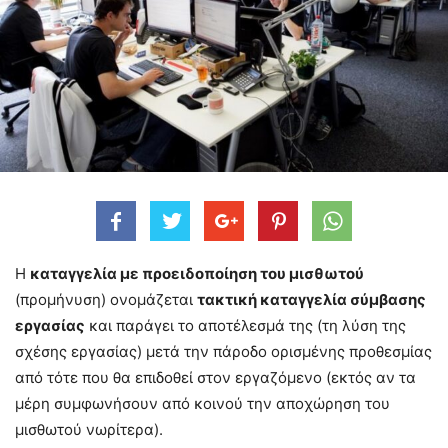
H
καταγγελία με προειδοποίηση του μισθωτού
(προμήνυση) ονομάζεται
τακτική καταγγελία σύμβασης
εργασίας
και παράγει το αποτέλεσμά της (τη λύση της
σχέσης εργασίας) μετά την πάροδο ορισμένης προθεσμίας
από τότε που θα επιδοθεί στον εργαζόμενο (εκτός αν τα
μέρη συμφωνήσουν από κοινού την αποχώρηση του
μισθωτού νωρίτερα).