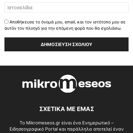
Αποθήκευσε το όνομά μου, email, και τον ιστότοπο μου σε
αυτόν τον πλοηγό για την επόμενη φορά που θα σχολιάσω.
ΣΧΕΤΙΚΑ ΜΕ ΕΜΑΣ
Το Mikromeseos.gr είναι ένα Ενημερωτικό –
Ειδησεογραφικό Portal και παράλληλα αποτελεί έναν