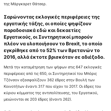
της Μάργκαρετ Θάτσερ.
Σαρώνοντας εκλογικές περιφέρειες της
εργατικής τάξης, οι οποίες ψηφίζουν
παραδοσιακά εδώ και δεκαετίες
Εργατικούς, οι Συντηρητικοί μπορούν
πλέον να υλοποιήσουν το Brexit, το οποίο
εγκρίθηκε από το 52% των Βρετανών το
2016, αλλά έκτοτε βρισκόταν σε αδιέξοδο.
Μετά την καταμέτρηση των ψήφων στις 647 εκλογικές
περιφέρειες από τις 650, οι Συντηρητικοί του Μπόρις
Τζόνσον εξασφαλίζουν 362 έδρες στην Βουλή των
Κοινοτήτων έναντι 317 που είχαν το 2017. Οι έδρες του
κύριου κόμματος της αντιπολίτευσης, του Εργατικού,
μειώνονται σε 203 έδρες (έναντι 262).