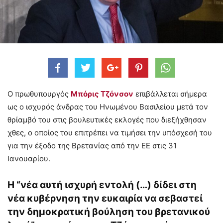
Ο πρωθυπουργός
Μπόρις Τζόνσον
επιβάλλεται σήμερα
ως ο ισχυρός άνδρας του Ηνωμένου Βασιλείου μετά τον
θρίαμβό του στις βουλευτικές εκλογές που διεξήχθησαν
χθες, ο οποίος του επιτρέπει να τιμήσει την υπόσχεσή του
για την έξοδο της Βρετανίας από την ΕΕ στις 31
Ιανουαρίου.
Η “νέα αυτή ισχυρή εντολή (…) δίδει στη
νέα κυβέρνηση την ευκαιρία να σεβαστεί
την δημοκρατική βούληση του βρετανικού