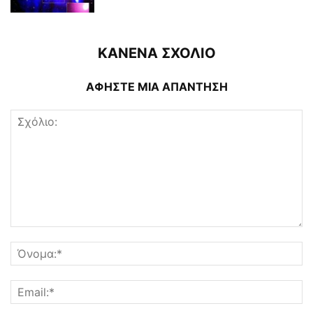
ΚΑΝΕΝΑ ΣΧΟΛΙΟ
ΑΦΗΣΤΕ ΜΙΑ ΑΠΑΝΤΗΣΗ