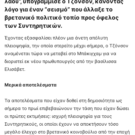
λαού”, υπογράμμισε ο Τζόνσον, κάνοντας
λόγο για έναν “σεισμό” που άλλαξε το
βρετανικό πολιτικό τοπίο προς όφελος
των Συντηρητικών.
Έχοντας εξασφαλίσει πλέον μια άνετη απόλυτη
πλειοψηφία, την οποία στερείτο μέχρι σήμερα, ο Τζόνσον
αναμένεται τώρα να μεταβεί στο Μπάκιγχαμ για να
διοριστεί εκ νέου πρωθυπουργός από την βασίλισσα
Ελισάβετ.
Μερικά αποτελέσματα
Τα αποτελέσματα που είχαν δοθεί στη δημοσιότητα ως
σήμερα το πρωί επιβεβαιώνουν την τάση που είχαν δώσει
οι πρώτες εκτιμήσεις: ισχυρή πλειοψηφία για τους
Συντηρητικούς, οι οποίοι έχουν να αποκτήσουν τόσο
μεγάλο έλεγχο στο βρετανικό κοινοβούλιο από την εποχή