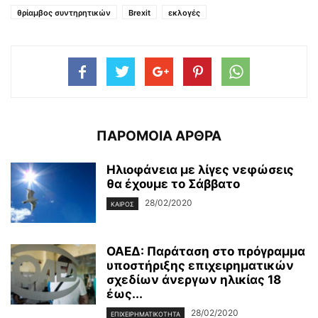
θρίαμβος συντηρητικών
Brexit
εκλογές
ΠΑΡΟΜΟΙΑ ΑΡΘΡΑ
Ηλιοφάνεια με λίγες νεφώσεις
θα έχουμε το Σάββατο
28/02/2020
ΚΑΙΡΌΣ
ΟΑΕΔ: Παράταση στο πρόγραμμα
υποστήριξης επιχειρηματικών
σχεδίων άνεργων ηλικίας 18
έως...
28/02/2020
ΕΠΙΧΕΙΡΗΜΑΤΙΚΌΤΗΤΑ