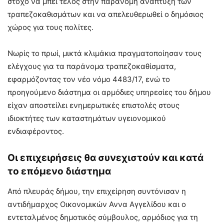
στόχο να μπει τέλος στην παράνομη ανάπτυξη των
τραπεζοκαθισμάτων και να απελευθερωθεί ο δημόσιος
χώρος για τους πολίτες.
Νωρίς το πρωί, μικτά κλιμάκια πραγματοποίησαν τους
ελέγχους για τα παράνομα τραπεζοκαθίσματα,
εφαρμόζοντας τον νέο νόμο 4483/17, ενώ το
προηγούμενο διάστημα οι αρμόδιες υπηρεσίες του δήμου
είχαν αποστείλει ενημερωτικές επιστολές στους
ιδιοκτήτες των καταστημάτων υγειονομικού
ενδιαφέροντος.
Οι επιχειρήσεις θα συνεχιστούν και κατά
το επόμενο διάστημα
Από πλευράς δήμου, την επιχείρηση συντόνισαν η
αντιδήμαρχος Οικονομικών Αννα Αγγελίδου και ο
εντεταλμένος δημοτικός σύμβουλος, αρμόδιος για τη