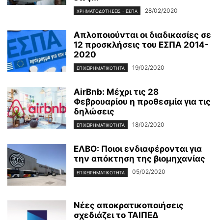
28/02/2020
ΧΡΗΜΑΤΟΔΟΤΉΣΕΙΣ - ΕΣΠΑ
Απλοποιούνται οι διαδικασίες σε
12 προσκλήσεις του ΕΣΠΑ 2014-
2020
19/02/2020
ΕΠΙΧΕΙΡΗΜΑΤΙΚΌΤΗΤΑ
AirBnb: Μέχρι τις 28
Φεβρουαρίου η προθεσμία για τις
δηλώσεις
18/02/2020
ΕΠΙΧΕΙΡΗΜΑΤΙΚΌΤΗΤΑ
ΕΛΒΟ: Ποιοι ενδιαφέρονται για
την απόκτηση της βιομηχανίας
05/02/2020
ΕΠΙΧΕΙΡΗΜΑΤΙΚΌΤΗΤΑ
Νέες αποκρατικοποιήσεις
σχεδιάζει το ΤΑΙΠΕΔ