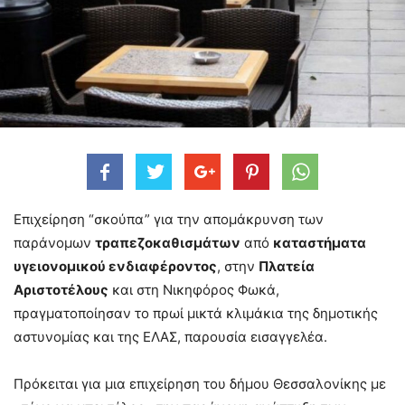
Επιχείρηση “σκούπα” για την απομάκρυνση των
παράνομων
τραπεζοκαθισμάτων
από
καταστήματα
υγειονομικού ενδιαφέροντος
, στην
Πλατεία
Αριστοτέλους
και στη Νικηφόρος Φωκά,
πραγματοποίησαν το πρωί μικτά κλιμάκια της δημοτικής
αστυνομίας και της ΕΛΑΣ, παρουσία εισαγγελέα.
Πρόκειται για μια επιχείρηση του δήμου Θεσσαλονίκης με