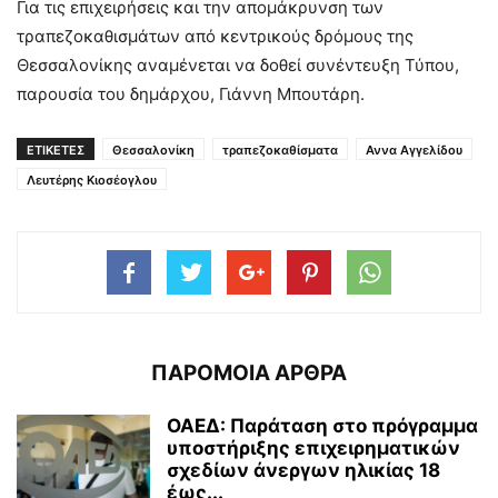
Για τις επιχειρήσεις και την απομάκρυνση των
τραπεζοκαθισμάτων από κεντρικούς δρόμους της
Θεσσαλονίκης αναμένεται να δοθεί συνέντευξη Τύπου,
παρουσία του δημάρχου, Γιάννη Μπουτάρη.
ΕΤΙΚΕΤΕΣ
Θεσσαλονίκη
τραπεζοκαθίσματα
Αννα Αγγελίδου
Λευτέρης Κιοσέογλου
ΠΑΡΟΜΟΙΑ ΑΡΘΡΑ
ΟΑΕΔ: Παράταση στο πρόγραμμα
υποστήριξης επιχειρηματικών
σχεδίων άνεργων ηλικίας 18
έως...