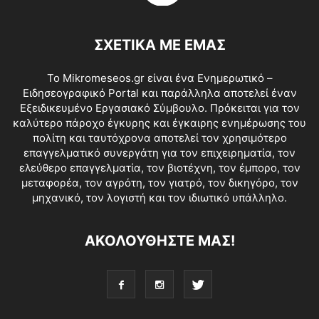
ΣΧΕΤΙΚΑ ΜΕ ΕΜΑΣ
Το Mikromeseos.gr είναι ένα Ενημερωτικό –
Ειδησεογραφικό Portal και παράλληλα αποτελεί έναν
Εξειδικευμένο Εργασιακό Σύμβουλο. Πρόκειται για τον
καλύτερο πάροχο έγκυρης και έγκαιρης ενημέρωσης του
πολίτη και ταυτόχρονα αποτελεί τον χρησιμότερο
επαγγελματικό συνεργάτη για τον επιχειρηματία, τον
ελεύθερο επαγγελματία, τον βιοτέχνη, τον έμπορο, τον
μεταφορέα, τον αγρότη, τον γιατρό, τον δικηγόρο, τον
μηχανικό, τον λογιστή και τον ιδιωτικό υπάλληλο.
ΑΚΟΛΟΥΘΗΣΤΕ ΜΑΣ!