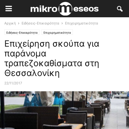
Αρχική
Ειδήσεις-Επικαιρότητα
Επιχειρηματικότητα
Ειδήσεις-Επικαιρότητα
Επιχειρηματικότητα
Επιχείρηση σκούπα για
παράνομα
τραπεζοκαθίσματα στη
Θεσσαλονίκη
22/11/2017