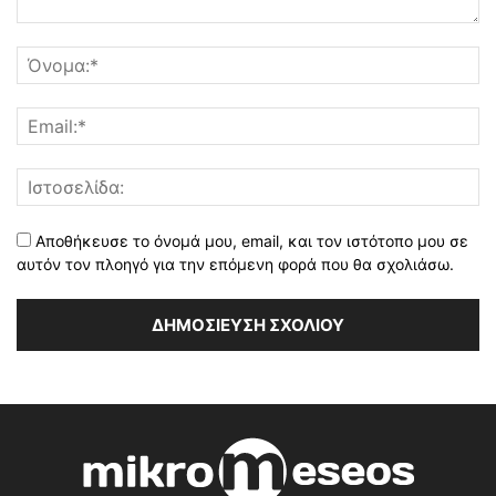
Αποθήκευσε το όνομά μου, email, και τον ιστότοπο μου σε
αυτόν τον πλοηγό για την επόμενη φορά που θα σχολιάσω.