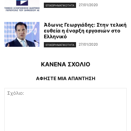
27/01/2020
ΕΠΙΧΕΙΡΗΜΑΤΙΚΌΤΗΤΑ
Άδωνις Γεωργιάδης: Στην τελική
ευθεία η έναρξη εργασιών στο
Ελληνικό
27/01/2020
ΕΠΙΧΕΙΡΗΜΑΤΙΚΌΤΗΤΑ
ΚΑΝΕΝΑ ΣΧΟΛΙΟ
ΑΦΗΣΤΕ ΜΙΑ ΑΠΑΝΤΗΣΗ