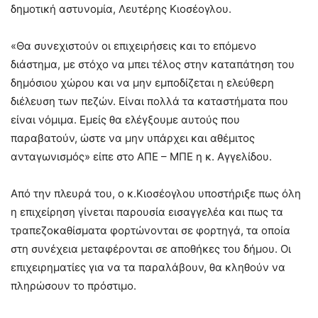
δημοτική αστυνομία, Λευτέρης Κιοσέογλου.
«Θα συνεχιστούν οι επιχειρήσεις και το επόμενο
διάστημα, με στόχο να μπει τέλος στην καταπάτηση του
δημόσιου χώρου και να μην εμποδίζεται η ελεύθερη
διέλευση των πεζών. Είναι πολλά τα καταστήματα που
είναι νόμιμα. Εμείς θα ελέγξουμε αυτούς που
παραβατούν, ώστε να μην υπάρχει και αθέμιτος
ανταγωνισμός» είπε στο ΑΠΕ – ΜΠΕ η κ. Αγγελίδου.
Από την πλευρά του, ο κ.Κιοσέογλου υποστήριξε πως όλη
η επιχείρηση γίνεται παρουσία εισαγγελέα και πως τα
τραπεζοκαθίσματα φορτώνονται σε φορτηγά, τα οποία
στη συνέχεια μεταφέρονται σε αποθήκες του δήμου. Οι
επιχειρηματίες για να τα παραλάβουν, θα κληθούν να
πληρώσουν το πρόστιμο.