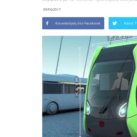
09/06/2017
Κοινοποίηση στο Facebook
Κάντε 