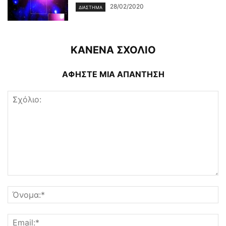
28/02/2020
ΔΙΆΣΤΗΜΑ
ΚΑΝΕΝΑ ΣΧΟΛΙΟ
ΑΦΗΣΤΕ ΜΙΑ ΑΠΑΝΤΗΣΗ