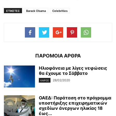
ΕΤΙΚΕΤΕΣ
Barack Obama
Celebrities
ΠΑΡΟΜΟΙΑ ΑΡΘΡΑ
Ηλιοφάνεια με λίγες νεφώσεις
θα έχουμε το Σάββατο
28/02/2020
ΚΑΙΡΌΣ
ΟΑΕΔ: Παράταση στο πρόγραμμα
υποστήριξης επιχειρηματικών
σχεδίων άνεργων ηλικίας 18
έως...