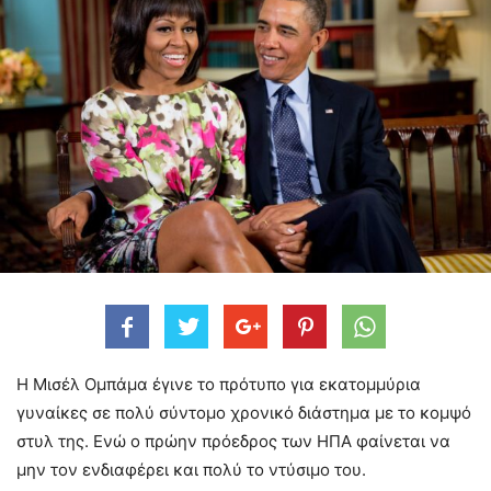
Η Μισέλ Ομπάμα έγινε το πρότυπο για εκατομμύρια
γυναίκες σε πολύ σύντομο χρονικό διάστημα με το κομψό
στυλ της. Ενώ ο πρώην πρόεδρος των ΗΠΑ φαίνεται να
μην τον ενδιαφέρει και πολύ το ντύσιμο του.