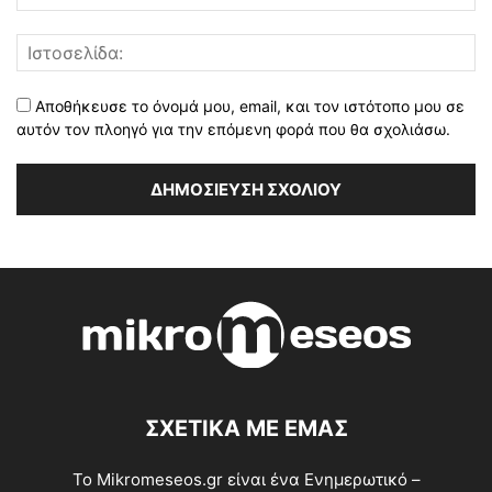
Αποθήκευσε το όνομά μου, email, και τον ιστότοπο μου σε
αυτόν τον πλοηγό για την επόμενη φορά που θα σχολιάσω.
ΣΧΕΤΙΚΑ ΜΕ ΕΜΑΣ
Το Mikromeseos.gr είναι ένα Ενημερωτικό –