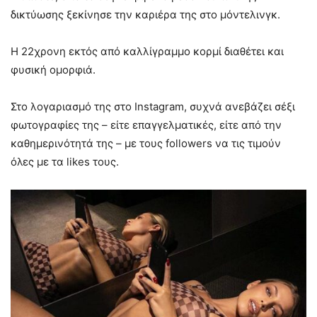
δικτύωσης ξεκίνησε την καριέρα της στο μόντελινγκ.
Η 22χρονη εκτός από καλλίγραμμο κορμί διαθέτει και
φυσική ομορφιά.
Στο λογαριασμό της στο Instagram, συχνά ανεβάζει σέξι
φωτογραφίες της – είτε επαγγελματικές, είτε από την
καθημερινότητά της – με τους followers να τις τιμούν
όλες με τα likes τους.