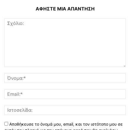
ΑΦΗΣΤΕ ΜΙΑ ΑΠΑΝΤΗΣΗ
Αποθήκευσε το όνομά μου, email, και τον ιστότοπο μου σε