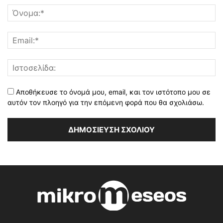
Αποθήκευσε το όνομά μου, email, και τον ιστότοπο μου σε
αυτόν τον πλοηγό για την επόμενη φορά που θα σχολιάσω.