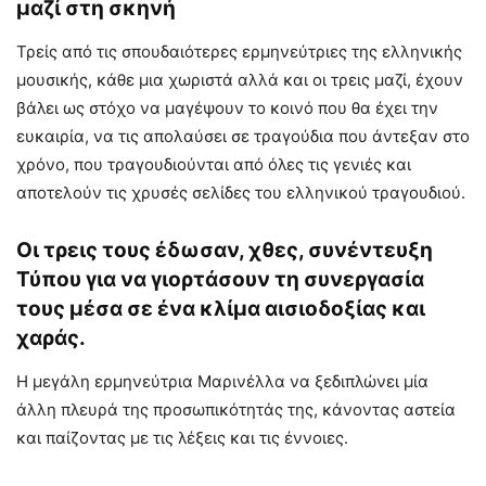
μαζί στη σκηνή
Τρείς από τις σπουδαιότερες ερμηνεύτριες της ελληνικής
μουσικής, κάθε μια χωριστά αλλά και οι τρεις μαζί, έχουν
βάλει ως στόχο να μαγέψουν το κοινό που θα έχει την
ευκαιρία, να τις απολαύσει σε τραγούδια που άντεξαν στο
χρόνο, που τραγουδιούνται από όλες τις γενιές και
αποτελούν τις χρυσές σελίδες του ελληνικού τραγουδιού.
Οι τρεις τους έδωσαν, χθες, συνέντευξη
Τύπου για να γιορτάσουν τη συνεργασία
τους μέσα σε ένα κλίμα αισιοδοξίας και
χαράς.
Η μεγάλη ερμηνεύτρια Μαρινέλλα να ξεδιπλώνει μία
άλλη πλευρά της προσωπικότητάς της, κάνοντας αστεία
και παίζοντας με τις λέξεις και τις έννοιες.