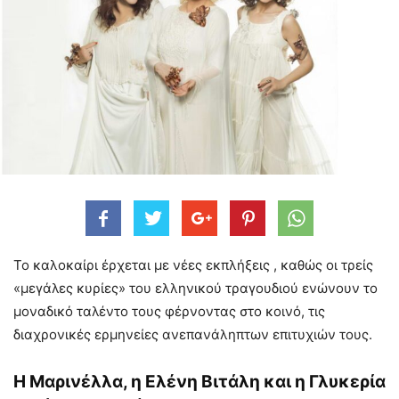
Το καλοκαίρι έρχεται με νέες εκπλήξεις , καθώς οι τρείς
«μεγάλες κυρίες» του ελληνικού τραγουδιού ενώνουν το
μοναδικό ταλέντο τους φέρνοντας στο κοινό, τις
διαχρονικές ερμηνείες ανεπανάληπτων επιτυχιών τους.
Η Μαρινέλλα, η Ελένη Βιτάλη και η Γλυκερία