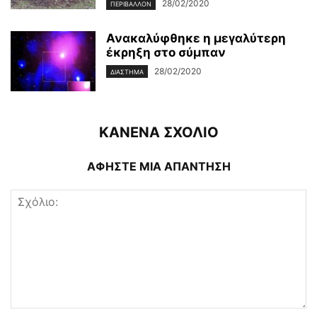
28/02/2020
ΠΕΡΙΒΆΛΛΟΝ
Ανακαλύφθηκε η μεγαλύτερη
έκρηξη στο σύμπαν
28/02/2020
ΔΙΆΣΤΗΜΑ
ΚΑΝΕΝΑ ΣΧΟΛΙΟ
ΑΦΗΣΤΕ ΜΙΑ ΑΠΑΝΤΗΣΗ