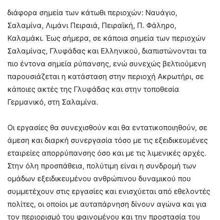
διάφορα σημεία των κάτωθι περιοχών: Ναυάγιο,
Σαλαμίνα, Λιμάνι Πειραιά, Πειραϊκή, Π. Φάληρο,
Καλαμάκι. Έως σήμερα, σε κάποια σημεία των περιοχών
Σαλαμίνας, Γλυφάδας και Ελληνικού, διαπιστώνονται τα
πιο έντονα σημεία ρύπανσης, ενώ συνεχώς βελτιούμενη
παρουσιάζεται η κατάσταση στην περιοχή Ακρωτήρι, σε
κάποιες ακτές της Γλυφάδας και στην τοποθεσία
Γερμανικό, στη Σαλαμίνα.
Οι εργασίες θα συνεχισθούν και θα εντατικοποιηθούν, σε
άμεση και διαρκή συνεργασία τόσο με τις εξειδικευμένες
εταιρείες απορρύπανσης όσο και με τις λιμενικές αρχές.
Στην όλη προσπάθεια, πολύτιμη είναι η συνδρομή των
ομάδων εξειδικευμένου ανθρώπινου δυναμικού που
συμμετέχουν στις εργασίες και ενισχύεται από εθελοντές
πολίτες, οι οποίοι με αυταπάρνηση δίνουν αγώνα και για
τον περιορισμό του φαινομένου και την προστασία του