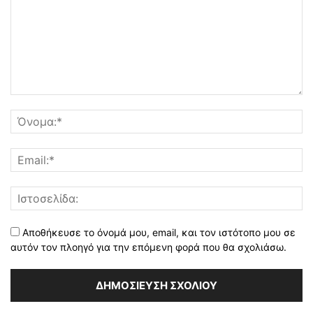
Αποθήκευσε το όνομά μου, email, και τον ιστότοπο μου σε
αυτόν τον πλοηγό για την επόμενη φορά που θα σχολιάσω.