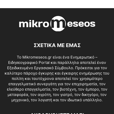
ΣΧΕΤΙΚΑ ΜΕ ΕΜΑΣ
Το Mikromeseos.gr είναι ένα Ενημερωτικό –
Ειδησεογραφικό Portal και παράλληλα αποτελεί έναν
Εξειδικευμένο Εργασιακό Σύμβουλο. Πρόκειται για τον
καλύτερο πάροχο έγκυρης και έγκαιρης ενημέρωσης του
πολίτη και ταυτόχρονα αποτελεί τον χρησιμότερο
επαγγελματικό συνεργάτη για τον επιχειρηματία, τον
ελεύθερο επαγγελματία, τον βιοτέχνη, τον έμπορο, τον
μεταφορέα, τον αγρότη, τον γιατρό, τον δικηγόρο, τον
μηχανικό, τον λογιστή και τον ιδιωτικό υπάλληλο.