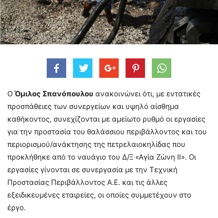
Ο
Όμιλος Σπανόπουλου
ανακοινώνει ότι, με εντατικές
προσπάθειες των συνεργείων και υψηλό αίσθημα
καθήκοντος, συνεχίζονται με αμείωτο ρυθμό οι εργασίες
για την προστασία του θαλάσσιου περιβάλλοντος και του
περιορισμού/ανάκτησης της πετρελαιοκηλίδας που
προκλήθηκε από το ναυάγιο του Δ/Ξ «Αγία Ζώνη ΙΙ». Οι
εργασίες γίνονται σε συνεργασία με την Τεχνική
Προστασίας Περιβάλλοντος Α.Ε. και τις άλλες
εξειδικευμένες εταιρείες, οι οποίες συμμετέχουν στο
έργο.