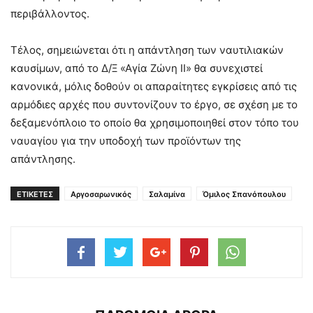
περιβάλλοντος.
Τέλος, σημειώνεται ότι η απάντληση των ναυτιλιακών
καυσίμων, από το Δ/Ξ «Αγία Ζώνη ΙΙ» θα συνεχιστεί
κανονικά, μόλις δοθούν οι απαραίτητες εγκρίσεις από τις
αρμόδιες αρχές που συντονίζουν το έργο, σε σχέση με το
δεξαμενόπλοιο το οποίο θα χρησιμοποιηθεί στον τόπο του
ναυαγίου για την υποδοχή των προϊόντων της
απάντλησης.
ΕΤΙΚΕΤΕΣ
Αργοσαρωνικός
Σαλαμίνα
Όμιλος Σπανόπουλου