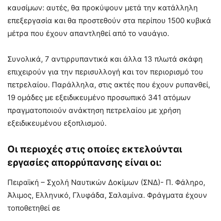
καυσίμων: αυτές, θα προκύψουν μετά την κατάλληλη
επεξεργασία και θα προστεθούν στα περίπου 1500 κυβικά
μέτρα που έχουν απαντληθεί από το ναυάγιο.
Συνολικά, 7 αντιρρυπαντικά και άλλα 13 πλωτά σκάφη
επιχειρούν για την περισυλλογή και τον περιορισμό του
πετρελαίου. Παράλληλα, στις ακτές που έχουν ρυπανθεί,
19 ομάδες με εξειδικευμένο προσωπικό 341 ατόμων
πραγματοποιούν ανάκτηση πετρελαίου με χρήση
εξειδικευμένου εξοπλισμού.
Οι περιοχές στις οποίες εκτελούνται
εργασίες απορρύπανσης είναι οι:
Πειραϊκή – Σχολή Ναυτικών Δοκίμων (ΣΝΔ)- Π. Φάληρο,
Άλιμος, Ελληνικό, Γλυφάδα, Σαλαμίνα. Φράγματα έχουν
τοποθετηθεί σε