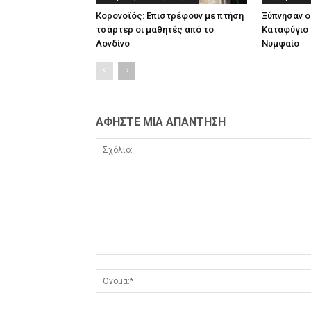
Κορονοϊός: Επιστρέφουν με πτήση
Ξύπνησαν ο
τσάρτερ οι μαθητές από το
Καταφύγιο 
Λονδίνο
Νυμφαίο
ΑΦΗΣΤΕ ΜΙΑ ΑΠΑΝΤΗΣΗ