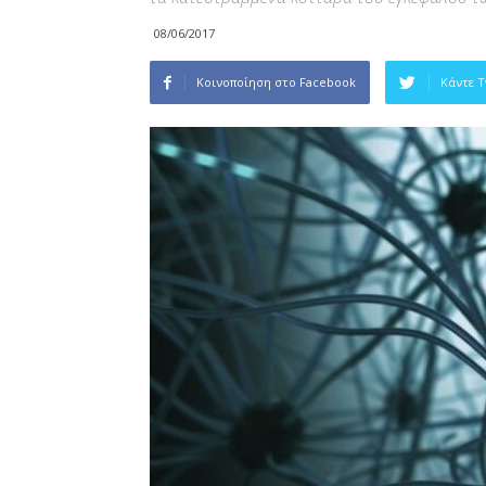
08/06/2017
Κοινοποίηση στο Facebook
Κάντε 