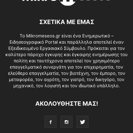
ΣΧΕΤΙΚΑ ΜΕ ΕΜΑΣ
Το Mikromeseos.gr είναι ένα Ενημερωτικό –
Ειδησεογραφικό Portal και παράλληλα αποτελεί έναν
Εξειδικευμένο Εργασιακό Σύμβουλο. Πρόκειται για τον
καλύτερο πάροχο έγκυρης και έγκαιρης ενημέρωσης του
πολίτη και ταυτόχρονα αποτελεί τον χρησιμότερο
επαγγελματικό συνεργάτη για τον επιχειρηματία, τον
ελεύθερο επαγγελματία, τον βιοτέχνη, τον έμπορο, τον
μεταφορέα, τον αγρότη, τον γιατρό, τον δικηγόρο, τον
μηχανικό, τον λογιστή και τον ιδιωτικό υπάλληλο.
ΑΚΟΛΟΥΘΗΣΤΕ ΜΑΣ!