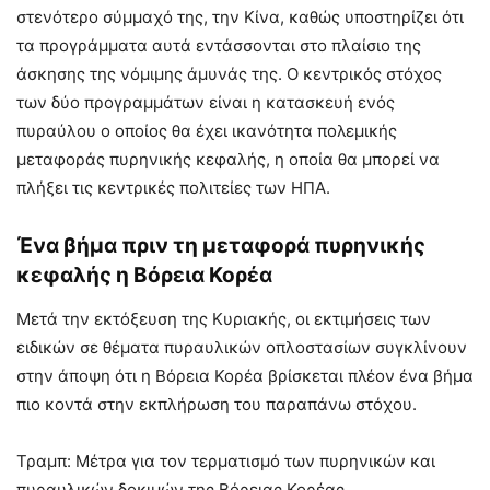
στενότερο σύμμαχό της, την Κίνα, καθώς υποστηρίζει ότι
τα προγράμματα αυτά εντάσσονται στο πλαίσιο της
άσκησης της νόμιμης άμυνάς της. Ο κεντρικός στόχος
των δύο προγραμμάτων είναι η κατασκευή ενός
πυραύλου ο οποίος θα έχει ικανότητα πολεμικής
μεταφοράς πυρηνικής κεφαλής, η οποία θα μπορεί να
πλήξει τις κεντρικές πολιτείες των ΗΠΑ.
Ένα βήμα πριν τη μεταφορά πυρηνικής
κεφαλής η Βόρεια Κορέα
Μετά την εκτόξευση της Κυριακής, οι εκτιμήσεις των
ειδικών σε θέματα πυραυλικών οπλοστασίων συγκλίνουν
στην άποψη ότι η Βόρεια Κορέα βρίσκεται πλέον ένα βήμα
πιο κοντά στην εκπλήρωση του παραπάνω στόχου.
Τραμπ: Μέτρα για τον τερματισμό των πυρηνικών και
πυραυλικών δοκιμών της Βόρειας Κορέας