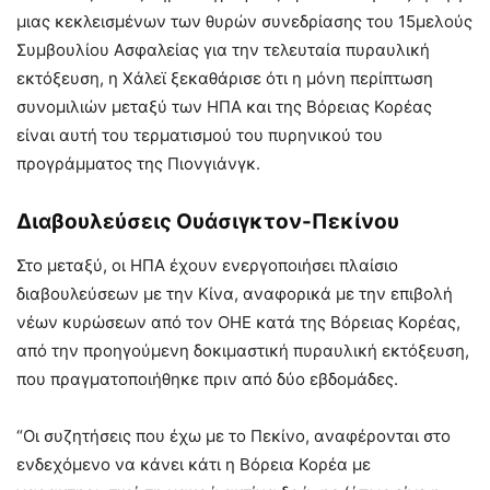
μιας κεκλεισμένων των θυρών συνεδρίασης του 15μελούς
Συμβουλίου Ασφαλείας για την τελευταία πυραυλική
εκτόξευση, η Χάλεϊ ξεκαθάρισε ότι η μόνη περίπτωση
συνομιλιών μεταξύ των ΗΠΑ και της Βόρειας Κορέας
είναι αυτή του τερματισμού του πυρηνικού του
προγράμματος της Πιονγιάνγκ.
Διαβουλεύσεις Ουάσιγκτον-Πεκίνου
Στο μεταξύ, οι ΗΠΑ έχουν ενεργοποιήσει πλαίσιο
διαβουλεύσεων με την Κίνα, αναφορικά με την επιβολή
νέων κυρώσεων από τον ΟΗΕ κατά της Βόρειας Κορέας,
από την προηγούμενη δοκιμαστική πυραυλική εκτόξευση,
που πραγματοποιήθηκε πριν από δύο εβδομάδες.
“Οι συζητήσεις που έχω με το Πεκίνο, αναφέρονται στο
ενδεχόμενο να κάνει κάτι η Βόρεια Κορέα με