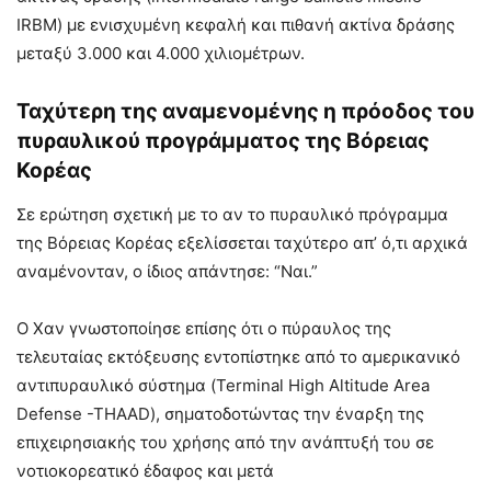
IRBM) με ενισχυμένη κεφαλή και πιθανή ακτίνα δράσης
μεταξύ 3.000 και 4.000 χιλιομέτρων.
Ταχύτερη της αναμενομένης η πρόοδος του
πυραυλικού προγράμματος της Βόρειας
Κορέας
Σε ερώτηση σχετική με το αν το πυραυλικό πρόγραμμα
της Βόρειας Κορέας εξελίσσεται ταχύτερο απ’ ό,τι αρχικά
αναμένονταν, ο ίδιος απάντησε: “Ναι.”
Ο Χαν γνωστοποίησε επίσης ότι ο πύραυλος της
τελευταίας εκτόξευσης εντοπίστηκε από το αμερικανικό
αντιπυραυλικό σύστημα (Terminal High Altitude Area
Defense -THAAD), σηματοδοτώντας την έναρξη της
επιχειρησιακής του χρήσης από την ανάπτυξή του σε
νοτιοκορεατικό έδαφος και μετά