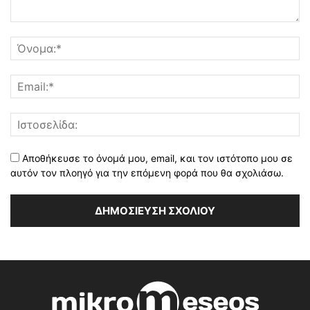
Αποθήκευσε το όνομά μου, email, και τον ιστότοπο μου σε
αυτόν τον πλοηγό για την επόμενη φορά που θα σχολιάσω.