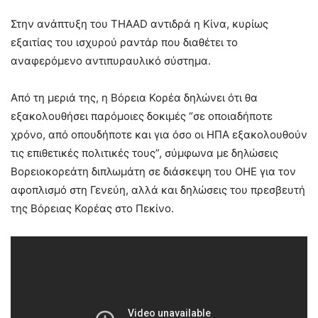
Στην ανάπτυξη του THAAD αντιδρά η Κίνα, κυρίως
εξαιτίας του ισχυρού ραντάρ που διαθέτει το
αναφερόμενο αντιπυραυλικό σύστημα.
Από τη μεριά της, η Βόρεια Κορέα δηλώνει ότι θα
εξακολουθήσει παρόμοιες δοκιμές “σε οποιαδήποτε
χρόνο, από οπουδήποτε και για όσο οι ΗΠΑ εξακολουθούν
τις επιθετικές πολιτικές τους”, σύμφωνα με δηλώσεις
Βορειοκορεάτη διπλωμάτη σε διάσκεψη του ΟΗΕ για τον
αφοπλισμό στη Γενεύη, αλλά και δηλώσεις του πρεσβευτή
της Βόρειας Κορέας στο Πεκίνο.