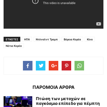
ΕΤΙΚΕΤΕΣ
ΗΠΑ
Ντόναλντ Τραμπ
Βόρεια Κορέα
Κίνα
Νότια Κορέα
ΠΑΡΟΜΟΙΑ ΑΡΘΡΑ
Πτώση των μετοχών σε
παγκόσμιο επίπεδο για πέμπτη