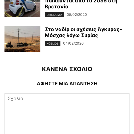
πωλούνται από το 2035 στη
Βρετανία
05/02/2020
ΟΙΚΟΝΟΜΊΑ
Στο ναδίρ οι σχέσεις Άγκυρας-
Μόσχας λόγω Συρίας
04/02/2020
ΚΌΣΜΟΣ
ΚΑΝΕΝΑ ΣΧΟΛΙΟ
ΑΦΗΣΤΕ ΜΙΑ ΑΠΑΝΤΗΣΗ