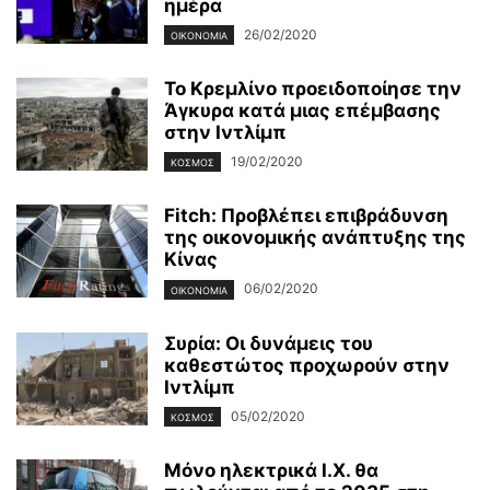
ημέρα
26/02/2020
ΟΙΚΟΝΟΜΊΑ
Το Κρεμλίνο προειδοποίησε την
Άγκυρα κατά μιας επέμβασης
στην Ιντλίμπ
19/02/2020
ΚΌΣΜΟΣ
Fitch: Προβλέπει επιβράδυνση
της οικονομικής ανάπτυξης της
Κίνας
06/02/2020
ΟΙΚΟΝΟΜΊΑ
Συρία: Οι δυνάμεις του
καθεστώτος προχωρούν στην
Ιντλίμπ
05/02/2020
ΚΌΣΜΟΣ
Μόνο ηλεκτρικά Ι.Χ. θα