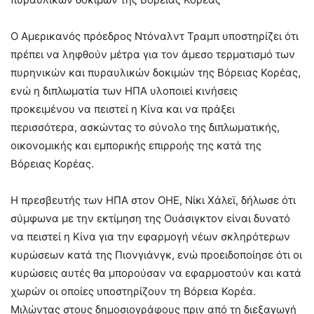
Ο Αμερικανός πρόεδρος Ντόναλντ Τραμπ υποστηρίζει ότι
πρέπει να ληφθούν μέτρα για τον άμεσο τερματισμό των
πυρηνικών και πυραυλικών δοκιμών της Βόρειας Κορέας,
ενώ η διπλωματία των ΗΠΑ υλοποιεί κινήσεις
προκειμένου να πειστεί η Κίνα και να πράξει
περισσότερα, ασκώντας το σύνολο της διπλωματικής,
οικονομικής και εμπορικής επιρροής της κατά της
Βόρειας Κορέας.
Η πρεσβευτής των ΗΠΑ στον ΟΗΕ, Νίκι Χάλεϊ, δήλωσε ότι
σύμφωνα με την εκτίμηση της Ουάσιγκτον είναι δυνατό
να πειστεί η Κίνα για την εφαρμογή νέων σκληρότερων
κυρώσεων κατά της Πιονγιάνγκ, ενώ προειδοποίησε ότι οι
κυρώσεις αυτές θα μπορούσαν να εφαρμοστούν και κατά
χωρών οι οποίες υποστηρίζουν τη Βόρεια Κορέα.
Μιλώντας στους δημοσιογράφους πριν από τη διεξαγωγή