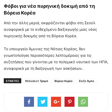
Φόβοι για νέα πυρηνική δοκιμή από τη
Βόρεια Κορέα
Από την άλλη μεριά, εκφράζονται φόβοι στη Σεούλ
αναφορικά με το ενδεχόμενο διεξαγωγής μιας νέας
πυρηνικής δοκιμής από τη Βόρεια Κορέα.
Το υπουργείο Άμυνας της Νότιας Κορέας, δεν
γνωστοποίησε περισσότερες λεπτομέρειες για τις
συζητήσεις που γίνονται με το πολεμικό ναυτικό των ΗΠΑ,
αναφορικά με τη διεξαγωγή των ασκήσεων..
ΕΤΙΚΕΤΕΣ
Ντόναλντ Τραμπ
Βόρεια Κορέα
Σίνζο Άμπε