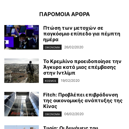
ΠΑΡΟΜΟΙΑ ΑΡΘΡΑ
Πτώση των μετοχών σε
παγκόσμιο επίπεδο για πέμπτη
ημέρα
26/02/2020
ΟΙΚΟΝΟΜΊΑ
Το Κρεμλίνο προειδοποίησε την
Άγκυρα κατά μιας επέμβασης
στην Ιντλίμπ
19/02/2020
ΚΌΣΜΟΣ
Fitch: Προβλέπει επιβράδυνση
της οικονομικής ανάπτυξης της
Κίνας
06/02/2020
ΟΙΚΟΝΟΜΊΑ
Συρία: Οι δυνάμεις του