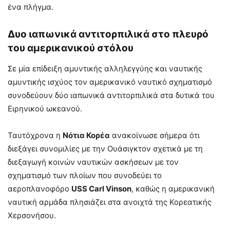
ένα πλήγμα.
Δυο ιαπωνικά αντιτορπιλικά στο πλευρό
του αμερικανικού στόλου
Σε μία επίδειξη αμυντικής αλληλεγγύης και ναυτικής
αμυντικής ισχύος τον αμερικανικό ναυτικό σχηματισμό
συνοδεύουν δύο ιαπωνικά αντιτορπιλικά στα δυτικά του
Ειρηνικού ωκεανού.
Ταυτόχρονα η
Νότια Κορέα
ανακοίνωσε σήμερα ότι
διεξάγει συνομιλίες με την Ουάσιγκτον σχετικά με τη
διεξαγωγή κοινών ναυτικών ασκήσεων με τον
σχηματισμό των πλοίων που συνοδεύει το
αεροπλανοφόρο
USS Carl Vinson
, καθώς η αμερικανική
ναυτική αρμάδα πλησιάζει στα ανοιχτά της Κορεατικής
Χερσονήσου.