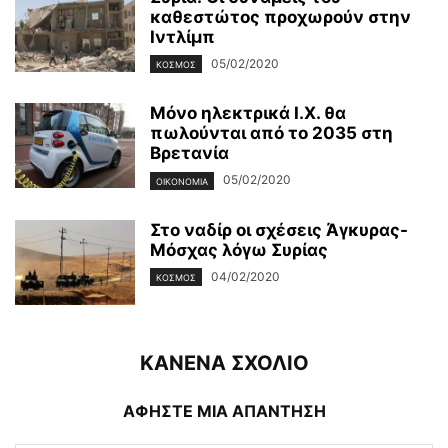
καθεστώτος προχωρούν στην
Ιντλίμπ
05/02/2020
ΚΌΣΜΟΣ
Μόνο ηλεκτρικά Ι.Χ. θα
πωλούνται από το 2035 στη
Βρετανία
05/02/2020
ΟΙΚΟΝΟΜΊΑ
Στο ναδίρ οι σχέσεις Άγκυρας-
Μόσχας λόγω Συρίας
04/02/2020
ΚΌΣΜΟΣ
ΚΑΝΕΝΑ ΣΧΟΛΙΟ
ΑΦΗΣΤΕ ΜΙΑ ΑΠΑΝΤΗΣΗ