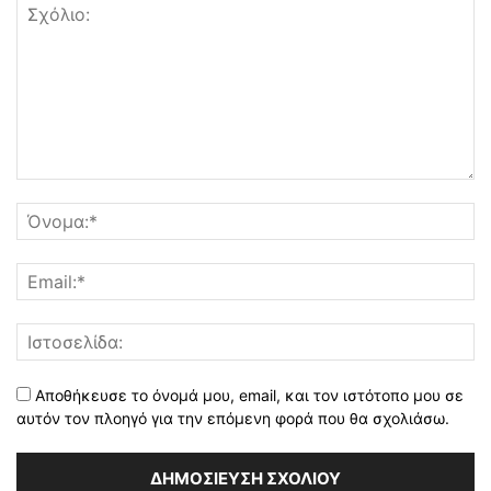
Αποθήκευσε το όνομά μου, email, και τον ιστότοπο μου σε
αυτόν τον πλοηγό για την επόμενη φορά που θα σχολιάσω.