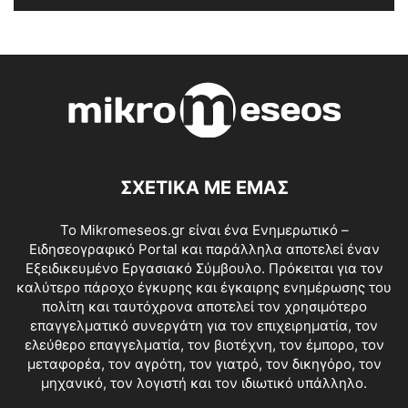
ΣΧΕΤΙΚΑ ΜΕ ΕΜΑΣ
Το Mikromeseos.gr είναι ένα Ενημερωτικό –
Ειδησεογραφικό Portal και παράλληλα αποτελεί έναν
Εξειδικευμένο Εργασιακό Σύμβουλο. Πρόκειται για τον
καλύτερο πάροχο έγκυρης και έγκαιρης ενημέρωσης του
πολίτη και ταυτόχρονα αποτελεί τον χρησιμότερο
επαγγελματικό συνεργάτη για τον επιχειρηματία, τον
ελεύθερο επαγγελματία, τον βιοτέχνη, τον έμπορο, τον
μεταφορέα, τον αγρότη, τον γιατρό, τον δικηγόρο, τον
μηχανικό, τον λογιστή και τον ιδιωτικό υπάλληλο.