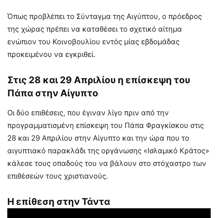
Όπως προβλέπει το Σύνταγμα της Αιγύπτου, ο πρόεδρος
της χώρας πρέπει να καταθέσει το σχετικό αίτημα
ενώπιον του Κοινοβουλίου εντός μίας εβδομάδας
προκειμένου να εγκριθεί.
Στις 28 και 29 Απριλίου η επίσκεψη του
Πάπα στην Αίγυπτο
Οι δύο επιθέσεις, που έγιναν λίγο πριν από την
προγραμματισμένη επίσκεψη του Πάπα Φραγκίσκου στις
28 και 29 Απριλίου στην Αίγυπτο και την ώρα που το
αιγυπτιακό παρακλάδι της οργάνωσης «Ισλαμικό Κράτος»
κάλεσε τους οπαδούς του να βάλουν στο στόχαστρο των
επιθέσεών τους χριστιανούς.
Η επίθεση στην Τάντα