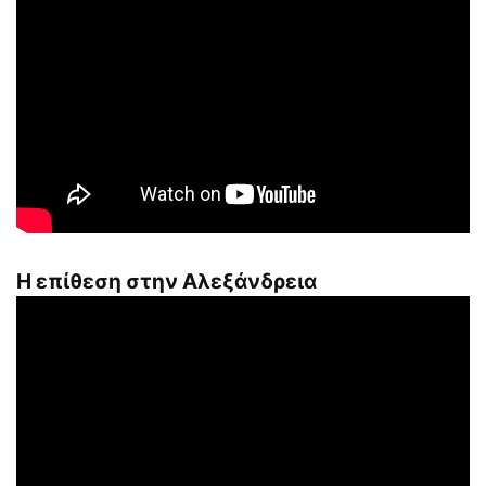
Η επίθεση στην Αλεξάνδρεια