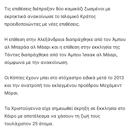
Τις επιθέσεις διέπραξαν δύο καμικάζι ζωσμένοι με
εκρηκτικά ανακοίνωσε το Ισλαμικό Κράτος
προειδοποιώντας με νέες επιθέσεις.
Η επίθεση στην Αλεξάνδρεια διαπράχθηκε από τον Άμπου
αλ Μπαράα αλ Μάσρι και η επίθεση στην εκκλησία της
Τάντας διαπράχθηκε από τον Άμπου Ίσαακ αλ Μάσρι,
σύμφωνα με την ανακοίνωση.
Οι Κόπτες έχουν μπει στο στόχαστρο ειδικά μετά το 2013
και την ανατροπή του εκλεγμένου προέδρου Μοχάμεντ
Μόρσι.
Τα Χριστούγεννα είχε σημειωθεί έκρηξη σε Εκκλησία στο
Κάιρο με αποτέλεσμα να χάσουν τη ζωή τους
τουλάχιστον 25 άτομα.