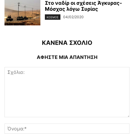
Στο ναδίρ οι σχέσεις Άγκυρας-
Μόσχας λόγω Συρίας
04/02/2020
ΚΌΣΜΟΣ
ΚΑΝΕΝΑ ΣΧΟΛΙΟ
ΑΦΗΣΤΕ ΜΙΑ ΑΠΑΝΤΗΣΗ