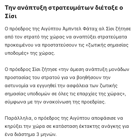
Την ανάπτυξη στρατευμάτων διέταξε ο
Σίσι
O πρόεδρος της Αιγύπτου Άμπντελ Φάταχ αλ Σίσι ζήτησε
από τον στρατό της χώρας να αναπτύξει στρατεύματα
προκειμένου να προστατεύσουν τις «ζωτικής σημασίας
υποδομές» της χώρας.
Ο πρόεδρος Σίσι ζήτησε «την άμεση ανάπτυξη μονάδων
προστασίας του στρατού για να βοηθήσουν την
αστυνομία να εγγυηθεί την ασφάλεια των ζωτικής
σημασίας υποδομών σε όλες τις επαρχίες της χώρας»,
σύμφωνα με την ανακοίνωση της προεδρίας.
Παράλληλα, ο πρόεδρος της Αιγύπτου αποφάσισε να
κηρύξει την χώρα σε κατάσταση έκτακτης ανάγκης για
ένα διάστημα 3 μηνών.