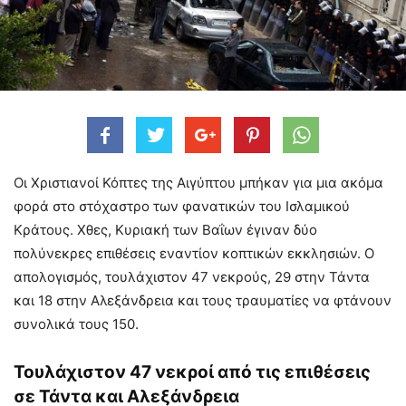
Οι Χριστιανοί Κόπτες της Αιγύπτου μπήκαν για μια ακόμα
φορά στο στόχαστρο των φανατικών του Ισλαμικού
Κράτους. Χθες, Κυριακή των Βαΐων έγιναν δύο
πολύνεκρες επιθέσεις εναντίον κοπτικών εκκλησιών. Ο
απολογισμός, τουλάχιστον 47 νεκρούς, 29 στην Τάντα
και 18 στην Αλεξάνδρεια και τους τραυματίες να φτάνουν
συνολικά τους 150.
Τουλάχιστον 47 νεκροί από τις επιθέσεις
σε Τάντα και Αλεξάνδρεια