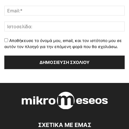
Αποθήκευσε το όνομά μου, email, και τον ιστότοπο μου σε
αυτόν τον πλοηγό για την επόμενη φορά που θα σχολιάσω.
ΣΧΕΤΙΚΑ ΜΕ ΕΜΑΣ