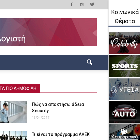
Κοινωνικά
Θέματα
ΤΑ ΠΙΟ ΔΗΜΟΦΙΛΗ
Πώς να αποκτήσω άδεια
Security
13/04/2017
Τι είναι το πρόγραμμα ΛΑΕΚ