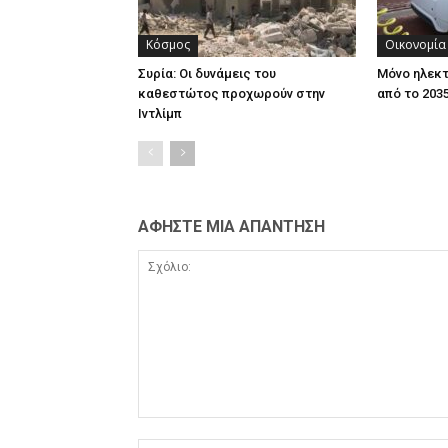
Κόσμος
Οικονομία
Συρία: Οι δυνάμεις του
Μόνο ηλεκτ
καθεστώτος προχωρούν στην
από το 203
Ιντλίμπ
ΑΦΗΣΤΕ ΜΙΑ ΑΠΑΝΤΗΣΗ