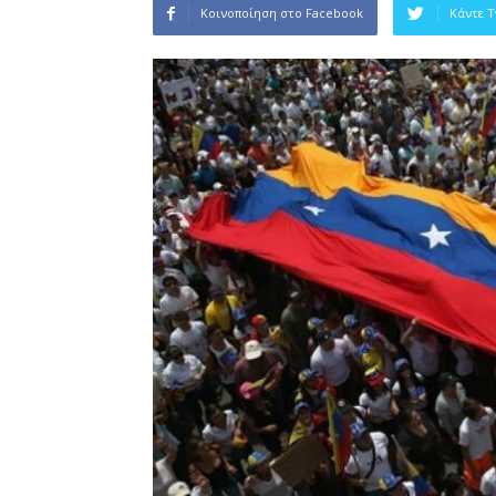
Κοινοποίηση στο Facebook
Κάντε 