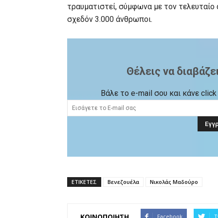
τραυματιστεί, σύμφωνα με τον τελευταίο 
σχεδόν 3.000 άνθρωποι.
Θέλεις να διαβάζε
Βάλε το e-mail σου και κάνε cli
ΕΤΙΚΕΤΕΣ
Βενεζουέλα
Νικολάς Μαδούρο
ΚΟΙΝΟΠΟΙΗΣΗ
Facebook
T