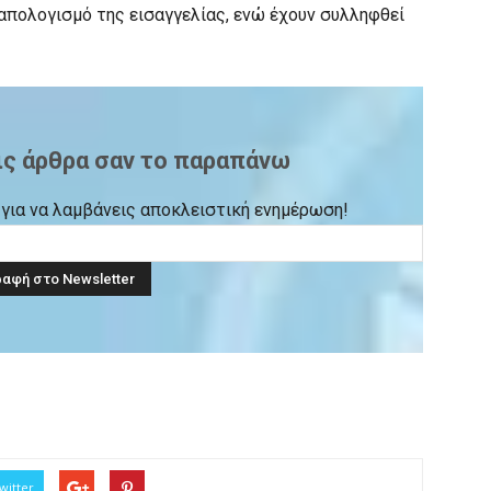
απολογισμό της εισαγγελίας, ενώ έχουν συλληφθεί
ις άρθρα σαν το παραπάνω
ck για να λαμβάνεις αποκλειστική ενημέρωση!
witter