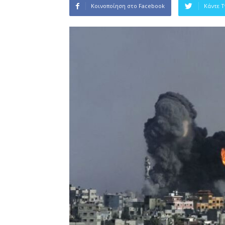
Κοινοποίηση στο Facebook
Κάντε 