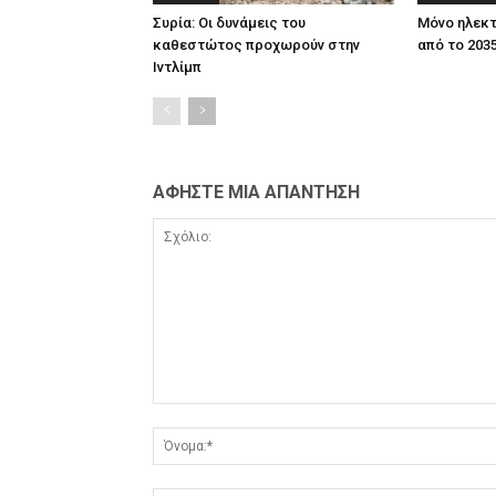
Συρία: Οι δυνάμεις του
Μόνο ηλεκτ
καθεστώτος προχωρούν στην
από το 203
Ιντλίμπ
ΑΦΗΣΤΕ ΜΙΑ ΑΠΑΝΤΗΣΗ