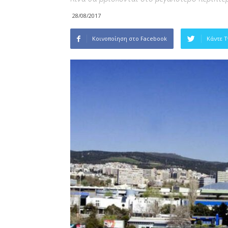
28/08/2017
Κοινοποίηση στο Facebook
Κάντε 