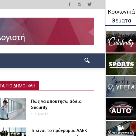
Κοινωνικά
Θέματα
ΤΑ ΠΙΟ ΔΗΜΟΦΙΛΗ
Πώς να αποκτήσω άδεια
Security
13/04/2017
Τι είναι το πρόγραμμα ΛΑΕΚ