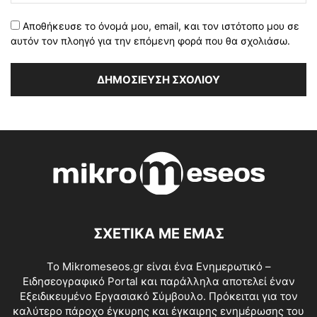
Αποθήκευσε το όνομά μου, email, και τον ιστότοπο μου σε
αυτόν τον πλοηγό για την επόμενη φορά που θα σχολιάσω.
ΣΧΕΤΙΚΑ ΜΕ ΕΜΑΣ
Το Mikromeseos.gr είναι ένα Ενημερωτικό –
Ειδησεογραφικό Portal και παράλληλα αποτελεί έναν
Εξειδικευμένο Εργασιακό Σύμβουλο. Πρόκειται για τον
καλύτερο πάροχο έγκυρης και έγκαιρης ενημέρωσης του