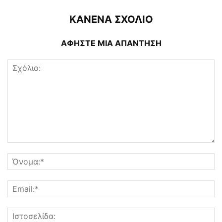
ΚΑΝΕΝΑ ΣΧΟΛΙΟ
ΑΦΗΣΤΕ ΜΙΑ ΑΠΑΝΤΗΣΗ