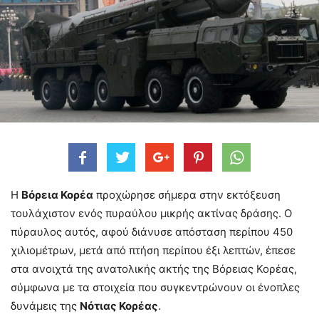
Η
Βόρεια Κορέα
προχώρησε σήμερα στην εκτόξευση
τουλάχιστον ενός πυραύλου μικρής ακτίνας δράσης. Ο
πύραυλος αυτός, αφού διάνυσε απόσταση περίπου 450
χιλιομέτρων, μετά από πτήση περίπου έξι λεπτών, έπεσε
στα ανοιχτά της ανατολικής ακτής της Βόρειας Κορέας,
σύμφωνα με τα στοιχεία που συγκεντρώνουν οι ένοπλες
δυνάμεις της
Νότιας Κορέας
.