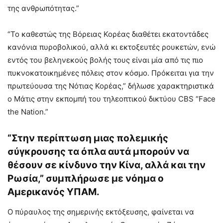
της ανθρωπότητας.”
“Το καθεστώς της Βόρειας Κορέας διαθέτει εκατοντάδες
κανόνια πυροβολικού, αλλά κι εκτοξευτές ρουκετών, ενώ
εντός του βεληνεκούς βολής τους είναι μία από τις πιο
πυκνοκατοικημένες πόλεις στον κόσμο. Πρόκειται για την
πρωτεύουσα της Νότιας Κορέας,” δήλωσε χαρακτηριστικά
ο Μάτις στην εκπομπή του τηλεοπτικού δικτύου CBS “Face
the Nation.”
“Στην περίπτωση μιας πολεμικής
σύγκρουσης τα όπλα αυτά μπορούν να
θέσουν σε κίνδυνο την Κίνα, αλλά και την
Ρωσία,” συμπλήρωσε με νόημα ο
Αμερικανός ΥΠΑΜ.
Ο πύραυλος της σημερινής εκτόξευσης, φαίνεται να