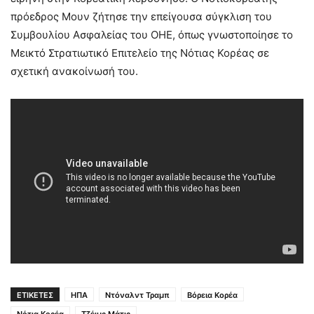
πρόεδρος Μουν ζήτησε την επείγουσα σύγκλιση του
Συμβουλίου Ασφαλείας του ΟΗΕ, όπως γνωστοποίησε το
Μεικτό Στρατιωτικό Επιτελείο της Νότιας Κορέας σε
σχετική ανακοίνωσή του.
ΕΤΙΚΕΤΕΣ
ΗΠΑ
Ντόναλντ Τραμπ
Βόρεια Κορέα