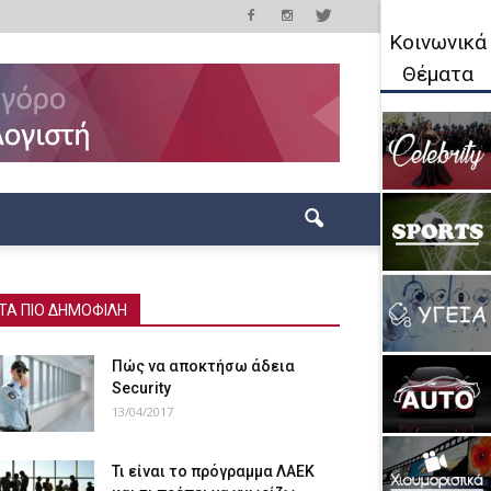
Κοινωνικά
Θέματα
ΤΑ ΠΙΟ ΔΗΜΟΦΙΛΗ
Πώς να αποκτήσω άδεια
Security
13/04/2017
Τι είναι το πρόγραμμα ΛΑΕΚ