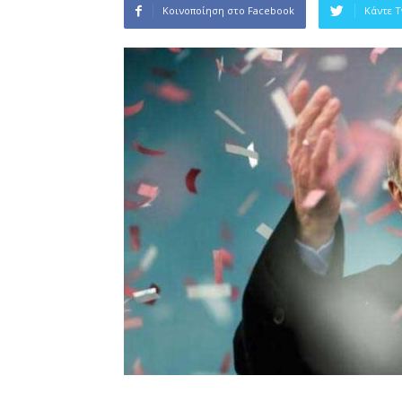
Κοινοποίηση στο Facebook
Κάντε 