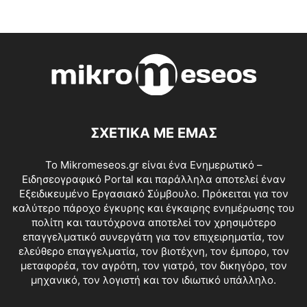
ΣΧΕΤΙΚΑ ΜΕ ΕΜΑΣ
Το Mikromeseos.gr είναι ένα Ενημερωτικό –
Ειδησεογραφικό Portal και παράλληλα αποτελεί έναν
Εξειδικευμένο Εργασιακό Σύμβουλο. Πρόκειται για τον
καλύτερο πάροχο έγκυρης και έγκαιρης ενημέρωσης του
πολίτη και ταυτόχρονα αποτελεί τον χρησιμότερο
επαγγελματικό συνεργάτη για τον επιχειρηματία, τον
ελεύθερο επαγγελματία, τον βιοτέχνη, τον έμπορο, τον
μεταφορέα, τον αγρότη, τον γιατρό, τον δικηγόρο, τον
μηχανικό, τον λογιστή και τον ιδιωτικό υπάλληλο.