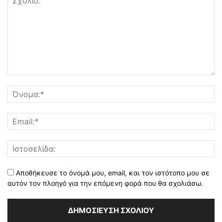
Αποθήκευσε το όνομά μου, email, και τον ιστότοπο μου σε
αυτόν τον πλοηγό για την επόμενη φορά που θα σχολιάσω.