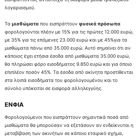
λογαριασμού.
Τα
μισθώματα
που εισπράττουν
φυσικά πρόσωπα
φορολογούνται πλέον με 15% για τις πρώτες 12.000 ευρώ,
με 35% για τις επόμενες 23.000 ευρώ και με 45%για τα
μισθώματα πάνω από 35.000 ευρώ. Αυτό σημαίνει ότι αν
κάποιος έχει ετήσια έσοδα από μισθώματα 35.000 ευρώ,
θα πληρώσει φόρο εισοδήματος 9.850 ευρώ και για όποιο
επιπλέον ποσόν 45%. Τα έσοδα από ακίνητα προστίθενται
στα λοιπά εισοδήματα του φορολογουμένου και το
σύνολο υπόκειται σε εισφορά αλληλεγγύης.
ΕΝΦΙΑ
Φορολογούμενοι που εισπράττουν σημαντικά ποσά από
μισθώματα θα μπορούσαν να εξετάσουν αν ενδείκνυται η
μεταβίβαση των ακινήτων σε κάποιο εταιρικό σχήμα,