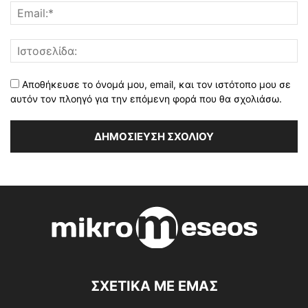
Αποθήκευσε το όνομά μου, email, και τον ιστότοπο μου σε
αυτόν τον πλοηγό για την επόμενη φορά που θα σχολιάσω.
ΣΧΕΤΙΚΑ ΜΕ ΕΜΑΣ