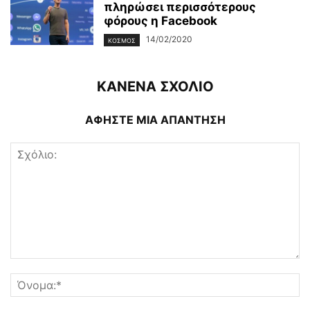
πληρώσει περισσότερους
φόρους η Facebook
14/02/2020
ΚΌΣΜΟΣ
ΚΑΝΕΝΑ ΣΧΟΛΙΟ
ΑΦΗΣΤΕ ΜΙΑ ΑΠΑΝΤΗΣΗ