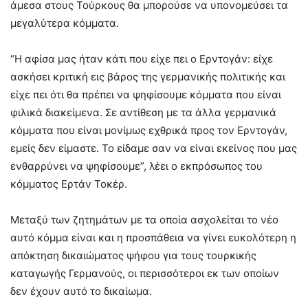
άμεσα στους Τούρκους θα μπορούσε να υπονομεύσει τα
μεγαλύτερα κόμματα.
“Η αφίσα μας ήταν κάτι που είχε πει ο Ερντογάν: είχε
ασκήσει κριτική εις βάρος της γερμανικής πολιτικής και
είχε πει ότι θα πρέπει να ψηφίσουμε κόμματα που είναι
φιλικά διακείμενα. Σε αντίθεση με τα άλλα γερμανικά
κόμματα που είναι μονίμως εχθρικά προς τον Ερντογάν,
εμείς δεν είμαστε. Το είδαμε σαν να είναι εκείνος που μας
ενθαρρύνει να ψηφίσουμε”, λέει ο εκπρόσωπος του
κόμματος Ερτάν Τοκέρ.
Μεταξύ των ζητημάτων με τα οποία ασχολείται το νέο
αυτό κόμμα είναι και η προσπάθεια να γίνει ευκολότερη η
απόκτηση δικαιώματος ψήφου για τους τουρκικής
καταγωγής Γερμανούς, οι περισσότεροι εκ των οποίων
δεν έχουν αυτό το δικαίωμα.