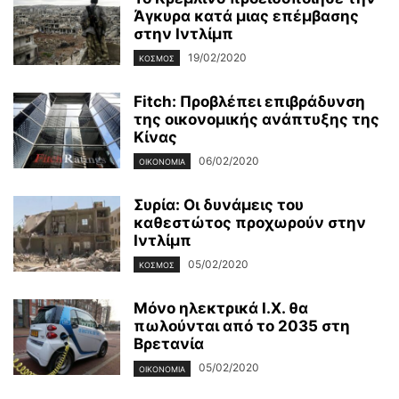
Άγκυρα κατά μιας επέμβασης
στην Ιντλίμπ
19/02/2020
ΚΌΣΜΟΣ
Fitch: Προβλέπει επιβράδυνση
της οικονομικής ανάπτυξης της
Κίνας
06/02/2020
ΟΙΚΟΝΟΜΊΑ
Συρία: Οι δυνάμεις του
καθεστώτος προχωρούν στην
Ιντλίμπ
05/02/2020
ΚΌΣΜΟΣ
Μόνο ηλεκτρικά Ι.Χ. θα
πωλούνται από το 2035 στη
Βρετανία
05/02/2020
ΟΙΚΟΝΟΜΊΑ