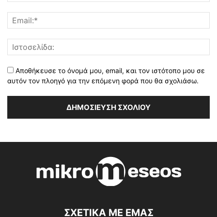
Αποθήκευσε το όνομά μου, email, και τον ιστότοπο μου σε
αυτόν τον πλοηγό για την επόμενη φορά που θα σχολιάσω.
ΣΧΕΤΙΚΑ ΜΕ ΕΜΑΣ