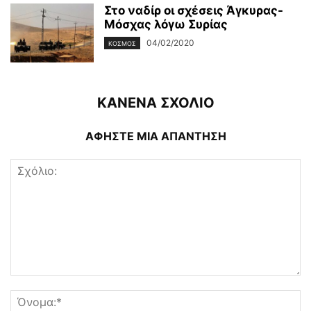
Στο ναδίρ οι σχέσεις Άγκυρας-
Μόσχας λόγω Συρίας
04/02/2020
ΚΌΣΜΟΣ
ΚΑΝΕΝΑ ΣΧΟΛΙΟ
ΑΦΗΣΤΕ ΜΙΑ ΑΠΑΝΤΗΣΗ