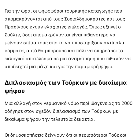
Για την ώρα, οι ψηφοφόροι τουρκικής καταγωγής που
απομακρύνονται από τους Σοσιαλδημοκράτες και τους
Πρασίνους έχουν ελάχιστες επιλογές. Όπως εξηγεί ο
Σούλτε, όσοι απομακρύνονται είναι πιθανότερο να
μείνουν σπίτια τους από το να υποστηρίξουν αντίπαλα
κόμματα, αυτό θα μπορούσε και πάλι να επηρεάσει το
εκλογικό αποτέλεσμα σε μια αναμέτρηση που πιθανόν να
αποδειχτεί μια μάχη και για την παραμικρή ψήφο.
Διπλασιασμός των Τούρκων με δικαίωμα
ψήφου
Μια αλλαγή στον γερμανικό νόμο περί ιθαγένειας το 2000
οδήγησε στον σχεδόν διπλασιασμό των Τούρκων με
δικαίωμα ψήφου την τελευταία δεκαετία.
Οι δημοσκοπήσεις δείχνουν ότι οι περισσότεροι Τούρκοι