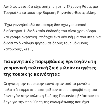
Αυτό φαίνεται ότι είχε απήχηση στην 17χρονη Ράσα, μια
Τουρκάλα κάτοικο της Βόρειας Ρηνανίας-Βεστφαλίας.
“Εχω γεννηθεί εδώ και ακόμη δεν έχω γερμανικό
διαβατήριο. Η διαδικασία έκδοσής του είναι χρονοβόρα
και γραφειοκρατική. Υπάρχει ένα νέο κόμμα που θέλει να
δώσει το δικαίωμα ψήφου σε όλους τους μόνιμους
κατοίκους”, λέει.\
Για αρνητικές παρεμβάσεις Ερντογάν στη
γερμανική πολιτική ζωή μιλούν οι ηγέτες
της τουρικής κοινότητας
Οι ηγέτες της τουρκικής κοινότητας από τα μεγάλα
πολιτικά κόμματα υποστηρίζουν ότι οι παρεμβάσεις του
Ερντογάν στην πολιτική ζωή της Γερμανίας βλάπτουν το
έργο για την προώθηση της ενσωμάτωσης που έχει