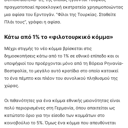
πραγματοποιεί προεκλογική εκστρατεία χρησιμοποιώντας
μια αφίσα του Ερντογάν. “Φίλοι της Τουρκίας. Σταθείτε
Πλάι τους”, γράφει η αφίσα.
Κάτω από 1% το «φιλοτουρκικό κόμμα»
Μέχρι στιγμής το νέο κόμμα βρίσκεται στις
δημοσκοπήσεις κάτω από το 1% σε εθνικό επίπεδο και οι
υποψήφιοί του προέρχονται μόνο από τη Βόρεια Ρηνανία-
Βεστφαλία, το μεγάλο αυτό κρατίδιο στο οποίο κατοικεί
το ένα πέμπτο και πλέον του συνολικού πληθυσμού της
χώρας.
Οι πιθανότητες για ένα κόμμα εθνικής μειονότητας είναι
πολύ περιορισμένες στη Γερμανία, όπου απαιτείται ως
κατώτατο όριο για την είσοδο των κομμάτων στο
κοινοβούλιο το 5%. Όμως ένα κόμμα που απευθύνεται