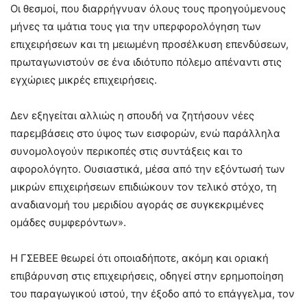
Οι θεσμοί, που διαρρήγνυαν όλους τους προηγούμενους
μήνες τα ιμάτια τους για την υπερφορολόγηση των
επιχειρήσεων και τη μειωμένη προσέλκυση επενδύσεων,
πρωταγωνιστούν σε ένα ιδιότυπο πόλεμο απέναντι στις
εγχώριες μικρές επιχειρήσεις.
Δεν εξηγείται αλλιώς η σπουδή να ζητήσουν νέες
παρεμβάσεις στο ύψος των εισφορών, ενώ παράλληλα
συνομολογούν περικοπές στις συντάξεις και το
αφορολόγητο. Ουσιαστικά, μέσα από την εξόντωσή των
μικρών επιχειρήσεων επιδιώκουν τον τελικό στόχο, τη
αναδιανομή του μεριδίου αγοράς σε συγκεκριμένες
ομάδες συμφερόντων».
Η ΓΣΕΒΕΕ θεωρεί ότι οποιαδήποτε, ακόμη και οριακή
επιβάρυνση στις επιχειρήσεις, οδηγεί στην ερημοποίηση
του παραγωγικού ιστού, την έξοδο από το επάγγελμα, τον