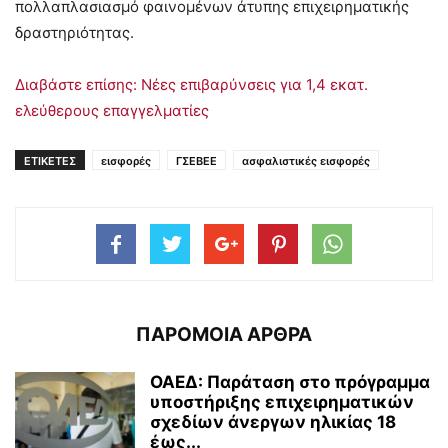
πολλαπλασιασμό φαινομένων άτυπης επιχειρηματικής
δραστηριότητας.
Διαβάστε επίσης: Νέες επιβαρύνσεις για 1,4 εκατ.
ελεύθερους επαγγελματίες
ΕΤΙΚΕΤΕΣ
εισφορές
ΓΣΕΒΕΕ
ασφαλιστικές εισφορές
ΠΑΡΟΜΟΙΑ ΑΡΘΡΑ
ΟΑΕΔ: Παράταση στο πρόγραμμα
υποστήριξης επιχειρηματικών
σχεδίων άνεργων ηλικίας 18
έως...