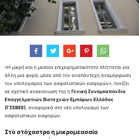
«Η μικρή και η μεσαία επιχειρηματικότητα πλήττεται για
άλλη μια φορά, μέσα από την αναπάντεχη αναμόρφωση
του υπολογισμού των ασφαλιστικών εισφορών», τονίζει
σε σχετική ανακοίνωση της η
Γενική Συνομοσπονδία
Επαγγελματιών Βιοτεχνών Εμπόρων Ελλάδος
(ΓΣΕΒΕΕ)
, αναφορικά στο νέο υπολογισμό των
ασφαλιστικών εισφορών.
Στο στόχαστρο η μικρομεασαία