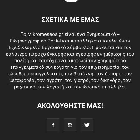
ΣΧΕΤΙΚΑ ΜΕ ΕΜΑΣ
Το Mikromeseos.gr είναι ένα Ενημερωτικό –
Ειδησεογραφικό Portal και παράλληλα αποτελεί έναν
Εξειδικευμένο Εργασιακό Σύμβουλο. Πρόκειται για τον
καλύτερο πάροχο έγκυρης και έγκαιρης ενημέρωσης του
πολίτη και ταυτόχρονα αποτελεί τον χρησιμότερο
επαγγελματικό συνεργάτη για τον επιχειρηματία, τον
ελεύθερο επαγγελματία, τον βιοτέχνη, τον έμπορο, τον
μεταφορέα, τον αγρότη, τον γιατρό, τον δικηγόρο, τον
μηχανικό, τον λογιστή και τον ιδιωτικό υπάλληλο.
ΑΚΟΛΟΥΘΗΣΤΕ ΜΑΣ!