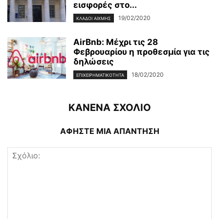
εισφορές στο...
19/02/2020
ΚΛΆΔΟΙ ΑΙΧΜΉΣ
AirBnb: Μέχρι τις 28
Φεβρουαρίου η προθεσμία για τις
δηλώσεις
18/02/2020
ΕΠΙΧΕΙΡΗΜΑΤΙΚΌΤΗΤΑ
ΚΑΝΕΝΑ ΣΧΟΛΙΟ
ΑΦΗΣΤΕ ΜΙΑ ΑΠΑΝΤΗΣΗ