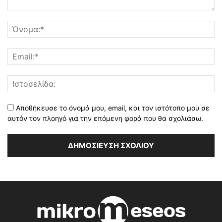
Αποθήκευσε το όνομά μου, email, και τον ιστότοπο μου σε
αυτόν τον πλοηγό για την επόμενη φορά που θα σχολιάσω.