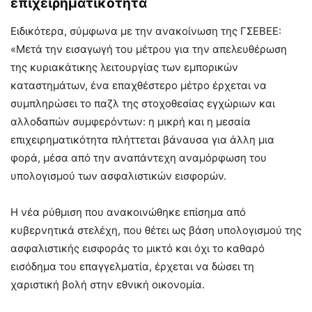
επιχειρηματικότητα
Ειδικότερα, σύμφωνα με την ανακοίνωση της ΓΣΕΒΕΕ:
«Μετά την εισαγωγή του μέτρου για την απελευθέρωση
της κυριακάτικης λειτουργίας των εμπορικών
καταστημάτων, ένα επαχθέστερο μέτρο έρχεται να
συμπληρώσει το παζλ της στοχοθεσίας εγχώριων και
αλλοδαπών συμφερόντων: η μικρή και η μεσαία
επιχειρηματικότητα πλήττεται βάναυσα για άλλη μια
φορά, μέσα από την αναπάντεχη αναμόρφωση του
υπολογισμού των ασφαλιστικών εισφορών.
Η νέα ρύθμιση που ανακοινώθηκε επίσημα από
κυβερνητικά στελέχη, που θέτει ως βάση υπολογισμού της
ασφαλιστικής εισφοράς το μικτό και όχι το καθαρό
εισόδημα του επαγγελματία, έρχεται να δώσει τη
χαριστική βολή στην εθνική οικονομία.