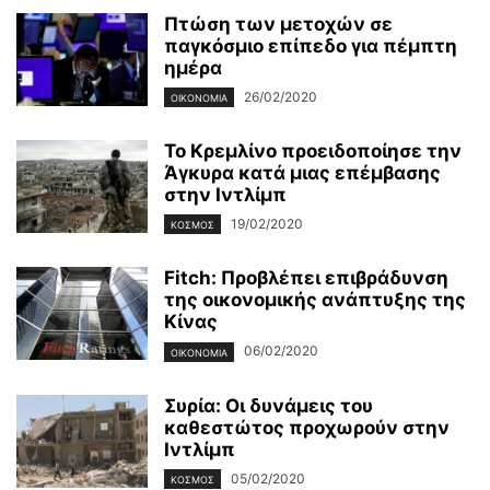
Πτώση των μετοχών σε
παγκόσμιο επίπεδο για πέμπτη
ημέρα
26/02/2020
ΟΙΚΟΝΟΜΊΑ
Το Κρεμλίνο προειδοποίησε την
Άγκυρα κατά μιας επέμβασης
στην Ιντλίμπ
19/02/2020
ΚΌΣΜΟΣ
Fitch: Προβλέπει επιβράδυνση
της οικονομικής ανάπτυξης της
Κίνας
06/02/2020
ΟΙΚΟΝΟΜΊΑ
Συρία: Οι δυνάμεις του
καθεστώτος προχωρούν στην
Ιντλίμπ
05/02/2020
ΚΌΣΜΟΣ