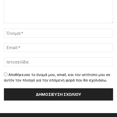
Αποθήκευσε το όνομά μου, email, και τον ιστότοπο μου σε
αυτόν τον πλοηγό για την επόμενη φορά που θα σχολιάσω.