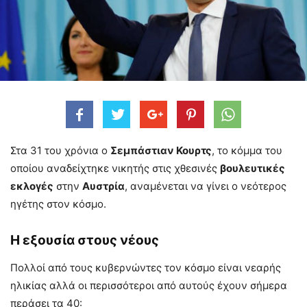
Στα 31 του χρόνια ο
Σεμπάστιαν Κουρτς
, το κόμμα του
οποίου αναδείχτηκε νικητής στις χθεσινές
βουλευτικές
εκλογές
στην
Αυστρία
, αναμένεται να γίνει ο νεότερος
ηγέτης στον κόσμο.
Η εξουσία στους νέους
Πολλοί από τους κυβερνώντες τον κόσμο είναι νεαρής
ηλικίας αλλά οι περισσότεροι από αυτούς έχουν σήμερα
περάσει τα 40: