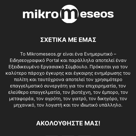
ΣΧΕΤΙΚΑ ΜΕ ΕΜΑΣ
Το Mikromeseos.gr είναι ένα Ενημερωτικό –
Ειδησεογραφικό Portal και παράλληλα αποτελεί έναν
Εξειδικευμένο Εργασιακό Σύμβουλο. Πρόκειται για τον
καλύτερο πάροχο έγκυρης και έγκαιρης ενημέρωσης του
πολίτη και ταυτόχρονα αποτελεί τον χρησιμότερο
επαγγελματικό συνεργάτη για τον επιχειρηματία, τον
ελεύθερο επαγγελματία, τον βιοτέχνη, τον έμπορο, τον
μεταφορέα, τον αγρότη, τον γιατρό, τον δικηγόρο, τον
μηχανικό, τον λογιστή και τον ιδιωτικό υπάλληλο.
ΑΚΟΛΟΥΘΗΣΤΕ ΜΑΣ!