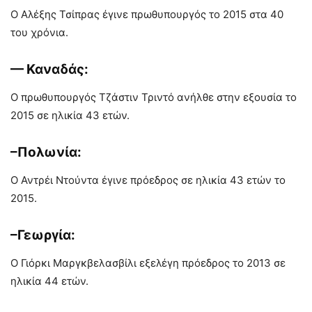
Ο Αλέξης Τσίπρας έγινε πρωθυπουργός το 2015 στα 40
του χρόνια.
— Καναδάς:
Ο πρωθυπουργός Τζάστιν Τριντό ανήλθε στην εξουσία το
2015 σε ηλικία 43 ετών.
–Πολωνία:
Ο Αντρέι Ντούντα έγινε πρόεδρος σε ηλικία 43 ετών το
2015.
–Γεωργία:
Ο Γιόρκι Μαργκβελασβίλι εξελέγη πρόεδρος το 2013 σε
ηλικία 44 ετών.