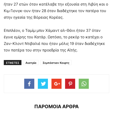
ήταν 27 ετών όταν κατέλαβε την εξουσία στη Λιβύη και ο
Κιμ Γιονγκ-ουν ήταν 28 όταν διαδέχτηκε τον πατέρα του
στην ηγεσία της Βόρειας Κορέας.
Επιπλέον, ο Ταμίμ μπιν Χάμαντ αλ-Θάνι ήταν 37 όταν
έγινε εμίρης του Κατάρ. Ωστόσο, το ρεκόρ το κατέχει ο
Ζαν-Κλοντ Ντιβαλιέ που ήταν μόλις 19 όταν διαδέχτηκε
τον πατέρα του στην προεδρία της Αϊτής.
ΕΤΙΚΕΤΕΣ
Αυστρία
Σεμπάστιαν Κουρτς
ΠΑΡΟΜΟΙΑ ΑΡΘΡΑ