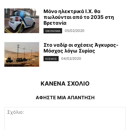
Μόνο ηλεκτρικά Ι.Χ. θα
πωλούνται από το 2035 στη
Βρετανία
05/02/2020
ΟΙΚΟΝΟΜΊΑ
Στο ναδίρ οι σχέσεις Άγκυρας-
Μόσχας λόγω Συρίας
04/02/2020
ΚΌΣΜΟΣ
ΚΑΝΕΝΑ ΣΧΟΛΙΟ
ΑΦΗΣΤΕ ΜΙΑ ΑΠΑΝΤΗΣΗ