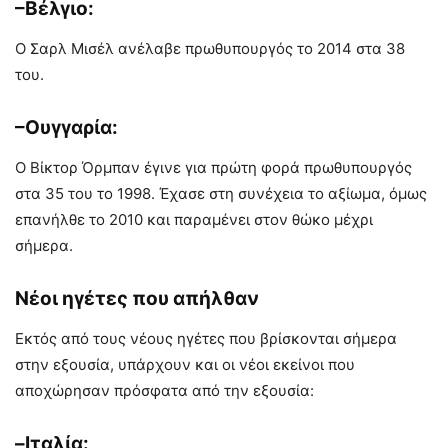
–Βέλγιο:
Ο Σαρλ Μισέλ ανέλαβε πρωθυπουργός το 2014 στα 38
του.
–Ουγγαρία:
Ο Βίκτορ Όρμπαν έγινε για πρώτη φορά πρωθυπουργός
στα 35 του το 1998. Έχασε στη συνέχεια το αξίωμα, όμως
επανήλθε το 2010 και παραμένει στον θώκο μέχρι
σήμερα.
Νέοι ηγέτες που απήλθαν
Εκτός από τους νέους ηγέτες που βρίσκονται σήμερα
στην εξουσία, υπάρχουν και οι νέοι εκείνοι που
αποχώρησαν πρόσφατα από την εξουσία:
–Ιταλία: