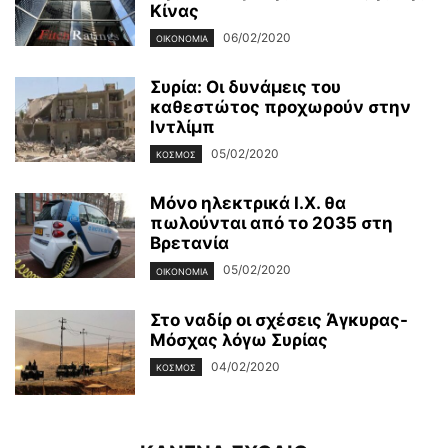
Κίνας
06/02/2020
ΟΙΚΟΝΟΜΊΑ
Συρία: Οι δυνάμεις του
καθεστώτος προχωρούν στην
Ιντλίμπ
05/02/2020
ΚΌΣΜΟΣ
Μόνο ηλεκτρικά Ι.Χ. θα
πωλούνται από το 2035 στη
Βρετανία
05/02/2020
ΟΙΚΟΝΟΜΊΑ
Στο ναδίρ οι σχέσεις Άγκυρας-
Μόσχας λόγω Συρίας
04/02/2020
ΚΌΣΜΟΣ