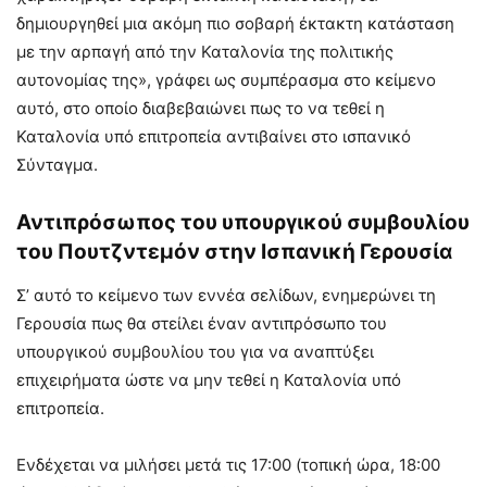
δημιουργηθεί μια ακόμη πιο σοβαρή έκτακτη κατάσταση
με την αρπαγή από την Καταλονία της πολιτικής
αυτονομίας της», γράφει ως συμπέρασμα στο κείμενο
αυτό, στο οποίο διαβεβαιώνει πως το να τεθεί η
Καταλονία υπό επιτροπεία αντιβαίνει στο ισπανικό
Σύνταγμα.
Αντιπρόσωπος του υπουργικού συμβουλίου
του Πουτζντεμόν στην Ισπανική Γερουσία
Σ’ αυτό το κείμενο των εννέα σελίδων, ενημερώνει τη
Γερουσία πως θα στείλει έναν αντιπρόσωπο του
υπουργικού συμβουλίου του για να αναπτύξει
επιχειρήματα ώστε να μην τεθεί η Καταλονία υπό
επιτροπεία.
Ενδέχεται να μιλήσει μετά τις 17:00 (τοπική ώρα, 18:00