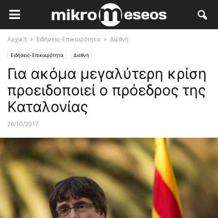
Αρχική
Ειδήσεις-Επικαιρότητα
Διεθνή
Ειδήσεις-Επικαιρότητα
Διεθνή
Για ακόμα μεγαλύτερη κρίση
προειδοποιεί ο πρόεδρος της
Καταλονίας
26/10/2017