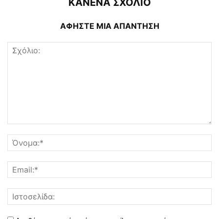
ΚΑΝΕΝΑ ΣΧΟΛΙΟ
ΑΦΗΣΤΕ ΜΙΑ ΑΠΑΝΤΗΣΗ