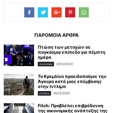
ΠΑΡΟΜΟΙΑ ΑΡΘΡΑ
Πτώση των μετοχών σε
παγκόσμιο επίπεδο για πέμπτη
ημέρα
26/02/2020
ΟΙΚΟΝΟΜΊΑ
Το Κρεμλίνο προειδοποίησε την
Άγκυρα κατά μιας επέμβασης
στην Ιντλίμπ
19/02/2020
ΚΌΣΜΟΣ
Fitch: Προβλέπει επιβράδυνση
της οικονομικής ανάπτυξης της