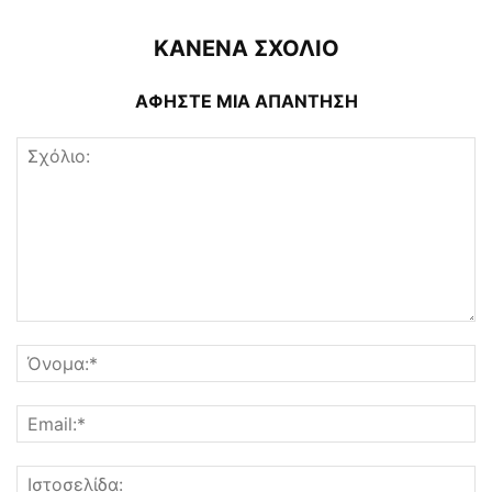
ΚΑΝΕΝΑ ΣΧΟΛΙΟ
ΑΦΗΣΤΕ ΜΙΑ ΑΠΑΝΤΗΣΗ