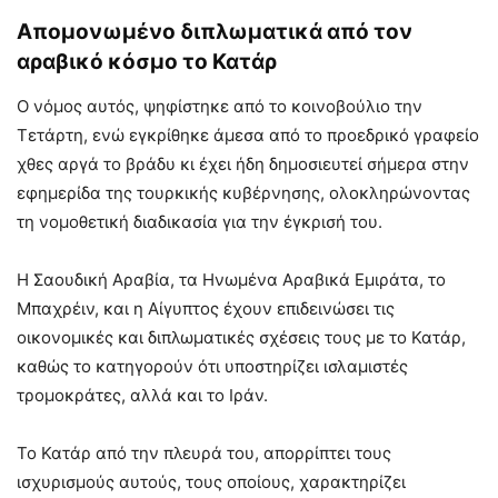
Απομονωμένο διπλωματικά από τον
αραβικό κόσμο το Κατάρ
Ο νόμος αυτός, ψηφίστηκε από το κοινοβούλιο την
Τετάρτη, ενώ εγκρίθηκε άμεσα από το προεδρικό γραφείο
χθες αργά το βράδυ κι έχει ήδη δημοσιευτεί σήμερα στην
εφημερίδα της τουρκικής κυβέρνησης, ολοκληρώνοντας
τη νομοθετική διαδικασία για την έγκρισή του.
Η Σαουδική Αραβία, τα Ηνωμένα Αραβικά Εμιράτα, το
Μπαχρέιν, και η Αίγυπτος έχουν επιδεινώσει τις
οικονομικές και διπλωματικές σχέσεις τους με το Κατάρ,
καθώς το κατηγορούν ότι υποστηρίζει ισλαμιστές
τρομοκράτες, αλλά και το Ιράν.
Το Κατάρ από την πλευρά του, απορρίπτει τους
ισχυρισμούς αυτούς, τους οποίους, χαρακτηρίζει