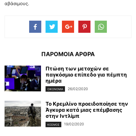
αβάσιμους.
ΠΑΡΟΜΟΙΑ ΑΡΘΡΑ
Πτώση των μετοχών σε
παγκόσμιο επίπεδο για πέμπτη
ημέρα
26/02/2020
ΟΙΚΟΝΟΜΊΑ
Το Κρεμλίνο προειδοποίησε την
Άγκυρα κατά μιας επέμβασης
στην Ιντλίμπ
19/02/2020
ΚΌΣΜΟΣ