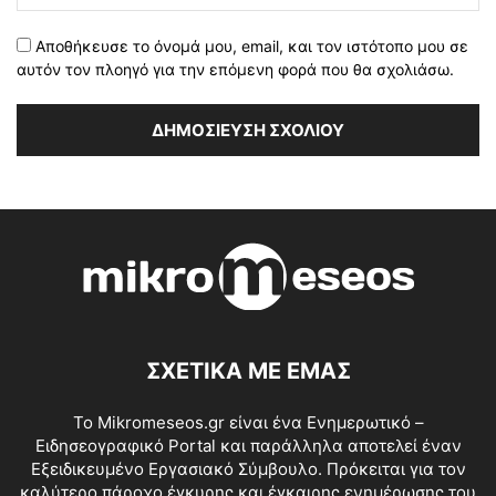
Αποθήκευσε το όνομά μου, email, και τον ιστότοπο μου σε
αυτόν τον πλοηγό για την επόμενη φορά που θα σχολιάσω.
ΣΧΕΤΙΚΑ ΜΕ ΕΜΑΣ
Το Mikromeseos.gr είναι ένα Ενημερωτικό –
Ειδησεογραφικό Portal και παράλληλα αποτελεί έναν
Εξειδικευμένο Εργασιακό Σύμβουλο. Πρόκειται για τον
καλύτερο πάροχο έγκυρης και έγκαιρης ενημέρωσης του