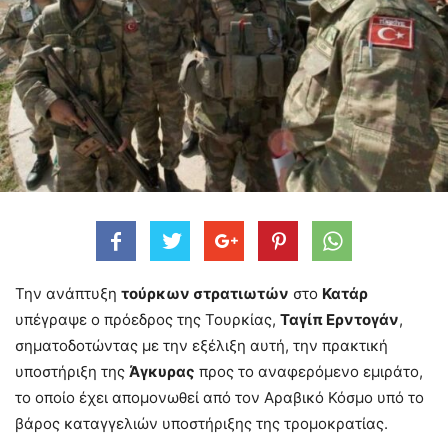
Την ανάπτυξη
τούρκων στρατιωτών
στο
Κατάρ
υπέγραψε ο πρόεδρος της Τουρκίας,
Ταγίπ Ερντογάν
,
σηματοδοτώντας με την εξέλιξη αυτή, την πρακτική
υποστήριξη της
Άγκυρας
προς το αναφερόμενο εμιράτο,
το οποίο έχει απομονωθεί από τον Αραβικό Κόσμο υπό το
βάρος καταγγελιών υποστήριξης της τρομοκρατίας.