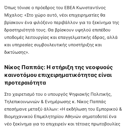
Όπως τόνισε ο πρόεδρος του ΕΒΕΑ Κωνσταντίνος
Μίχαλος: «Στο χώρο αυτό, νέοι επιχειρηματίες θα
βρίσκουν ένα φιλόξενο περιβάλλον για το ξεκίνημα της
δραστηριότητά τους. Θα βρίσκουν υψηλού επιπέδου
υποδομές λειτουργίας και επαγγελματικής έδρας, αλλά
και υπηρεσίες συμβουλευτικής υποστήριξης και
δικτύωσης».
Νίκος Παππάς: Η στήριξη της νεοφυούς
καινοτόμου επιχειρηματικότητας είναι
προτεραιότητα
Στο χαιρετισμό του ο υπουργός Ψηφιακής Πολιτικής,
Τηλεπικοινωνιών & Ενημέρωσης κ. Νίκος Παππάς
επεσήμανε μεταξύ άλλων: «Η εκδήλωση του Εμπορικού &
Βιομηχανικού Επιμελητηρίου Αθηνών σηματοδοτεί ένα
νέο ξεκίνημα για το επιχειρείν και τέτοιες πρωτοβουλίες