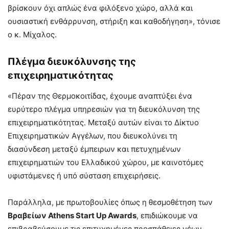
βρίσκουν όχι απλώς ένα φιλόξενο χώρο, αλλά και
ουσιαστική ενθάρρυνση, στήριξη και καθοδήγηση», τόνισε
ο κ. Μίχαλος.
Πλέγμα διευκόλυνσης της
επιχειρηματικότητας
«Πέραν της Θερμοκοιτίδας, έχουμε αναπτύξει ένα
ευρύτερο πλέγμα υπηρεσιών για τη διευκόλυνση της
επιχειρηματικότητας. Μεταξύ αυτών είναι το Δίκτυο
Επιχειρηματικών Αγγέλων, που διευκολύνει τη
διασύνδεση μεταξύ έμπειρων και πετυχημένων
επιχειρηματιών του Ελλαδικού χώρου, με καινοτόμες
υφιστάμενες ή υπό σύσταση επιχειρήσεις.
Παράλληλα, με πρωτοβουλίες όπως η θεσμοθέτηση των
Βραβείων Athens Start Up Awards
, επιδιώκουμε να
επιβραβεύσουμε τις επιτυχημένες προσπάθειες νέων