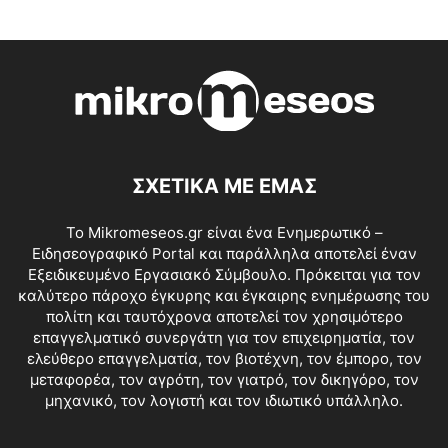
ΣΧΕΤΙΚΑ ΜΕ ΕΜΑΣ
Το Mikromeseos.gr είναι ένα Ενημερωτικό –
Ειδησεογραφικό Portal και παράλληλα αποτελεί έναν
Εξειδικευμένο Εργασιακό Σύμβουλο. Πρόκειται για τον
καλύτερο πάροχο έγκυρης και έγκαιρης ενημέρωσης του
πολίτη και ταυτόχρονα αποτελεί τον χρησιμότερο
επαγγελματικό συνεργάτη για τον επιχειρηματία, τον
ελεύθερο επαγγελματία, τον βιοτέχνη, τον έμπορο, τον
μεταφορέα, τον αγρότη, τον γιατρό, τον δικηγόρο, τον
μηχανικό, τον λογιστή και τον ιδιωτικό υπάλληλο.