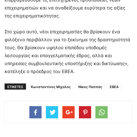
επιχειρηματιών και να αναδείξουμε ευρύτερα τις αξίες
της επιχειρηματικότητας.
Στο χώρο αυτό, νέοι επιχειρηματίες θα βρίσκουν ένα
φιλόξενο περιβάλλον για το ξεκίνημα της δραστηριότητά
τους. Θα βρίσκουν υψηλού επιπέδου υποδομές
λειτουργίας και επαγγελματικής έδρας, αλλά και
υπηρεσίες συμβουλευτικής υποστήριξης και δικτύωσης»,
κατέληξε ο πρόεδρος του ΕΒΕΑ.
ΕΤΙΚΕΤΕΣ
Κωνσταντίνος Μίχαλος
Νίκος Παππάς
ΕΒΕΑ