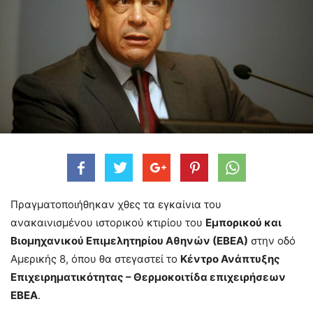
Πραγματοποιήθηκαν χθες τα εγκαίνια του
ανακαινισμένου ιστορικού κτιρίου του
Εμπορικού και
Βιομηχανικού Επιμελητηρίου Αθηνών (ΕΒΕΑ)
στην οδό
Αμερικής 8, όπου θα στεγαστεί το
Κέντρο Ανάπτυξης
Επιχειρηματικότητας – Θερμοκοιτίδα επιχειρήσεων
ΕΒΕΑ
.