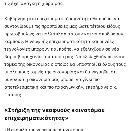
τις έχει ανάγκη η χώρα μας.
Κυβέρνηση και επιχειρηματική κοινότητα θα πρέπει να
συντονίσουμε τις προσπάθειές μας ώστε τέτοιου είδους
πρωτοβουλίες να πολλαπλασιαστούν και να αποδώσουν
καρπούς. Η νεοφυής επιχειρηματικότητα και οι νέες
τεχνολογίες μπορούν και πρέπει να εξελιχθούν σε νέα
βαριά βιομηχανία του τόπου μας. Να εξελιχθούν σε έναν
τομέα της οικονομίας ο οποίος θα υποστηρίξει όλους τους
υπόλοιπους τομείς της οικονομίας και θα εγγυηθεί ότι
συνολικά η οικονομία μας μπορεί να γίνει πιο
αποτελεσματική και πιο παραγωγική», επεσήμανε ο κ.
Παππάς.
«Στήριξη της νεοφυούς καινοτόμου
επιχειρηματικότητας»
«Η στήριξη της νεοφυούς καινοτόμου