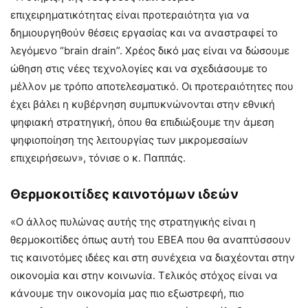
επιχειρηματικότητας είναι προτεραιότητα για να
δημιουργηθούν θέσεις εργασίας και να αναστραφεί το
λεγόμενο “brain drain”. Χρέος δικό μας είναι να δώσουμε
ώθηση στις νέες τεχνολογίες και να σχεδιάσουμε το
μέλλον με τρόπο αποτελεσματικό. Οι προτεραιότητες που
έχει βάλει η κυβέρνηση συμπυκνώνονται στην εθνική
ψηφιακή στρατηγική, όπου θα επιδιώξουμε την άμεση
ψηφιοποίηση της λειτουργίας των μικρομεσαίων
επιχειρήσεων», τόνισε ο κ. Παππάς.
Θερμοκοιτίδες καινοτόμων ιδεών
«Ο άλλος πυλώνας αυτής της στρατηγικής είναι η
θερμοκοιτίδες όπως αυτή του ΕΒΕΑ που θα αναπτύσσουν
τις καινοτόμες ιδέες και στη συνέχεια να διαχέονται στην
οικονομία και στην κοινωνία. Τελικός στόχος είναι να
κάνουμε την οικονομία μας πιο εξωστρεφή, πιο