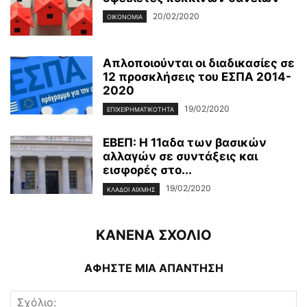
20/02/2020
ΟΙΚΟΝΟΜΊΑ
Απλοποιούνται οι διαδικασίες σε
12 προσκλήσεις του ΕΣΠΑ 2014-
2020
19/02/2020
ΕΠΙΧΕΙΡΗΜΑΤΙΚΌΤΗΤΑ
ΕΒΕΠ: Η 11αδα των βασικών
αλλαγών σε συντάξεις και
εισφορές στο...
19/02/2020
ΚΛΆΔΟΙ ΑΙΧΜΉΣ
ΚΑΝΕΝΑ ΣΧΟΛΙΟ
ΑΦΗΣΤΕ ΜΙΑ ΑΠΑΝΤΗΣΗ