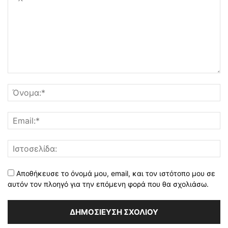
Αποθήκευσε το όνομά μου, email, και τον ιστότοπο μου σε
αυτόν τον πλοηγό για την επόμενη φορά που θα σχολιάσω.