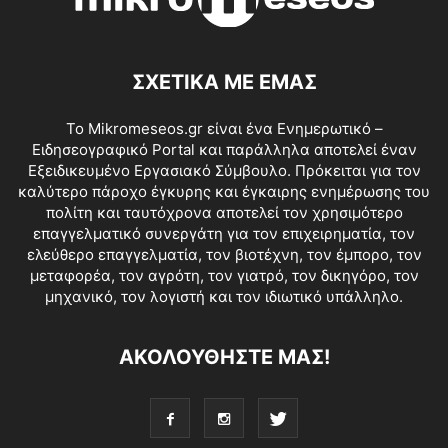
ΣΧΕΤΙΚΑ ΜΕ ΕΜΑΣ
Το Mikromeseos.gr είναι ένα Ενημερωτικό –
Ειδησεογραφικό Portal και παράλληλα αποτελεί έναν
Εξειδικευμένο Εργασιακό Σύμβουλο. Πρόκειται για τον
καλύτερο πάροχο έγκυρης και έγκαιρης ενημέρωσης του
πολίτη και ταυτόχρονα αποτελεί τον χρησιμότερο
επαγγελματικό συνεργάτη για τον επιχειρηματία, τον
ελεύθερο επαγγελματία, τον βιοτέχνη, τον έμπορο, τον
μεταφορέα, τον αγρότη, τον γιατρό, τον δικηγόρο, τον
μηχανικό, τον λογιστή και τον ιδιωτικό υπάλληλο.
ΑΚΟΛΟΥΘΗΣΤΕ ΜΑΣ!