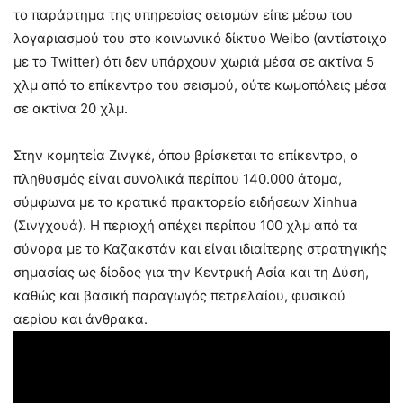
το παράρτημα της υπηρεσίας σεισμών είπε μέσω του
λογαριασμού του στο κοινωνικό δίκτυο Weibo (αντίστοιχο
με το Twitter) ότι δεν υπάρχουν χωριά μέσα σε ακτίνα 5
χλμ από το επίκεντρο του σεισμού, ούτε κωμοπόλεις μέσα
σε ακτίνα 20 χλμ.
Στην κομητεία Ζινγκέ, όπου βρίσκεται το επίκεντρο, ο
πληθυσμός είναι συνολικά περίπου 140.000 άτομα,
σύμφωνα με το κρατικό πρακτορείο ειδήσεων Xinhua
(Σινγχουά). Η περιοχή απέχει περίπου 100 χλμ από τα
σύνορα με το Καζακστάν και είναι ιδιαίτερης στρατηγικής
σημασίας ως δίοδος για την Κεντρική Ασία και τη Δύση,
καθώς και βασική παραγωγός πετρελαίου, φυσικού
αερίου και άνθρακα.