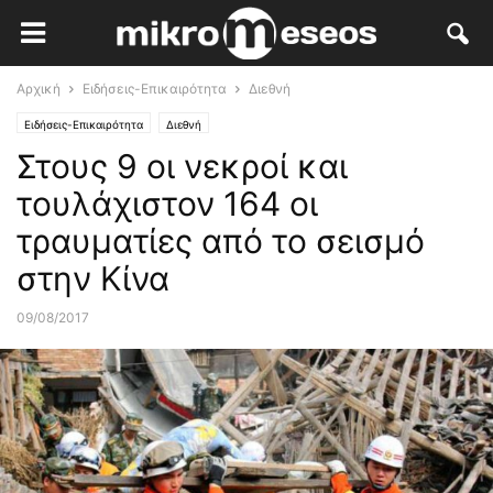
Αρχική
Ειδήσεις-Επικαιρότητα
Διεθνή
Ειδήσεις-Επικαιρότητα
Διεθνή
Στους 9 οι νεκροί και
τουλάχιστον 164 οι
τραυματίες από το σεισμό
στην Κίνα
09/08/2017