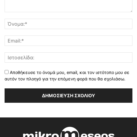
Αποθήκευσε το όνομά μου, email, και τον ιστότοπο μου σε
αυτόν τον πλοηγό για την επόμενη φορά που θα σχολιάσω.