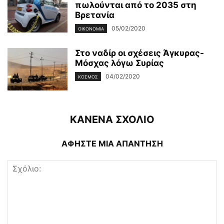
πωλούνται από το 2035 στη
Βρετανία
05/02/2020
ΟΙΚΟΝΟΜΊΑ
Στο ναδίρ οι σχέσεις Άγκυρας-
Μόσχας λόγω Συρίας
04/02/2020
ΚΌΣΜΟΣ
ΚΑΝΕΝΑ ΣΧΟΛΙΟ
ΑΦΗΣΤΕ ΜΙΑ ΑΠΑΝΤΗΣΗ