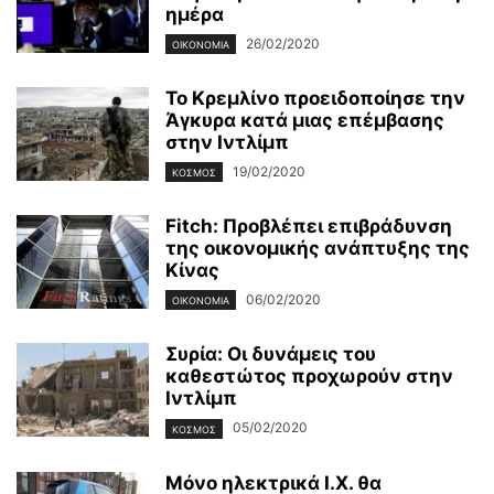
ημέρα
26/02/2020
ΟΙΚΟΝΟΜΊΑ
Το Κρεμλίνο προειδοποίησε την
Άγκυρα κατά μιας επέμβασης
στην Ιντλίμπ
19/02/2020
ΚΌΣΜΟΣ
Fitch: Προβλέπει επιβράδυνση
της οικονομικής ανάπτυξης της
Κίνας
06/02/2020
ΟΙΚΟΝΟΜΊΑ
Συρία: Οι δυνάμεις του
καθεστώτος προχωρούν στην
Ιντλίμπ
05/02/2020
ΚΌΣΜΟΣ
Μόνο ηλεκτρικά Ι.Χ. θα