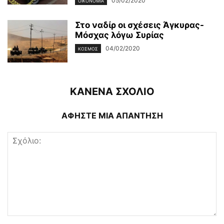
05/02/2020
ΟΙΚΟΝΟΜΊΑ
Στο ναδίρ οι σχέσεις Άγκυρας-
Μόσχας λόγω Συρίας
04/02/2020
ΚΌΣΜΟΣ
ΚΑΝΕΝΑ ΣΧΟΛΙΟ
ΑΦΗΣΤΕ ΜΙΑ ΑΠΑΝΤΗΣΗ