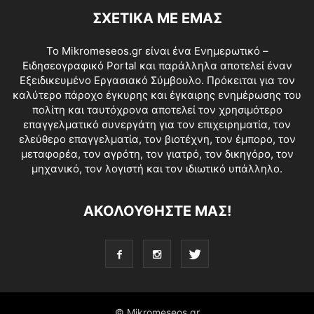
ΣΧΕΤΙΚΑ ΜΕ ΕΜΑΣ
Το Mikromeseos.gr είναι ένα Ενημερωτικό –
Ειδησεογραφικό Portal και παράλληλα αποτελεί έναν
Εξειδικευμένο Εργασιακό Σύμβουλο. Πρόκειται για τον
καλύτερο πάροχο έγκυρης και έγκαιρης ενημέρωσης του
πολίτη και ταυτόχρονα αποτελεί τον χρησιμότερο
επαγγελματικό συνεργάτη για τον επιχειρηματία, τον
ελεύθερο επαγγελματία, τον βιοτέχνη, τον έμπορο, τον
μεταφορέα, τον αγρότη, τον γιατρό, τον δικηγόρο, τον
μηχανικό, τον λογιστή και τον ιδιωτικό υπάλληλο.
ΑΚΟΛΟΥΘΗΣΤΕ ΜΑΣ!
© Mikromeseos.gr