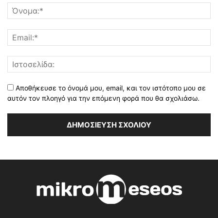
Αποθήκευσε το όνομά μου, email, και τον ιστότοπο μου σε
αυτόν τον πλοηγό για την επόμενη φορά που θα σχολιάσω.