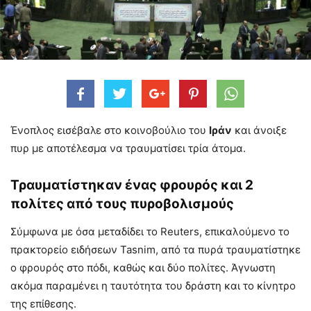
Ένοπλος εισέβαλε στο κοινοβούλιο του
Ιράν
και άνοιξε
πυρ με αποτέλεσμα να τραυματίσει τρία άτομα.
Τραυματίστηκαν ένας φρουρός και 2
πολίτες από τους πυροβολισμούς
Σύμφωνα με όσα μεταδίδει το Reuters, επικαλούμενο το
πρακτορείο ειδήσεων Tasnim, από τα πυρά τραυματίστηκε
ο φρουρός στο πόδι, καθώς και δύο πολίτες. Άγνωστη
ακόμα παραμένει η ταυτότητα του δράστη και το κίνητρο
της επίθεσης.