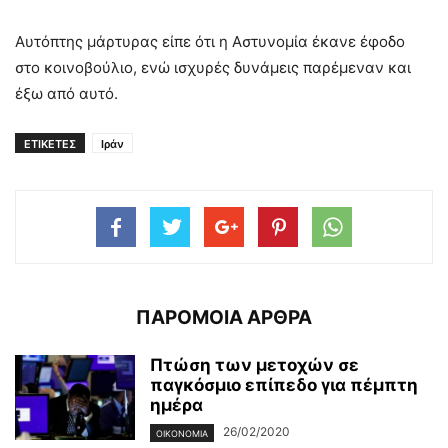
Αυτόπτης μάρτυρας είπε ότι η Αστυνομία έκανε έφοδο
στο κοινοβούλιο, ενώ ισχυρές δυνάμεις παρέμεναν και
έξω από αυτό.
ΕΤΙΚΕΤΕΣ
Ιράν
ΠΑΡΟΜΟΙΑ ΑΡΘΡΑ
Πτώση των μετοχών σε
παγκόσμιο επίπεδο για πέμπτη
ημέρα
26/02/2020
ΟΙΚΟΝΟΜΊΑ