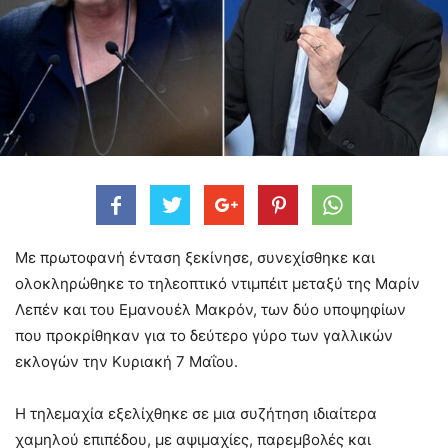
Με πρωτοφανή ένταση ξεκίνησε, συνεχίσθηκε και
ολοκληρώθηκε το τηλεοπτικό ντιμπέιτ μεταξύ της Μαρίν
Λεπέν και του Εμανουέλ Μακρόν, των δύο υποψηφίων
που προκρίθηκαν για το δεύτερο γύρο των γαλλικών
εκλογών την Κυριακή 7 Μαΐου.
Η τηλεμαχία εξελίχθηκε σε μια συζήτηση ιδιαίτερα
χαμηλού επιπέδου, με αψιμαχίες, παρεμβολές και