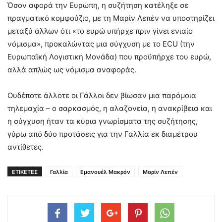
Όσον αφορά την Ευρώπη, η συζήτηση κατέληξε σε
πραγματικό κομφούζιο, με τη Μαρίν Λεπέν να υποστηρίζει
μεταξύ άλλων ότι «το ευρώ υπήρχε πριν γίνει ενιαίο
νόμισμα», προκαλώντας μια σύγχυση με το ECU (την
Ευρωπαϊκή Λογιστική Μονάδα) που προϋπήρχε του ευρώ,
αλλά απλώς ως νόμισμα αναφοράς.
Ουδέποτε άλλοτε οι Γάλλοι δεν βίωσαν μια παρόμοια
τηλεμαχία – ο σαρκασμός, η αλαζονεία, η ανακρίβεια και
η σύγχυση ήταν τα κύρια γνωρίσματα της συζήτησης,
γύρω από δύο προτάσεις για την Γαλλία εκ διαμέτρου
αντίθετες.
ΕΤΙΚΕΤΕΣ
Γαλλία
Εμανουέλ Μακρόν
Μαρίν Λεπέν