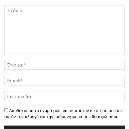
Αποθήκευσε το όνομά μου, email, και τον ιστότοπο μου σε
αυτόν τον πλοηγό για την επόμενη φορά που θα σχολιάσω.