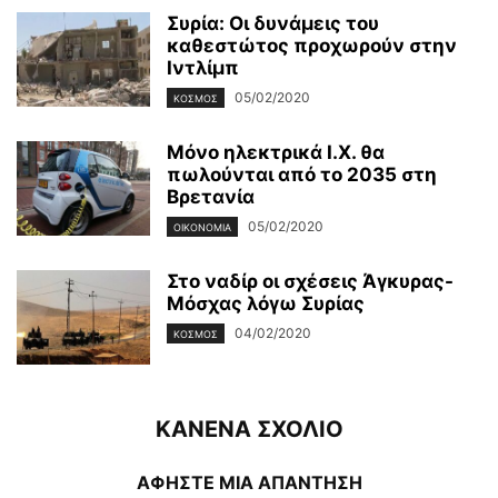
Συρία: Οι δυνάμεις του
καθεστώτος προχωρούν στην
Ιντλίμπ
05/02/2020
ΚΌΣΜΟΣ
Μόνο ηλεκτρικά Ι.Χ. θα
πωλούνται από το 2035 στη
Βρετανία
05/02/2020
ΟΙΚΟΝΟΜΊΑ
Στο ναδίρ οι σχέσεις Άγκυρας-
Μόσχας λόγω Συρίας
04/02/2020
ΚΌΣΜΟΣ
ΚΑΝΕΝΑ ΣΧΟΛΙΟ
ΑΦΗΣΤΕ ΜΙΑ ΑΠΑΝΤΗΣΗ