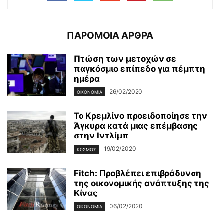
ΠΑΡΟΜΟΙΑ ΑΡΘΡΑ
Πτώση των μετοχών σε
παγκόσμιο επίπεδο για πέμπτη
ημέρα
26/02/2020
ΟΙΚΟΝΟΜΊΑ
Το Κρεμλίνο προειδοποίησε την
Άγκυρα κατά μιας επέμβασης
στην Ιντλίμπ
19/02/2020
ΚΌΣΜΟΣ
Fitch: Προβλέπει επιβράδυνση
της οικονομικής ανάπτυξης της
Κίνας
06/02/2020
ΟΙΚΟΝΟΜΊΑ