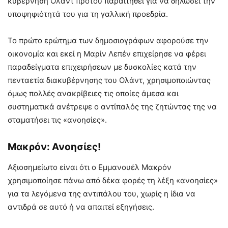
κυβέρνηση Ολάντ προτού παραιτηθεί για να δηλώσει την
υποψηφιότητά του για τη γαλλική προεδρία.
Το πρώτο ερώτημα των δημοσιογράφων αφορούσε την
οικονομία και εκεί η Μαρίν Λεπέν επιχείρησε να φέρει
παραδείγματα επιχειρήσεων με δυσκολίες κατά την
πενταετία διακυβέρνησης του Ολάντ, χρησιμοποιώντας
όμως πολλές ανακρίβειες τις οποίες άμεσα και
συστηματικά ανέτρεψε ο αντίπαλός της ζητώντας της να
σταματήσει τις «ανοησίες».
Μακρόν: Ανοησίες!
Αξιοσημείωτο είναι ότι ο Εμμανουέλ Μακρόν
χρησιμοποίησε πάνω από δέκα φορές τη λέξη «ανοησίες»
για τα λεγόμενα της αντιπάλου του, χωρίς η ίδια να
αντιδρά σε αυτό ή να απαιτεί εξηγήσεις.