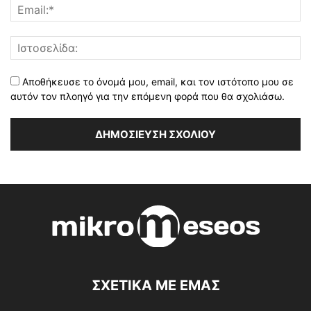
Αποθήκευσε το όνομά μου, email, και τον ιστότοπο μου σε
αυτόν τον πλοηγό για την επόμενη φορά που θα σχολιάσω.
ΣΧΕΤΙΚΑ ΜΕ ΕΜΑΣ