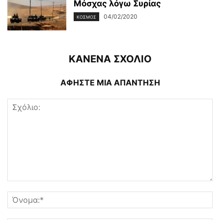
Μόσχας λόγω Συρίας
04/02/2020
ΚΌΣΜΟΣ
ΚΑΝΕΝΑ ΣΧΟΛΙΟ
ΑΦΗΣΤΕ ΜΙΑ ΑΠΑΝΤΗΣΗ