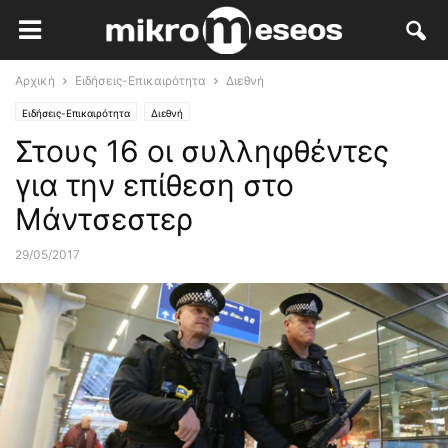
Αρχική
Ειδήσεις-Επικαιρότητα
Διεθνή
Ειδήσεις-Επικαιρότητα
Διεθνή
Στους 16 οι συλληφθέντες
για την επίθεση στο
Μάντσεστερ
29/05/2017