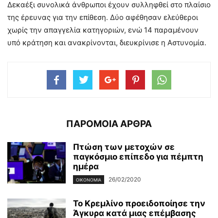
Δεκαέξι συνολικά άνθρωποι έχουν συλληφθεί στο πλαίσιο
της έρευνας για την επίθεση. Δύο αφέθησαν ελεύθεροι
χωρίς την απαγγελία κατηγοριών, ενώ 14 παραμένουν
υπό κράτηση και ανακρίνονται, διευκρίνισε η Αστυνομία.
ΠΑΡΟΜΟΙΑ ΑΡΘΡΑ
Πτώση των μετοχών σε
παγκόσμιο επίπεδο για πέμπτη
ημέρα
26/02/2020
ΟΙΚΟΝΟΜΊΑ
Το Κρεμλίνο προειδοποίησε την
Άγκυρα κατά μιας επέμβασης