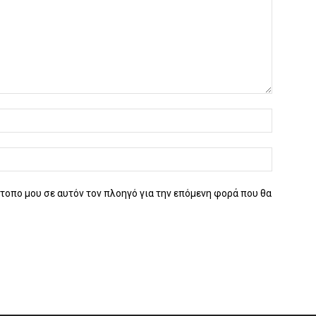
ότοπο μου σε αυτόν τον πλοηγό για την επόμενη φορά που θα