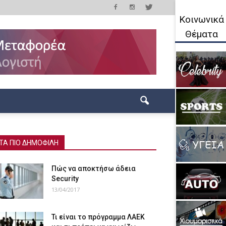
Κοινωνικά
Θέματα
ΤΑ ΠΙΟ ΔΗΜΟΦΙΛΗ
Πώς να αποκτήσω άδεια
Security
13/04/2017
Τι είναι το πρόγραμμα ΛΑΕΚ