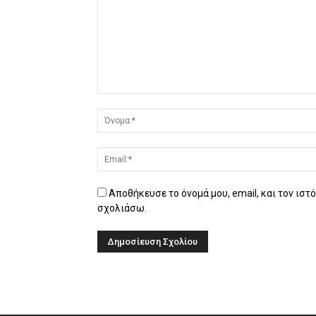
Αποθήκευσε το όνομά μου, email, και τον ιστ
σχολιάσω.