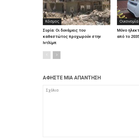
Κόσμος
Οικονομία
Συρία: Οι δυνάμεις του
Μόνο ηλεκτ
καθεστώτος προχωρούν στην
από το 203
Ιντλίμπ
ΑΦΗΣΤΕ ΜΙΑ ΑΠΑΝΤΗΣΗ