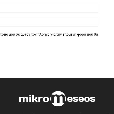
ότοπο μου σε αυτόν τον πλοηγό για την επόμενη φορά που θα