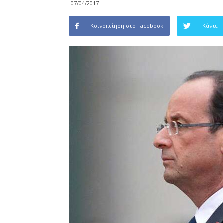
07/04/2017
Κοινοποίηση στο Facebook
Κάντε 