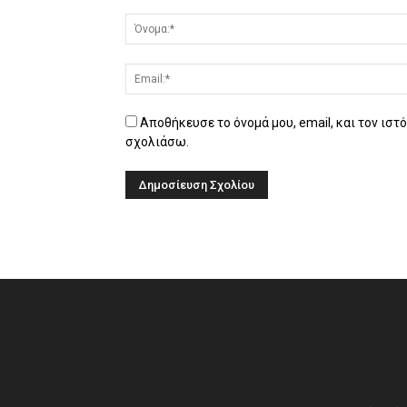
Αποθήκευσε το όνομά μου, email, και τον ιστ
σχολιάσω.