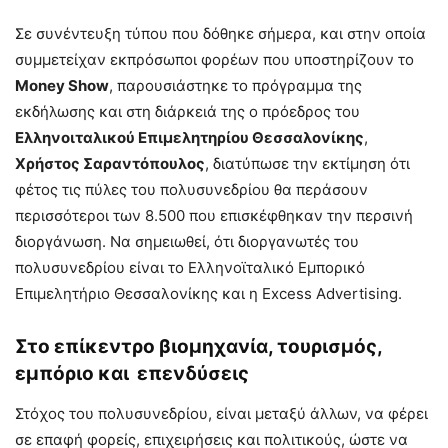
Σε συνέντευξη τύπου που δόθηκε σήμερα, και στην οποία
συμμετείχαν εκπρόσωποι φορέων που υποστηρίζουν το
Money Show
, παρουσιάστηκε το πρόγραμμα της
εκδήλωσης και στη διάρκειά της ο πρόεδρος του
Ελληνοιταλικού Επιμελητηρίου Θεσσαλονίκης
,
Χρήστος Σαραντόπουλος
, διατύπωσε την εκτίμηση ότι
φέτος τις πύλες του πολυσυνεδρίου θα περάσουν
περισσότεροι των 8.500 που επισκέφθηκαν την περσινή
διοργάνωση. Να σημειωθεί, ότι διοργανωτές του
πολυσυνεδρίου είναι το Ελληνοϊταλικό Εμπορικό
Επιμελητήριο Θεσσαλονίκης και η Excess Advertising.
Στο επίκεντρο βιομηχανία, τουρισμός,
εμπόριο και επενδύσεις
Στόχος του πολυσυνεδρίου, είναι μεταξύ άλλων, να φέρει
σε επαφή φορείς, επιχειρήσεις και πολιτικούς, ώστε να