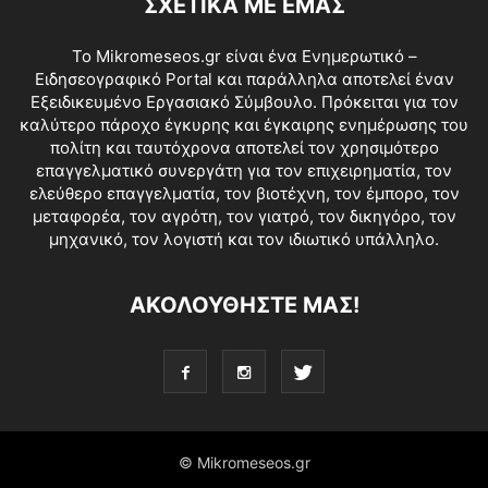
ΣΧΕΤΙΚΑ ΜΕ ΕΜΑΣ
Το Mikromeseos.gr είναι ένα Ενημερωτικό –
Ειδησεογραφικό Portal και παράλληλα αποτελεί έναν
Εξειδικευμένο Εργασιακό Σύμβουλο. Πρόκειται για τον
καλύτερο πάροχο έγκυρης και έγκαιρης ενημέρωσης του
πολίτη και ταυτόχρονα αποτελεί τον χρησιμότερο
επαγγελματικό συνεργάτη για τον επιχειρηματία, τον
ελεύθερο επαγγελματία, τον βιοτέχνη, τον έμπορο, τον
μεταφορέα, τον αγρότη, τον γιατρό, τον δικηγόρο, τον
μηχανικό, τον λογιστή και τον ιδιωτικό υπάλληλο.
ΑΚΟΛΟΥΘΗΣΤΕ ΜΑΣ!
© Mikromeseos.gr