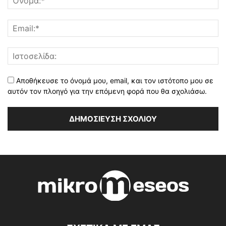
Αποθήκευσε το όνομά μου, email, και τον ιστότοπο μου σε
αυτόν τον πλοηγό για την επόμενη φορά που θα σχολιάσω.