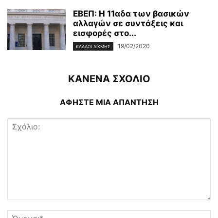
ΕΒΕΠ: Η 11αδα των βασικών
αλλαγών σε συντάξεις και
εισφορές στο...
19/02/2020
ΚΛΆΔΟΙ ΑΙΧΜΉΣ
ΚΑΝΕΝΑ ΣΧΟΛΙΟ
ΑΦΗΣΤΕ ΜΙΑ ΑΠΑΝΤΗΣΗ