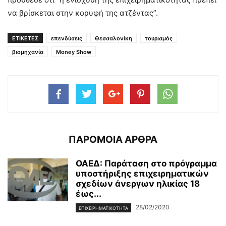
να βρίσκεται στην κορυφή της ατζέντας”.
ΕΤΙΚΕΤΕΣ
επενδύσεις
Θεσσαλονίκη
τουρισμός
βιομηχανία
Money Show
ΠΑΡΟΜΟΙΑ ΑΡΘΡΑ
ΟΑΕΔ: Παράταση στο πρόγραμμα
υποστήριξης επιχειρηματικών
σχεδίων άνεργων ηλικίας 18
έως...
28/02/2020
ΕΠΙΧΕΙΡΗΜΑΤΙΚΌΤΗΤΑ