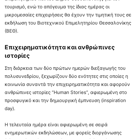
τουρισμό, ενώ το απόγευμα της ίδιας ημέρας οι
μικρομεσαίες επιχειρήσεις θα έχουν την τιμητική τους σε
εκδήλωση του Βιοτεχνικού Επιμελητηρίου Θεσσαλονίκης
(ΒΕΘ).
Επιχειρηματικότητα και ανθρώπινες
ιστορίες
Στη διάρκεια των δύο πρώτων ημερών διεξαγωγής του
πολυσυνεδρίου, ξεχωρίζουν δύο ενότητες στις οποίες η
κοινωνία συναντά την επιχειρηματικότητα και αφορούν
ανθρώπινες ιστορίες “Human Stories”, αφιερωμένη στο
προσφυγικό και την δημιουργική έμπνευση (inspiration
day).
Η τελευταία ημέρα είναι αφιερωμένη σε σειρά
ενημερωτικών εκδηλώσεων, με φορείς διοργάνωσης