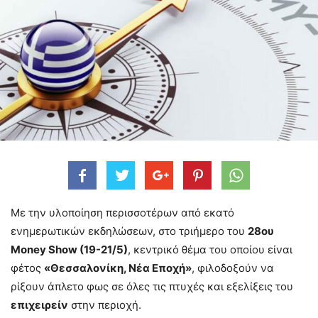
Με την υλοποίηση περισσοτέρων από εκατό
ενημερωτικών εκδηλώσεων, στο τριήμερο του
28ου
Money Show (19-21/5)
, κεντρικό θέμα του οποίου είναι
φέτος
«Θεσσαλονίκη, Νέα Εποχή»
, φιλοδοξούν να
ρίξουν άπλετο φως σε όλες τις πτυχές και εξελίξεις του
επιχειρείν
στην περιοχή.