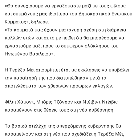
«Θα συνεχίσουμε να εργαζόμαστε μαζί με τους φίλους
και συμμάχους μας ιδιαίτερα του Δημοκρατικού Ενωτικού
Κόμματος», δήλωσε.
«Τα κόμματά μας έχουν μια ισχυρή σχέση στη διάρκεια
πολλών ετών και αυτό με πείθει ότι θα μπορέσουμε να
εργαστούμε μαζί προς το συμφέρον ολόκληρου του
Ηνωμένου Βασιλείου».
Η Τερέζα Μέι απορρίπτει έτσι τις εκκλήσεις να υποβάλει
την παραίτησή της που διατυπώθηκαν μετά τα
αποτελέσματα των χθεσινών πρόωρων εκλογών.
Φίλιπ Χάμοντ, Μπόρις Τζόνσον και Ντέιβιντ Ντέιβις
παραμένουν στις θέσεις τους στη νέα κυβέρνηση
Τα βασικά στελέχη της απερχόμενης κυβέρνησης θα
παραμείνουν και στη νέα που σχεδιάζει η Τερέζα Μέι,