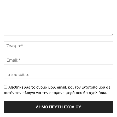
Αποθήκευσε το όνομά μου, email, και τον ιστότοπο μου σε
αυτόν τον πλοηγό για την επόμενη φορά που θα σχολιάσω.