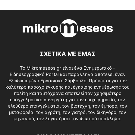
ΣΧΕΤΙΚΑ ΜΕ ΕΜΑΣ
Το Mikromeseos.gr είναι ένα Ενημερωτικό –
Ειδησεογραφικό Portal και παράλληλα αποτελεί έναν
Εξειδικευμένο Εργασιακό Σύμβουλο. Πρόκειται για τον
καλύτερο πάροχο έγκυρης και έγκαιρης ενημέρωσης του
πολίτη και ταυτόχρονα αποτελεί τον χρησιμότερο
επαγγελματικό συνεργάτη για τον επιχειρηματία, τον
ελεύθερο επαγγελματία, τον βιοτέχνη, τον έμπορο, τον
μεταφορέα, τον αγρότη, τον γιατρό, τον δικηγόρο, τον
μηχανικό, τον λογιστή και τον ιδιωτικό υπάλληλο.