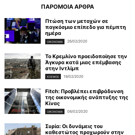
ΠΑΡΟΜΟΙΑ ΑΡΘΡΑ
Πτώση των μετοχών σε
παγκόσμιο επίπεδο για πέμπτη
ημέρα
26/02/2020
ΟΙΚΟΝΟΜΊΑ
Το Κρεμλίνο προειδοποίησε την
Άγκυρα κατά μιας επέμβασης
στην Ιντλίμπ
19/02/2020
ΚΌΣΜΟΣ
Fitch: Προβλέπει επιβράδυνση
της οικονομικής ανάπτυξης της
Κίνας
06/02/2020
ΟΙΚΟΝΟΜΊΑ
Συρία: Οι δυνάμεις του
καθεστώτος προχωρούν στην