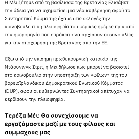
Η Μέι ζήτησε από τη βασίλισσα της Βρετανίας Ελισάβετ
την άδεια για να σχηματίσει μια νέα κυβέρνηση αφού το
Συντηρητικό Κόμμα της έχασε στις εκλογές την
κοινοβουλευτική πλειοψηφία του μερικές ημέρες πριν από
την ημερομηνία που επρόκειτο να αρχίσουν οι συνομιλίες
για την αποχώρηση της Βρετανίας από την ΕΕ.
Έξω από την επίσημη πρωθυπουργική κατοικία της
Ντάουνινγκ Στριτ, η Μέι δήλωσε πως μπορεί να βασιστεί
στο κοινοβούλιο στην υποστήριξη των «φίλων» της του
βορειοϊρλανδικού Δημοκρατικού Ενωτικού Κόμματος
(DUP), αφού οι κυβερνώντες Συντηρητικοί απέτυχαν να
κερδίσουν την πλειοψηφία.
Τερέζα Μέι: Θα συνεχίσουμε να
εργαζόμαστε μαζί με τους φίλους και
συμμάχους μας