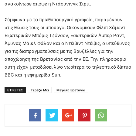
ανακοίνωσε απόψε η Ντάουνινγκ Στριτ.
Σύμφωνα με το πρωθυπουργικό γραφείο, παραμένουν
στις θέσεις τους οι υπουργοί Οικονομικών Φίλιπ Χάμοντ,
Εξωτερικών Μπόρις Τζόνσον, Εσωτερικών Άμπερ Ραντ,
Άμυνας Μάικλ Φάλον και ο Ντέιβιντ Ντέιβις, ο υπεύθυνος
για τις διαπραγματεύσεις με τις Βρυξέλλες για την
αποχώρηση της Βρετανίας από την ΕΕ. Την πληροφορία
αυτή είχαν μεταδώσει λίγο νωρίτερα το τηλεοπτικό δίκτυο
BBC και η εφημερίδα Sun.
ΕΤΙΚΕΤΕΣ
Τερέζα Μέι
Μεγάλη Βρετανία