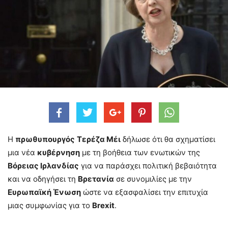
Η
πρωθυπουργός
Τερέζα Μέι
δήλωσε ότι θα σχηματίσει
μια νέα
κυβέρνηση
με τη βοήθεια των ενωτικών της
Βόρειας Ιρλανδίας
για να παράσχει πολιτική βεβαιότητα
και να οδηγήσει τη
Βρετανία
σε συνομιλίες με την
Ευρωπαϊκή Ένωση
ώστε να εξασφαλίσει την επιτυχία
μιας συμφωνίας για το
Brexit
.