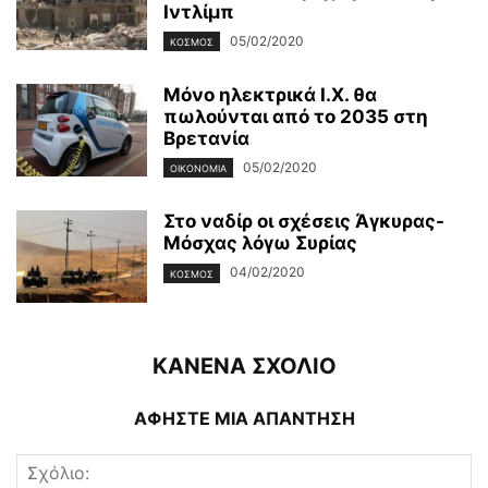
Ιντλίμπ
05/02/2020
ΚΌΣΜΟΣ
Μόνο ηλεκτρικά Ι.Χ. θα
πωλούνται από το 2035 στη
Βρετανία
05/02/2020
ΟΙΚΟΝΟΜΊΑ
Στο ναδίρ οι σχέσεις Άγκυρας-
Μόσχας λόγω Συρίας
04/02/2020
ΚΌΣΜΟΣ
ΚΑΝΕΝΑ ΣΧΟΛΙΟ
ΑΦΗΣΤΕ ΜΙΑ ΑΠΑΝΤΗΣΗ