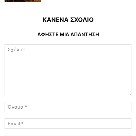
ΚΑΝΕΝΑ ΣΧΟΛΙΟ
ΑΦΗΣΤΕ ΜΙΑ ΑΠΑΝΤΗΣΗ