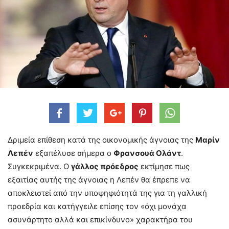
Δριμεία επίθεση κατά της οικονομικής άγνοιας της
Μαρίν
Λεπέν
εξαπέλυσε σήμερα ο
Φρανσουά Ολάντ
.
Συγκεκριμένα. Ο
γάλλος πρόεδρος
εκτίμησε πως
εξαιτίας αυτής της άγνοιας η Λεπέν θα έπρεπε να
αποκλειστεί από την υποψηφιότητά της για τη γαλλική
προεδρία και κατήγγειλε επίσης τον «όχι μονάχα
ασυνάρτητο αλλά και επικίνδυνο» χαρακτήρα του