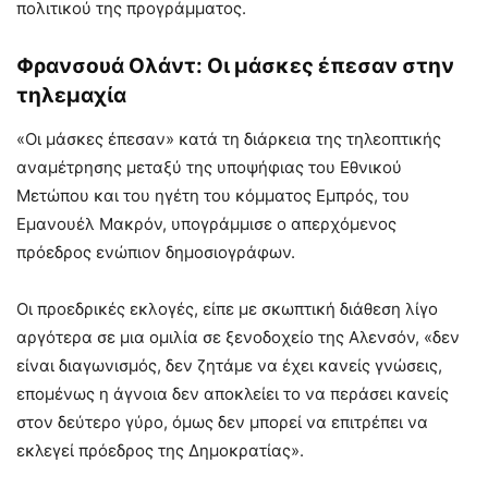
πολιτικού της προγράμματος.
Φρανσουά Ολάντ: Οι μάσκες έπεσαν στην
τηλεμαχία
«Οι μάσκες έπεσαν» κατά τη διάρκεια της τηλεοπτικής
αναμέτρησης μεταξύ της υποψήφιας του Εθνικού
Μετώπου και του ηγέτη του κόμματος Εμπρός, του
Εμανουέλ Μακρόν, υπογράμμισε ο απερχόμενος
πρόεδρος ενώπιον δημοσιογράφων.
Οι προεδρικές εκλογές, είπε με σκωπτική διάθεση λίγο
αργότερα σε μια ομιλία σε ξενοδοχείο της Αλενσόν, «δεν
είναι διαγωνισμός, δεν ζητάμε να έχει κανείς γνώσεις,
επομένως η άγνοια δεν αποκλείει το να περάσει κανείς
στον δεύτερο γύρο, όμως δεν μπορεί να επιτρέπει να
εκλεγεί πρόεδρος της Δημοκρατίας».