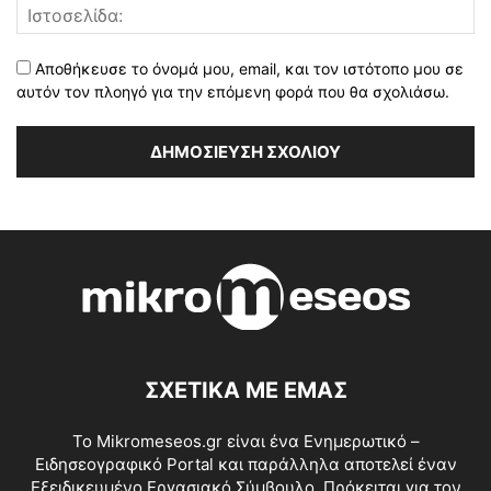
Αποθήκευσε το όνομά μου, email, και τον ιστότοπο μου σε
αυτόν τον πλοηγό για την επόμενη φορά που θα σχολιάσω.
ΣΧΕΤΙΚΑ ΜΕ ΕΜΑΣ
Το Mikromeseos.gr είναι ένα Ενημερωτικό –
Ειδησεογραφικό Portal και παράλληλα αποτελεί έναν
Εξειδικευμένο Εργασιακό Σύμβουλο. Πρόκειται για τον