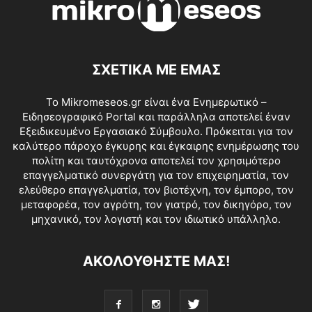
ΣΧΕΤΙΚΑ ΜΕ ΕΜΑΣ
Το Mikromeseos.gr είναι ένα Ενημερωτικό –
Ειδησεογραφικό Portal και παράλληλα αποτελεί έναν
Εξειδικευμένο Εργασιακό Σύμβουλο. Πρόκειται για τον
καλύτερο πάροχο έγκυρης και έγκαιρης ενημέρωσης του
πολίτη και ταυτόχρονα αποτελεί τον χρησιμότερο
επαγγελματικό συνεργάτη για τον επιχειρηματία, τον
ελεύθερο επαγγελματία, τον βιοτέχνη, τον έμπορο, τον
μεταφορέα, τον αγρότη, τον γιατρό, τον δικηγόρο, τον
μηχανικό, τον λογιστή και τον ιδιωτικό υπάλληλο.
ΑΚΟΛΟΥΘΗΣΤΕ ΜΑΣ!