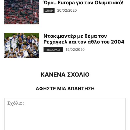
Ώρα…Εuropa για τον Ολυμπιακό!
20/02/2020
ΣΠΟΡ
Ντοκιμαντέρ με θέμα τον
Ρεχάγκελ και τον άθλο του 2004
19/02/2020
ΤΗΛΕΌΡΑΣΗ
ΚΑΝΕΝΑ ΣΧΟΛΙΟ
ΑΦΗΣΤΕ ΜΙΑ ΑΠΑΝΤΗΣΗ