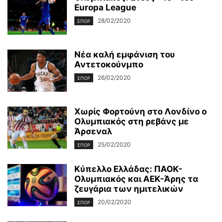
Europa League
28/02/2020
ΣΠΟΡ
Νέα καλή εμφάνιση του
Αντετοκούνμπο
26/02/2020
ΣΠΟΡ
Χωρίς Φορτούνη στο Λονδίνο ο
Ολυμπιακός στη ρεβάνς με
Άρσεναλ
25/02/2020
ΣΠΟΡ
Κύπελλο Ελλάδας: ΠΑΟΚ-
Ολυμπιακός και ΑΕΚ-Άρης τα
ζευγάρια των ημιτελικών
20/02/2020
ΣΠΟΡ