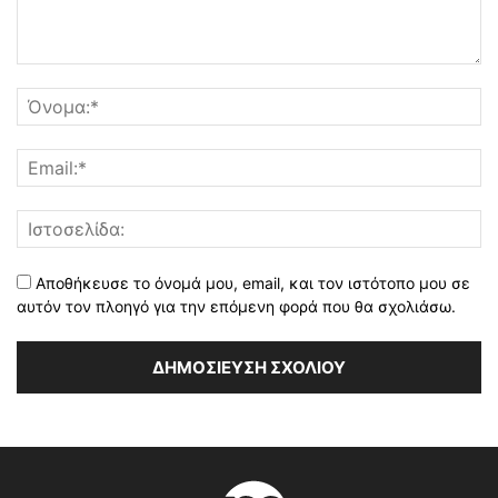
Αποθήκευσε το όνομά μου, email, και τον ιστότοπο μου σε
αυτόν τον πλοηγό για την επόμενη φορά που θα σχολιάσω.