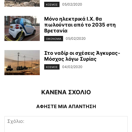
05/02/2020
ΚΌΣΜΟΣ
Μόνο ηλεκτρικά Ι.Χ. θα
πωλούνται από το 2035 στη
Βρετανία
05/02/2020
ΟΙΚΟΝΟΜΊΑ
Στο ναδίρ οι σχέσεις Άγκυρας-
Μόσχας λόγω Συρίας
04/02/2020
ΚΌΣΜΟΣ
ΚΑΝΕΝΑ ΣΧΟΛΙΟ
ΑΦΗΣΤΕ ΜΙΑ ΑΠΑΝΤΗΣΗ