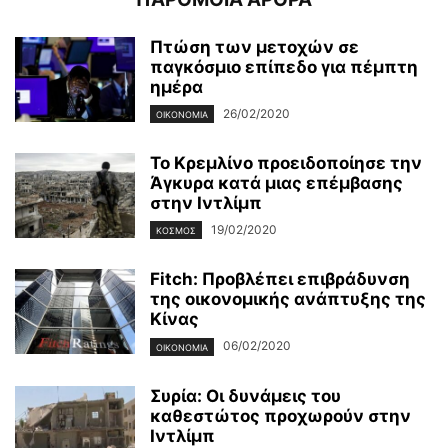
Πτώση των μετοχών σε
παγκόσμιο επίπεδο για πέμπτη
ημέρα
26/02/2020
ΟΙΚΟΝΟΜΊΑ
Το Κρεμλίνο προειδοποίησε την
Άγκυρα κατά μιας επέμβασης
στην Ιντλίμπ
19/02/2020
ΚΌΣΜΟΣ
Fitch: Προβλέπει επιβράδυνση
της οικονομικής ανάπτυξης της
Κίνας
06/02/2020
ΟΙΚΟΝΟΜΊΑ
Συρία: Οι δυνάμεις του
καθεστώτος προχωρούν στην
Ιντλίμπ