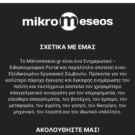
ΣΧΕΤΙΚΑ ΜΕ ΕΜΑΣ
Το Mikromeseos.gr είναι ένα Ενημερωτικό –
Ειδησεογραφικό Portal και παράλληλα αποτελεί έναν
Εξειδικευμένο Εργασιακό Σύμβουλο. Πρόκειται για τον
καλύτερο πάροχο έγκυρης και έγκαιρης ενημέρωσης του
πολίτη και ταυτόχρονα αποτελεί τον χρησιμότερο
επαγγελματικό συνεργάτη για τον επιχειρηματία, τον
ελεύθερο επαγγελματία, τον βιοτέχνη, τον έμπορο, τον
μεταφορέα, τον αγρότη, τον γιατρό, τον δικηγόρο, τον
μηχανικό, τον λογιστή και τον ιδιωτικό υπάλληλο.
ΑΚΟΛΟΥΘΗΣΤΕ ΜΑΣ!