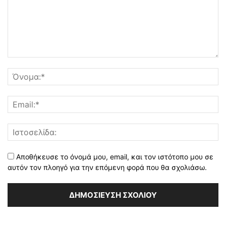
Αποθήκευσε το όνομά μου, email, και τον ιστότοπο μου σε
αυτόν τον πλοηγό για την επόμενη φορά που θα σχολιάσω.