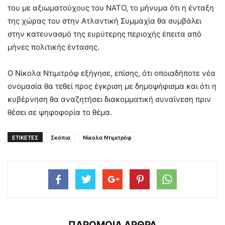
του με αξιωματούχους του ΝΑΤΟ, το μήνυμα ότι η ένταξη
της χώρας του στην Ατλαντική Συμμαχία θα συμβάλει
στην κατευνασμό της ευρύτερης περιοχής έπειτα από
μήνες πολιτικής έντασης.
Ο Νίκολα Ντιμιτρόφ εξήγησε, επίσης, ότι οποιαδήποτε νέα
ονομασία θα τεθεί προς έγκριση με δημοψήφισμα και ότι η
κυβέρνηση θα αναζητήσει διακομματική συναίνεση πριν
θέσει σε ψηφοφορία το θέμα.
ΕΤΙΚΕΤΕΣ
Σκόπια
Νίκολα Ντιμιτρόφ
ΠΑΡΟΜΟΙΑ ΑΡΘΡΑ