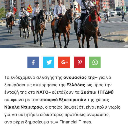
Το ενδεχόμενο αλλαγής της
ονομασίας της
– για να
ξεπεράσει τις αντιρρήσεις της
Ελλάδας
ως προς την
ένταξή της στο
ΝΑΤΟ
– εξετάζουν τα
Σκόπια
(ΠΓΔΜ)
σύμφωνα με τον
υπουργό Εξωτερικών
της χώρας
Νίκολα Ντιμιτρόφ
, ο οποίος θεωρεί ότι είναι πολύ νωρίς
για να συζητήσει ειδικότερες προτάσεις ονομασίας,
αναφέρει δημοσίευμα των Financial Times.