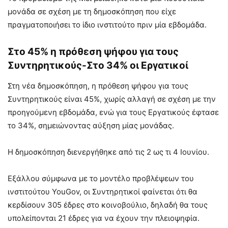
μονάδα σε σχέση με τη δημοσκόπηση που είχε
πραγματοποιήσει το ίδιο ινστιτούτο πριν μία εβδομάδα.
Στο 45% η πρόθεση ψήφου για τους
Συντηρητικούς-Στο 34% οι Εργατικοί
Στη νέα δημοσκόπηση, η πρόθεση ψήφου για τους
Συντηρητικούς είναι 45%, χωρίς αλλαγή σε σχέση με την
προηγούμενη εβδομάδα, ενώ για τους Εργατικούς έφτασε
το 34%, σημειώνοντας αύξηση μίας μονάδας.
Η δημοσκόπηση διενεργήθηκε από τις 2 ως τι 4 Ιουνίου.
Εξάλλου σύμφωνα με το μοντέλο προβλέψεων του
ινστιτούτου YouGov, οι Συντηρητικοί φαίνεται ότι θα
κερδίσουν 305 έδρες στο κοινοβούλιο, δηλαδή θα τους
υπολείπονται 21 έδρες για να έχουν την πλειοψηφία.