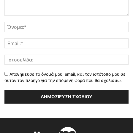
Αποθήκευσε το όνομά μου, email, και τον ιστότοπο μου σε
αυτόν τον πλοηγό για την επόμενη φορά που θα σχολιάσω.