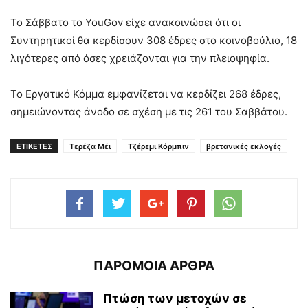
Το Σάββατο το YouGov είχε ανακοινώσει ότι οι
Συντηρητικοί θα κερδίσουν 308 έδρες στο κοινοβούλιο, 18
λιγότερες από όσες χρειάζονται για την πλειοψηφία.
Το Εργατικό Κόμμα εμφανίζεται να κερδίζει 268 έδρες,
σημειώνοντας άνοδο σε σχέση με τις 261 του Σαββάτου.
ΕΤΙΚΕΤΕΣ
Τερέζα Μέι
Τζέρεμι Κόρμπιν
βρετανικές εκλογές
ΠΑΡΟΜΟΙΑ ΑΡΘΡΑ
Πτώση των μετοχών σε