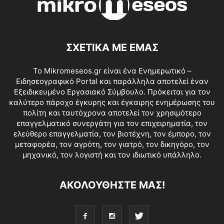
ΣΧΕΤΙΚΑ ΜΕ ΕΜΑΣ
Το Mikromeseos.gr είναι ένα Ενημερωτικό –
Ειδησεογραφικό Portal και παράλληλα αποτελεί έναν
Εξειδικευμένο Εργασιακό Σύμβουλο. Πρόκειται για τον
καλύτερο πάροχο έγκυρης και έγκαιρης ενημέρωσης του
πολίτη και ταυτόχρονα αποτελεί τον χρησιμότερο
επαγγελματικό συνεργάτη για τον επιχειρηματία, τον
ελεύθερο επαγγελματία, τον βιοτέχνη, τον έμπορο, τον
μεταφορέα, τον αγρότη, τον γιατρό, τον δικηγόρο, τον
μηχανικό, τον λογιστή και τον ιδιωτικό υπάλληλο.
ΑΚΟΛΟΥΘΗΣΤΕ ΜΑΣ!