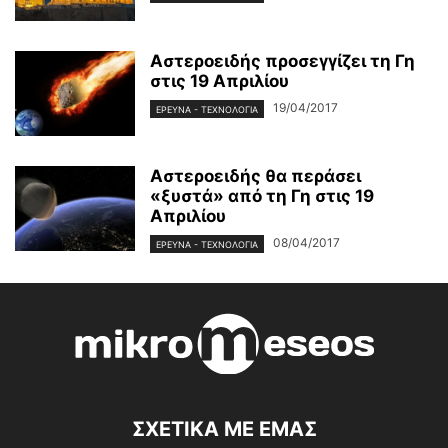
Αστεροειδής προσεγγίζει τη Γη
στις 19 Απριλίου
19/04/2017
ΈΡΕΥΝΑ - ΤΕΧΝΟΛΟΓΊΑ
Αστεροειδής θα περάσει
«ξυστά» από τη Γη στις 19
Απριλίου
08/04/2017
ΈΡΕΥΝΑ - ΤΕΧΝΟΛΟΓΊΑ
ΣΧΕΤΙΚΑ ΜΕ ΕΜΑΣ