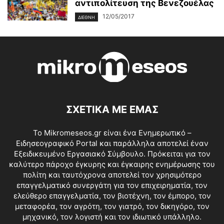
αντιπολίτευση της Βενεζουέλας
12/05/2017
ΔΙΕΘΝΉ
ΣΧΕΤΙΚΑ ΜΕ ΕΜΑΣ
Το Mikromeseos.gr είναι ένα Ενημερωτικό –
Ειδησεογραφικό Portal και παράλληλα αποτελεί έναν
Εξειδικευμένο Εργασιακό Σύμβουλο. Πρόκειται για τον
καλύτερο πάροχο έγκυρης και έγκαιρης ενημέρωσης του
πολίτη και ταυτόχρονα αποτελεί τον χρησιμότερο
επαγγελματικό συνεργάτη για τον επιχειρηματία, τον
ελεύθερο επαγγελματία, τον βιοτέχνη, τον έμπορο, τον
μεταφορέα, τον αγρότη, τον γιατρό, τον δικηγόρο, τον
μηχανικό, τον λογιστή και τον ιδιωτικό υπάλληλο.