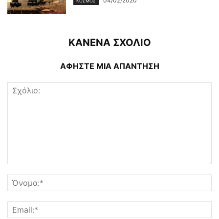
04/02/2020
ΚΌΣΜΟΣ
ΚΑΝΕΝΑ ΣΧΟΛΙΟ
ΑΦΗΣΤΕ ΜΙΑ ΑΠΑΝΤΗΣΗ