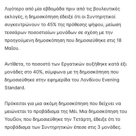
Λιγότερο από μία εβδομάδα πριν από τις βουλευτικές
εκλογές, η δημοσκόπηση έδειξε ότι οι Συντηρητικοί
συγκεντρώνουν το 45% της πρόθεσης ψήφου, μείωση
τεσσάρων ποσοστιαίων μονάδων σε σχέση με την
προηγούμενη δημοσκόπηση που δημοσιεύθηκε στις 18
Μαΐου.
Αντίθετα, το ποσοστό των Εργατικών αυξήθηκε κατά έξι
μονάδες στο 40%, σύμφωνα με τη δημοσκόπηση που
δημοσιεύθηκε στην εφημερίδα του Λονδίνου Evening
Standard.
Πρόκειται για μια ακόμη δημοσκόπηση που δείχνει να
μειώνεται το προβάδισμα της Μέι. Μια δημοσκόπηση του
YouGov, που δημοσιεύθηκε την Τετάρτη, έδειξε ότι το
προβάδισμα των Συντηρητικών έπεσε στις 3 μονάδες.