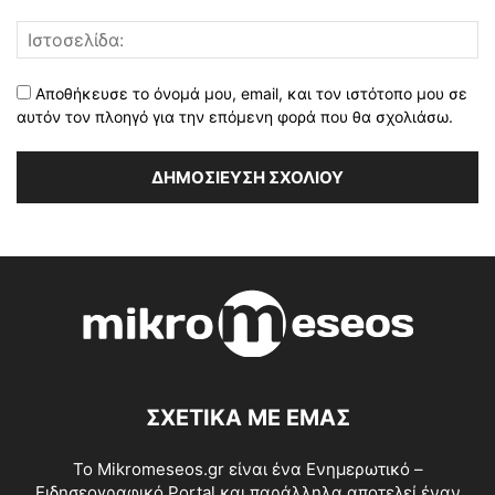
Αποθήκευσε το όνομά μου, email, και τον ιστότοπο μου σε
αυτόν τον πλοηγό για την επόμενη φορά που θα σχολιάσω.
ΣΧΕΤΙΚΑ ΜΕ ΕΜΑΣ
Το Mikromeseos.gr είναι ένα Ενημερωτικό –
Ειδησεογραφικό Portal και παράλληλα αποτελεί έναν