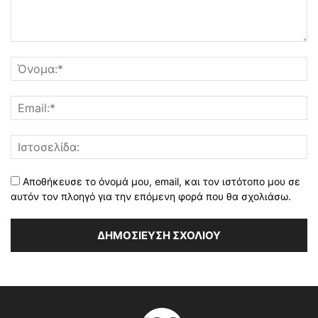
Αποθήκευσε το όνομά μου, email, και τον ιστότοπο μου σε
αυτόν τον πλοηγό για την επόμενη φορά που θα σχολιάσω.