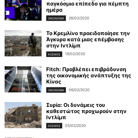
παγκόσμιο επίπεδο για πέμπτη
ημέρα
26/02/2020
ΟΙΚΟΝΟΜΊΑ
Το Κρεμλίνο προειδοποίησε την
Άγκυρα κατά μιας επέμβασης
στην Ιντλίμπ
19/02/2020
ΚΌΣΜΟΣ
Fitch: Προβλέπει επιβράδυνση
της οικονομικής ανάπτυξης της
Κίνας
06/02/2020
ΟΙΚΟΝΟΜΊΑ
Συρία: Οι δυνάμεις του
καθεστώτος προχωρούν στην
Ιντλίμπ
05/02/2020
ΚΌΣΜΟΣ