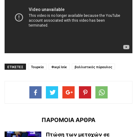
ΕΤΙΚΕΤΕΣ
Τουρκία
Φικρί Ισίκ
βαλλιστικός πύραυλος
ΠΑΡΟΜΟΙΑ ΑΡΘΡΑ
Πτώση των μετοχών σε