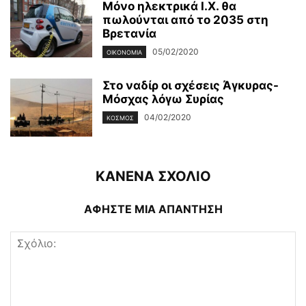
Μόνο ηλεκτρικά Ι.Χ. θα
πωλούνται από το 2035 στη
Βρετανία
05/02/2020
ΟΙΚΟΝΟΜΊΑ
Στο ναδίρ οι σχέσεις Άγκυρας-
Μόσχας λόγω Συρίας
04/02/2020
ΚΌΣΜΟΣ
ΚΑΝΕΝΑ ΣΧΟΛΙΟ
ΑΦΗΣΤΕ ΜΙΑ ΑΠΑΝΤΗΣΗ