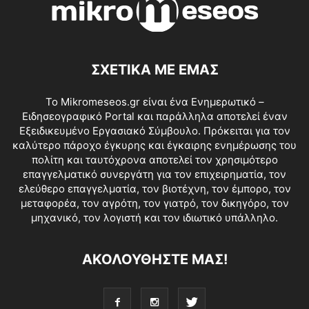
ΣΧΕΤΙΚΑ ΜΕ ΕΜΑΣ
Το Mikromeseos.gr είναι ένα Ενημερωτικό –
Ειδησεογραφικό Portal και παράλληλα αποτελεί έναν
Εξειδικευμένο Εργασιακό Σύμβουλο. Πρόκειται για τον
καλύτερο πάροχο έγκυρης και έγκαιρης ενημέρωσης του
πολίτη και ταυτόχρονα αποτελεί τον χρησιμότερο
επαγγελματικό συνεργάτη για τον επιχειρηματία, τον
ελεύθερο επαγγελματία, τον βιοτέχνη, τον έμπορο, τον
μεταφορέα, τον αγρότη, τον γιατρό, τον δικηγόρο, τον
μηχανικό, τον λογιστή και τον ιδιωτικό υπάλληλο.
ΑΚΟΛΟΥΘΗΣΤΕ ΜΑΣ!