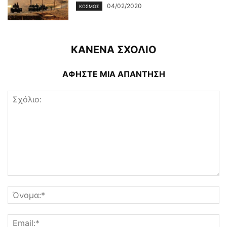
04/02/2020
ΚΌΣΜΟΣ
ΚΑΝΕΝΑ ΣΧΟΛΙΟ
ΑΦΗΣΤΕ ΜΙΑ ΑΠΑΝΤΗΣΗ