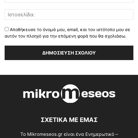
Αποθήκευσε το όνομά μου, email, και τον ιστότοπο μου σε
αυτόν τον πλοηγό για την επόμενη φορά που θα σχολιάσω.
ΣΧΕΤΙΚΑ ΜΕ ΕΜΑΣ
Το Mikromeseos.gr είναι ένα Ενημερωτικό –