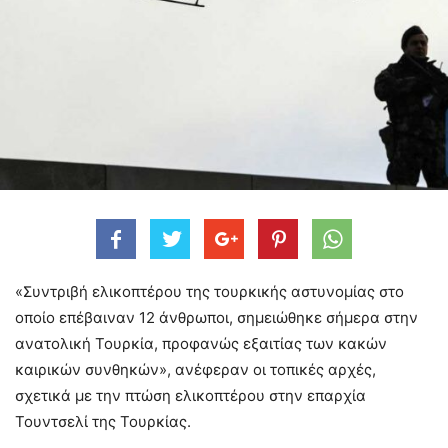
«Συντριβή ελικοπτέρου της τουρκικής αστυνομίας στο
οποίο επέβαιναν 12 άνθρωποι, σημειώθηκε σήμερα στην
ανατολική Τουρκία, προφανώς εξαιτίας των κακών
καιρικών συνθηκών», ανέφεραν οι τοπικές αρχές,
σχετικά με την πτώση ελικοπτέρου στην επαρχία
Τουντσελί της Τουρκίας.