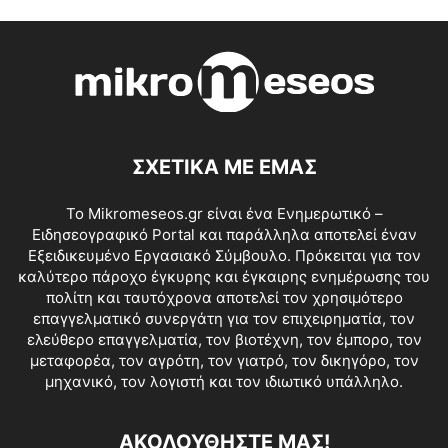
ΣΧΕΤΙΚΑ ΜΕ ΕΜΑΣ
Το Mikromeseos.gr είναι ένα Ενημερωτικό –
Ειδησεογραφικό Portal και παράλληλα αποτελεί έναν
Εξειδικευμένο Εργασιακό Σύμβουλο. Πρόκειται για τον
καλύτερο πάροχο έγκυρης και έγκαιρης ενημέρωσης του
πολίτη και ταυτόχρονα αποτελεί τον χρησιμότερο
επαγγελματικό συνεργάτη για τον επιχειρηματία, τον
ελεύθερο επαγγελματία, τον βιοτέχνη, τον έμπορο, τον
μεταφορέα, τον αγρότη, τον γιατρό, τον δικηγόρο, τον
μηχανικό, τον λογιστή και τον ιδιωτικό υπάλληλο.
ΑΚΟΛΟΥΘΗΣΤΕ ΜΑΣ!