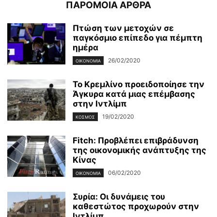
ΠΑΡΟΜΟΙΑ ΑΡΘΡΑ
Πτώση των μετοχών σε
παγκόσμιο επίπεδο για πέμπτη
ημέρα
26/02/2020
ΟΙΚΟΝΟΜΊΑ
Το Κρεμλίνο προειδοποίησε την
Άγκυρα κατά μιας επέμβασης
στην Ιντλίμπ
19/02/2020
ΚΌΣΜΟΣ
Fitch: Προβλέπει επιβράδυνση
της οικονομικής ανάπτυξης της
Κίνας
06/02/2020
ΟΙΚΟΝΟΜΊΑ
Συρία: Οι δυνάμεις του
καθεστώτος προχωρούν στην
Ιντλίμπ