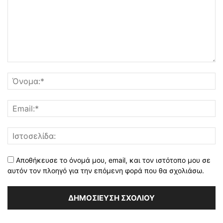
Αποθήκευσε το όνομά μου, email, και τον ιστότοπο μου σε
αυτόν τον πλοηγό για την επόμενη φορά που θα σχολιάσω.