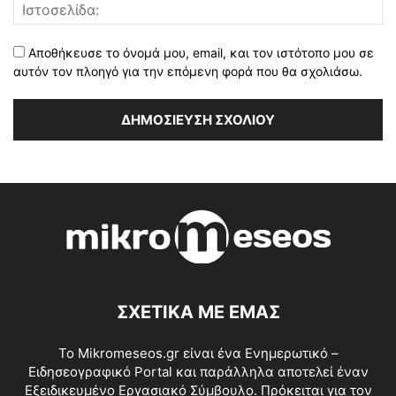
Αποθήκευσε το όνομά μου, email, και τον ιστότοπο μου σε
αυτόν τον πλοηγό για την επόμενη φορά που θα σχολιάσω.
ΣΧΕΤΙΚΑ ΜΕ ΕΜΑΣ
Το Mikromeseos.gr είναι ένα Ενημερωτικό –
Ειδησεογραφικό Portal και παράλληλα αποτελεί έναν
Εξειδικευμένο Εργασιακό Σύμβουλο. Πρόκειται για τον