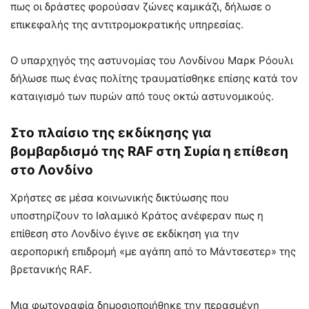
πως οι δράστες φορούσαν ζώνες καμικάζι, δήλωσε ο
επικεφαλής της αντιτρομοκρατικής υπηρεσίας.
Ο υπαρχηγός της αστυνομίας του Λονδίνου Μαρκ Ρόουλι
δήλωσε πως ένας πολίτης τραυματίσθηκε επίσης κατά τον
καταιγισμό των πυρών από τους οκτώ αστυνομικούς.
Στο πλαίσιο της εκδίκησης για
βομβαρδισμό της RAF στη Συρία η επίθεση
στο Λονδίνο
Χρήστες σε μέσα κοινωνικής δικτύωσης που
υποστηρίζουν το Ισλαμικό Κράτος ανέφεραν πως η
επίθεση στο Λονδίνο έγινε σε εκδίκηση για την
αεροπορική επιδρομή «με αγάπη από το Μάντσεστερ» της
βρετανικής RAF.
Μια φωτογραφία δημοσιοποιήθηκε την περασμένη