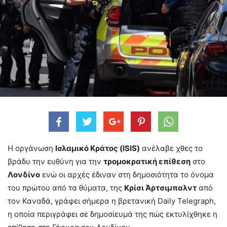
Η οργάνωση
Ισλαμικό Κράτος (ISIS)
ανέλαβε χθες το
βράδυ την ευθύνη για την
τρομοκρατική επίθεση
στο
Λονδίνο
ενώ οι αρχές έδιναν στη δημοσιότητα το όνομα
του πρώτου από τα θύματα, της
Κρίσι Άρτσιμπαλντ
από
τον Καναδά, γράφει σήμερα η βρετανική Daily Telegraph,
η οποία περιγράφει σε δημοσίευμά της πώς εκτυλίχθηκε η