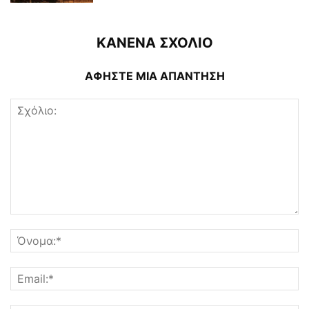
ΚΑΝΕΝΑ ΣΧΟΛΙΟ
ΑΦΗΣΤΕ ΜΙΑ ΑΠΑΝΤΗΣΗ