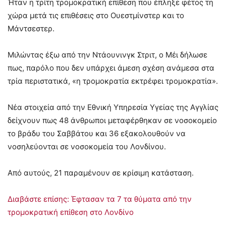
Ήταν η τρίτη τρομοκρατική επίθεση που έπληξε φέτος τη
χώρα μετά τις επιθέσεις στο Ουεστμίνστερ και το
Μάντσεστερ.
Μιλώντας έξω από την Ντάουνινγκ Στριτ, ο Μέι δήλωσε
πως, παρόλο που δεν υπάρχει άμεση σχέση ανάμεσα στα
τρία περιστατικά, «η τρομοκρατία εκτρέφει τρομοκρατία».
Νέα στοιχεία από την Εθνική Υπηρεσία Υγείας της Αγγλίας
δείχνουν πως 48 άνθρωποι μεταφέρθηκαν σε νοσοκομείο
το βράδυ του Σαββάτου και 36 εξακολουθούν να
νοσηλεύονται σε νοσοκομεία του Λονδίνου.
Από αυτούς, 21 παραμένουν σε κρίσιμη κατάσταση.
Διαβάστε επίσης: Έφτασαν τα 7 τα θύματα από την
τρομοκρατική επίθεση στο Λονδίνο