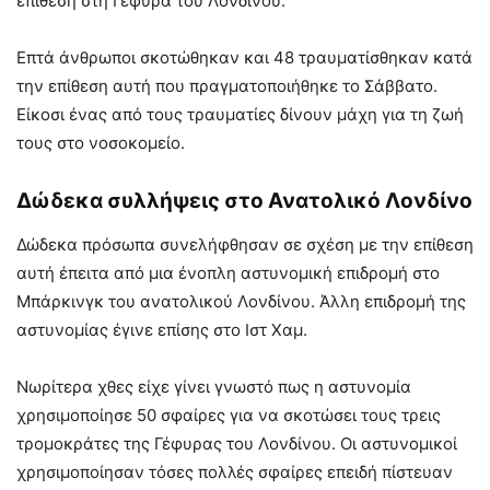
επίθεση στη Γέφυρα του Λονδίνου.
Επτά άνθρωποι σκοτώθηκαν και 48 τραυματίσθηκαν κατά
την επίθεση αυτή που πραγματοποιήθηκε το Σάββατο.
Είκοσι ένας από τους τραυματίες δίνουν μάχη για τη ζωή
τους στο νοσοκομείο.
Δώδεκα συλλήψεις στο Ανατολικό Λονδίνο
Δώδεκα πρόσωπα συνελήφθησαν σε σχέση με την επίθεση
αυτή έπειτα από μια ένοπλη αστυνομική επιδρομή στο
Μπάρκινγκ του ανατολικού Λονδίνου. Άλλη επιδρομή της
αστυνομίας έγινε επίσης στο Ιστ Χαμ.
Νωρίτερα χθες είχε γίνει γνωστό πως η αστυνομία
χρησιμοποίησε 50 σφαίρες για να σκοτώσει τους τρεις
τρομοκράτες της Γέφυρας του Λονδίνου. Οι αστυνομικοί
χρησιμοποίησαν τόσες πολλές σφαίρες επειδή πίστευαν