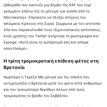
εβδομάδα που εικόνιζε μια βόμβα της RAF που είχε
γραμμένο επάνω της το μήνυμα «με αγάπη από το
Μάντσεστερ». Επρόκειτο να πλήξει στόχους του
Ισλαμικού Κράτους στη Συρία. Σύμφωνα με τον ιστότοπο
Site που παρακολουθεί τους τζιχαντιστικούς ιστότοπους,
ένας χρήστης του Twitter ανήρτησε τη φωτογραφία και
έγραψε: «Αυτό είναι το εμπόρευμά σας και απόψε
απαντήσαμε».
Η τρίτη τρομοκρατική επίθεση φέτος στη
Βρετανία
Νωρίτερα η Τερέζα Μέι μίλησε για την απειλή που
αντιμετωπίζει η Βρετανία μετά τον φόνο επτά ανθρώπων
και τον τραυματισμό δεκάδων άλλων από τρεις
τρομοκράτες το βράδυ του Σαββάτου.