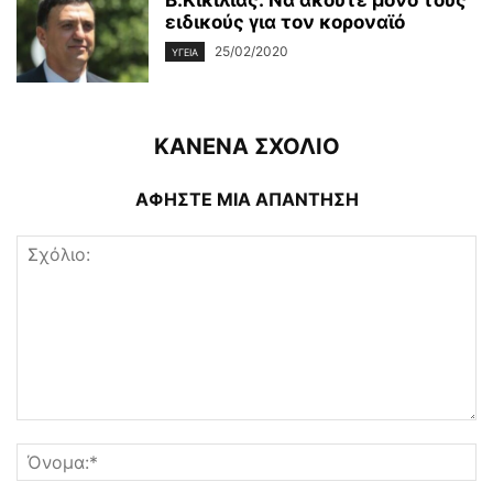
ειδικούς για τον κοροναϊό
25/02/2020
ΥΓΕΊΑ
ΚΑΝΕΝΑ ΣΧΟΛΙΟ
ΑΦΗΣΤΕ ΜΙΑ ΑΠΑΝΤΗΣΗ