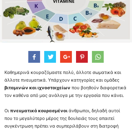
Καθημερινά κουραζόμαστε πολύ, άλλοτε σωματικά και
άλλοτε πνευματικά. Υπάρχουν κατηγορίες και ομάδες
βιταμινών και ιχνοστοιχείων
που βοηθούν διαφορετικά
τον καθένα από μας ανάλογα με την εργασία που κάνει.
Οι
πνευματικά κουρασμένοι
άνθρωποι, δηλαδή αυτοί
που το μεγαλύτερο μέρος της δουλειάς τους απαιτεί
συγκέντρωση πρέπει να συμπεριλάβουν στη διατροφή