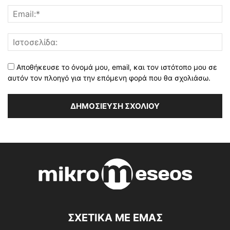
Αποθήκευσε το όνομά μου, email, και τον ιστότοπο μου σε
αυτόν τον πλοηγό για την επόμενη φορά που θα σχολιάσω.
ΣΧΕΤΙΚΑ ΜΕ ΕΜΑΣ