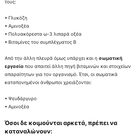
τους:
• Γλυκόζη
• Αμινοξέα
• Πολυακόρεστα ω-3 λιπαρά οξέα
• Βιταμίνες του συμπλέγματος Β
Από την άλλη πλευρά όμως υπάρχει και η
σωματική
εργασία
που απαιτεί άλλη πηγή βιταμινών και στοιχείων
απαραίτητων για τον οργανισμό. Έτσι, οι σωματικά
καταπονημένοι άνθρωποι χρειάζονται:
• Ψευδάργυρο
• Αμινοξέα
Όσοι δε κοιμούνται αρκετά, πρέπει να
καταναλώνουν: