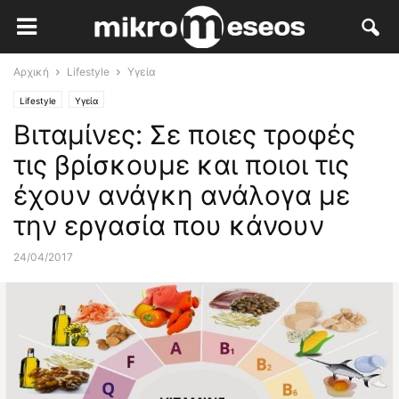
Αρχική
Lifestyle
Υγεία
Lifestyle
Υγεία
Βιταμίνες: Σε ποιες τροφές
τις βρίσκουμε και ποιοι τις
έχουν ανάγκη ανάλογα με
την εργασία που κάνουν
24/04/2017