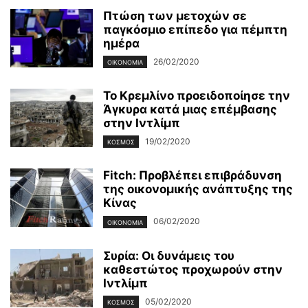
Πτώση των μετοχών σε
παγκόσμιο επίπεδο για πέμπτη
ημέρα
26/02/2020
ΟΙΚΟΝΟΜΊΑ
Το Κρεμλίνο προειδοποίησε την
Άγκυρα κατά μιας επέμβασης
στην Ιντλίμπ
19/02/2020
ΚΌΣΜΟΣ
Fitch: Προβλέπει επιβράδυνση
της οικονομικής ανάπτυξης της
Κίνας
06/02/2020
ΟΙΚΟΝΟΜΊΑ
Συρία: Οι δυνάμεις του
καθεστώτος προχωρούν στην
Ιντλίμπ
05/02/2020
ΚΌΣΜΟΣ