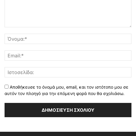
Αποθήκευσε το όνομά μου, email, και τον ιστότοπο μου σε
αυτόν τον πλοηγό για την επόμενη φορά που θα σχολιάσω.