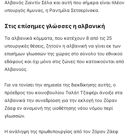
Αλβανός Ζιαντίν Σέλα και αυτή που σήμερα είναι πλέον
υπουργός Αμυνας, η Ραντμίλα Σετσερίνσκα.
Στις επίσημες γλώσσες η αλβανική
Τα αλβανικά κόμματα, που κατέχουν 8 από τις 25
υπουργικές θέσεις, ζητούν η αλβανική να γίνει εκ των
επισήμων γλωσσών της χώρας στο σύνολο του εθνικού
εδάφους και όχι μόνο στις ζώνες που κατοικούνται από
Αλβανούς.
Για να τονίσει την σημασία της διεκδίκησης αυτής, ο
πρόεδρος του κοινοβουλίου Ταλάτ Τζαφέρι άνοιξε στα
αλβανικά την συνεδρίαση για την εκλογή του Ζόραν
Ζάεφ εν αναμονή της υιοθέτησης νέου νόμου περί
γλωσσών.
Η ανάληψη της πρωθυπουργίας από τον Ζόραν Ζάεφ