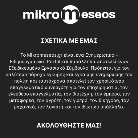
ΣΧΕΤΙΚΑ ΜΕ ΕΜΑΣ
Το Mikromeseos.gr είναι ένα Ενημερωτικό –
Ειδησεογραφικό Portal και παράλληλα αποτελεί έναν
Εξειδικευμένο Εργασιακό Σύμβουλο. Πρόκειται για τον
καλύτερο πάροχο έγκυρης και έγκαιρης ενημέρωσης του
πολίτη και ταυτόχρονα αποτελεί τον χρησιμότερο
επαγγελματικό συνεργάτη για τον επιχειρηματία, τον
ελεύθερο επαγγελματία, τον βιοτέχνη, τον έμπορο, τον
μεταφορέα, τον αγρότη, τον γιατρό, τον δικηγόρο, τον
μηχανικό, τον λογιστή και τον ιδιωτικό υπάλληλο.
ΑΚΟΛΟΥΘΗΣΤΕ ΜΑΣ!