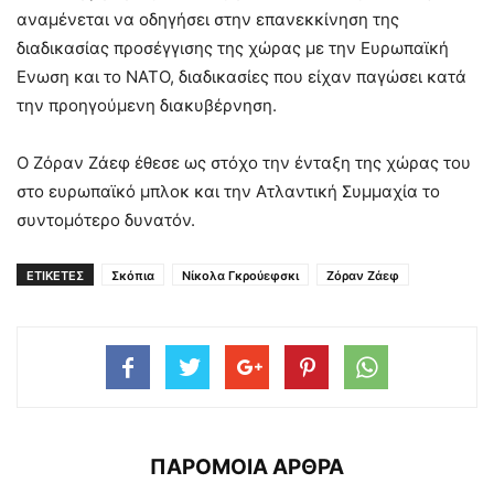
αναμένεται να οδηγήσει στην επανεκκίνηση της
διαδικασίας προσέγγισης της χώρας με την Ευρωπαϊκή
Ενωση και το ΝΑΤΟ, διαδικασίες που είχαν παγώσει κατά
την προηγούμενη διακυβέρνηση.
Ο Ζόραν Ζάεφ έθεσε ως στόχο την ένταξη της χώρας του
στο ευρωπαϊκό μπλοκ και την Ατλαντική Συμμαχία το
συντομότερο δυνατόν.
ΕΤΙΚΕΤΕΣ
Σκόπια
Νίκολα Γκρούεφσκι
Ζόραν Ζάεφ
ΠΑΡΟΜΟΙΑ ΑΡΘΡΑ