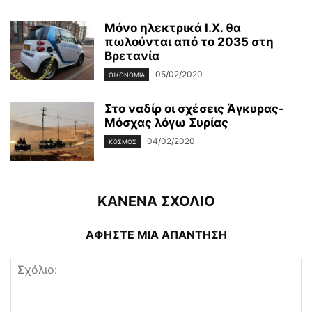
Μόνο ηλεκτρικά Ι.Χ. θα
πωλούνται από το 2035 στη
Βρετανία
05/02/2020
ΟΙΚΟΝΟΜΊΑ
Στο ναδίρ οι σχέσεις Άγκυρας-
Μόσχας λόγω Συρίας
04/02/2020
ΚΌΣΜΟΣ
ΚΑΝΕΝΑ ΣΧΟΛΙΟ
ΑΦΗΣΤΕ ΜΙΑ ΑΠΑΝΤΗΣΗ