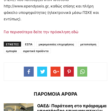
http://www.ependyseis.gr, καθώς επίσης και πλήρη
φάκελο υποψηφιότητας (ηλεκτρονικά μέσω ΠΣΚΕ και
εντύπως).
Για περισσότερα δείτε την πρόσκληση εδώ
ΕΤΙΚΕΤΕΣ
ΕΣΠΑ
μικρομεσαίες επιχειρήσεις
μεταποίηση
εμπορία
αγροτικά προϊόντα
ΠΑΡΟΜΟΙΑ ΑΡΘΡΑ
ΟΑΕΔ: Παράταση στο πρόγραμμα
υποστήριξης επιχειρηματικών