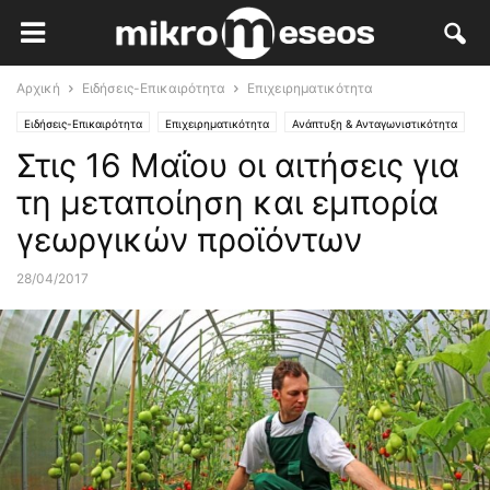
Αρχική
Ειδήσεις-Επικαιρότητα
Επιχειρηματικότητα
Ειδήσεις-Επικαιρότητα
Επιχειρηματικότητα
Ανάπτυξη & Ανταγωνιστικότητα
Στις 16 Μαΐου οι αιτήσεις για
τη μεταποίηση και εμπορία
γεωργικών προϊόντων
28/04/2017