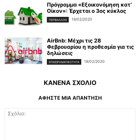
Πρόγραμμα «Εξοικονόμηση κατ’
Οίκον»: Έρχεται ο 3ος κύκλος
19/02/2020
ΠΕΡΙΒΆΛΛΟΝ
AirBnb: Μέχρι τις 28
Φεβρουαρίου η προθεσμία για τις
δηλώσεις
18/02/2020
ΕΠΙΧΕΙΡΗΜΑΤΙΚΌΤΗΤΑ
ΚΑΝΕΝΑ ΣΧΟΛΙΟ
ΑΦΗΣΤΕ ΜΙΑ ΑΠΑΝΤΗΣΗ