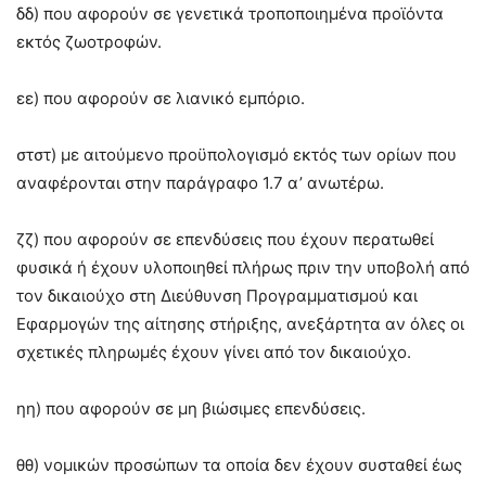
δδ) που αφορούν σε γενετικά τροποποιημένα προϊόντα
εκτός ζωοτροφών.
εε) που αφορούν σε λιανικό εμπόριο.
στστ) με αιτούμενο προϋπολογισμό εκτός των ορίων που
αναφέρονται στην παράγραφο 1.7 α’ ανωτέρω.
ζζ) που αφορούν σε επενδύσεις που έχουν περατωθεί
φυσικά ή έχουν υλοποιηθεί πλήρως πριν την υποβολή από
τον δικαιούχο στη Διεύθυνση Προγραμματισμού και
Εφαρμογών της αίτησης στήριξης, ανεξάρτητα αν όλες οι
σχετικές πληρωμές έχουν γίνει από τον δικαιούχο.
ηη) που αφορούν σε μη βιώσιμες επενδύσεις.
θθ) νομικών προσώπων τα οποία δεν έχουν συσταθεί έως