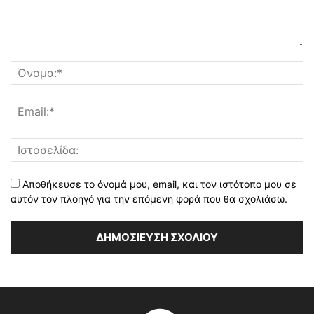
Αποθήκευσε το όνομά μου, email, και τον ιστότοπο μου σε
αυτόν τον πλοηγό για την επόμενη φορά που θα σχολιάσω.