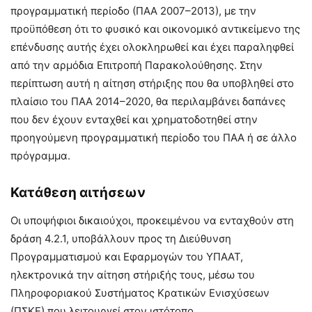
προγραμματική περίοδο (ΠΑΑ 2007–2013), με την
προϋπόθεση ότι το φυσικό και οικονομικό αντικείμενο της
επένδυσης αυτής έχει ολοκληρωθεί και έχει παραληφθεί
από την αρμόδια Επιτροπή Παρακολούθησης. Στην
περίπτωση αυτή η αίτηση στήριξης που θα υποβληθεί στο
πλαίσιο του ΠΑΑ 2014–2020, θα περιλαμβάνει δαπάνες
που δεν έχουν ενταχθεί και χρηματοδοτηθεί στην
προηγούμενη προγραμματική περίοδο του ΠΑΑ ή σε άλλο
πρόγραμμα.
Κατάθεση αιτήσεων
Οι υποψήφιοι δικαιούχοι, προκειμένου να ενταχθούν στη
δράση 4.2.1, υποβάλλουν προς τη Διεύθυνση
Προγραμματισμού και Εφαρμογών του ΥΠΑΑΤ,
ηλεκτρονικά την αίτηση στήριξής τους, μέσω του
Πληροφοριακού Συστήματος Κρατικών Ενισχύσεων
(ΠΣΚΕ) που λειτουργεί στον ιστότοπο