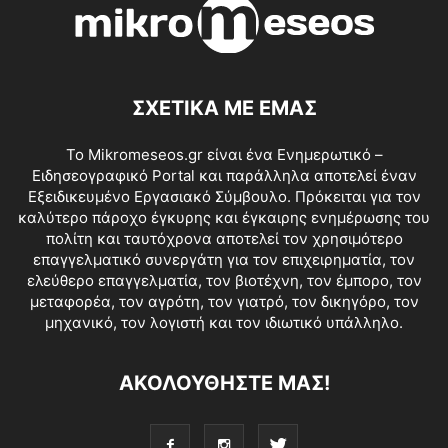
ΣΧΕΤΙΚΑ ΜΕ ΕΜΑΣ
Το Mikromeseos.gr είναι ένα Ενημερωτικό –
Ειδησεογραφικό Portal και παράλληλα αποτελεί έναν
Εξειδικευμένο Εργασιακό Σύμβουλο. Πρόκειται για τον
καλύτερο πάροχο έγκυρης και έγκαιρης ενημέρωσης του
πολίτη και ταυτόχρονα αποτελεί τον χρησιμότερο
επαγγελματικό συνεργάτη για τον επιχειρηματία, τον
ελεύθερο επαγγελματία, τον βιοτέχνη, τον έμπορο, τον
μεταφορέα, τον αγρότη, τον γιατρό, τον δικηγόρο, τον
μηχανικό, τον λογιστή και τον ιδιωτικό υπάλληλο.
ΑΚΟΛΟΥΘΗΣΤΕ ΜΑΣ!