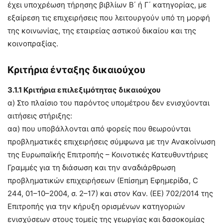
έχει υποχρέωση τήρησης βιβλίων Β΄ ή Γ΄ κατηγορίας, με
εξαίρεση τις επιχειρήσεις που λειτουργούν υπό τη μορφή
της κοινωνίας, της εταιρείας αστικού δικαίου και της
κοινοπραξίας.
Κριτήρια ένταξης δικαιούχου
3.1.1 Κριτήρια επιλεξιμότητας δικαιούχου
α) Στο πλαίσιο του παρόντος υπομέτρου δεν ενισχύονται
αιτήσεις στήριξης:
αα) που υποβάλλονται από φορείς που θεωρούνται
προβληματικές επιχειρήσεις σύμφωνα με την Ανακοίνωση
της Ευρωπαϊκής Επιτροπής – Κοινοτικές Κατευθυντήριες
Γραμμές για τη διάσωση και την αναδιάρθρωση
προβληματικών επιχειρήσεων (Επίσημη Εφημερίδα, C
244, 01–10–2004, σ. 2–17) και στον Καν. (ΕΕ) 702/2014 της
Επιτροπής για την κήρυξη ορισμένων κατηγοριών
ενισχύσεων στους τομείς της γεωργίας και δασοκομίας