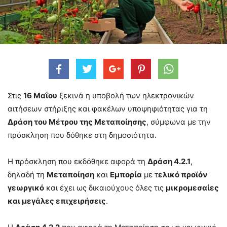
Στις
16 Μαΐου
ξεκινά η υποβολή των ηλεκτρονικών
αιτήσεων στήριξης και φακέλων υποψηφιότητας για τη
Δράση του Μέτρου της Μεταποίησης
, σύμφωνα με την
πρόσκληση που δόθηκε στη δημοσιότητα.
Η πρόσκληση που εκδόθηκε αφορά τη
Δράση 4.2.1
,
δηλαδή τη
Μεταποίηση
και
Εμπορία
με τ
ελικό προϊόν
γεωργικό
και έχει ως δικαιούχους όλες τις
μικρομεσαίες
και μεγάλες επιχειρήσεις
.