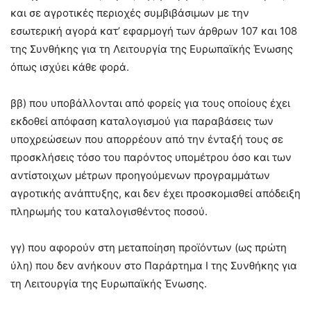
και σε αγροτικές περιοχές συμβιβάσιμων με την
εσωτερική αγορά κατ’ εφαρμογή των άρθρων 107 και 108
της Συνθήκης για τη Λειτουργία της Ευρωπαϊκής Ένωσης
όπως ισχύει κάθε φορά.
ββ) που υποβάλλονται από φορείς για τους οποίους έχει
εκδοθεί απόφαση καταλογισμού για παραβάσεις των
υποχρεώσεων που απορρέουν από την ένταξή τους σε
προσκλήσεις τόσο του παρόντος υπομέτρου όσο και των
αντίστοιχων μέτρων προηγούμενων προγραμμάτων
αγροτικής ανάπτυξης, και δεν έχει προσκομισθεί απόδειξη
πληρωμής του καταλογισθέντος ποσού.
γγ) που αφορούν στη μεταποίηση προϊόντων (ως πρώτη
ύλη) που δεν ανήκουν στο Παράρτημα Ι της Συνθήκης για
τη Λειτουργία της Ευρωπαϊκής Ένωσης.