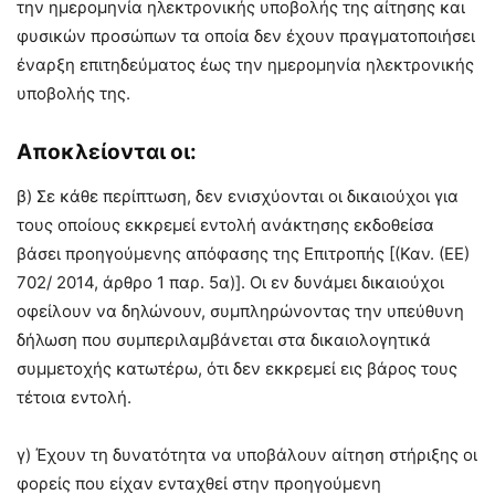
την ημερομηνία ηλεκτρονικής υποβολής της αίτησης και
φυσικών προσώπων τα οποία δεν έχουν πραγματοποιήσει
έναρξη επιτηδεύματος έως την ημερομηνία ηλεκτρονικής
υποβολής της.
Αποκλείονται οι:
β) Σε κάθε περίπτωση, δεν ενισχύονται οι δικαιούχοι για
τους οποίους εκκρεμεί εντολή ανάκτησης εκδοθείσα
βάσει προηγούμενης απόφασης της Επιτροπής [(Καν. (ΕΕ)
702/ 2014, άρθρο 1 παρ. 5α)]. Οι εν δυνάμει δικαιούχοι
οφείλουν να δηλώνουν, συμπληρώνοντας την υπεύθυνη
δήλωση που συμπεριλαμβάνεται στα δικαιολογητικά
συμμετοχής κατωτέρω, ότι δεν εκκρεμεί εις βάρος τους
τέτοια εντολή.
γ) Έχουν τη δυνατότητα να υποβάλουν αίτηση στήριξης οι
φορείς που είχαν ενταχθεί στην προηγούμενη