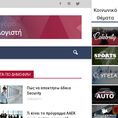
Κοινωνικά
Θέματα
ΤΑ ΠΙΟ ΔΗΜΟΦΙΛΗ
Πώς να αποκτήσω άδεια
Security
13/04/2017
Τι είναι το πρόγραμμα ΛΑΕΚ