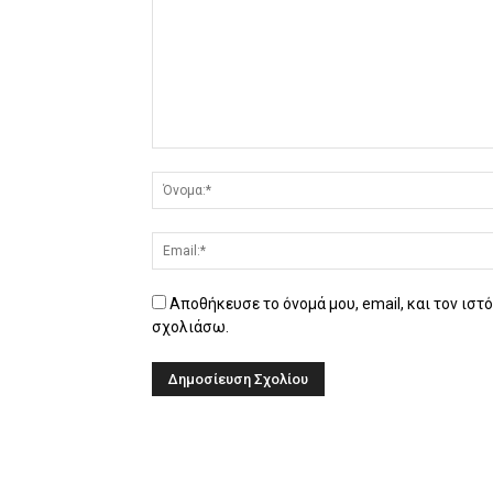
Αποθήκευσε το όνομά μου, email, και τον ιστ
σχολιάσω.