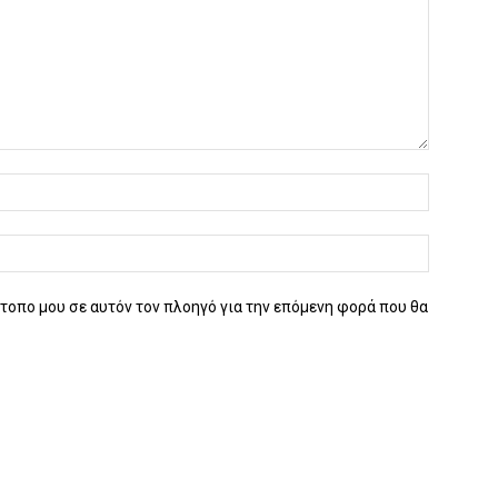
ότοπο μου σε αυτόν τον πλοηγό για την επόμενη φορά που θα