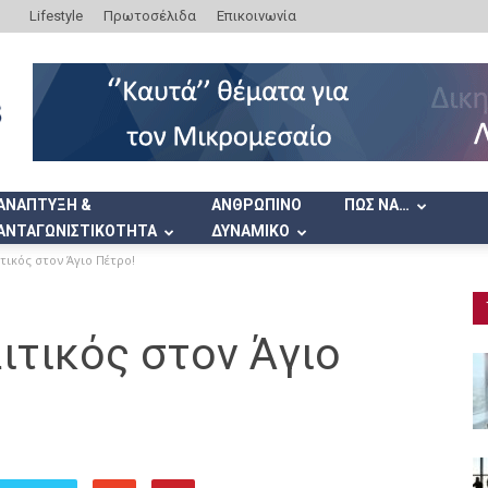
Lifestyle
Πρωτοσέλιδα
Επικοινωνία
ΑΝΑΠΤΥΞΗ &
ΑΝΘΡΩΠΙΝΟ
ΠΩΣ ΝΑ…
ΑΝΤΑΓΩΝΙΣΤΙΚΟΤΗΤΑ
ΔΥΝΑΜΙΚΟ
τικός στον Άγιο Πέτρο!
ιτικός στον Άγιο