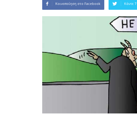
Κοινοποίηση στο Facebook
Κάντε 