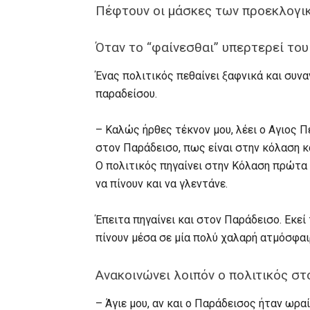
Πέφτουν οι μάσκες των προεκλογι
Όταν το “φαίνεσθαι” υπερτερεί του
Ένας πολιτικός πεθαίνει ξαφνικά και συν
παραδείσου.
– Καλώς ήρθες τέκνον μου, λέει ο Αγιος Π
στον Παράδεισο, πως είναι στην κόλαση κα
Ο πολιτικός πηγαίνει στην Κόλαση πρώτα 
να πίνουν και να γλεντάνε.
Έπειτα πηγαίνει και στον Παράδεισο. Εκεί
πίνουν μέσα σε μία πολύ χαλαρή ατμόσφαι
Ανακοινώνει λοιπόν ο πολιτικός στ
– Άγιε μου, αν και ο Παράδεισος ήταν ωρ