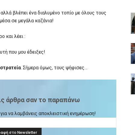
 αλλά βλέπει ένα διαλυμένο τοπίο με όλους τους
μέσα σε μεγάλα καζάνια!
 και λέει :
υτή που μου έδειξες!
κστρατεία
. Σήμερα όμως, τους ψήφισες…
ις άρθρα σαν το παραπάνω
ck για να λαμβάνεις αποκλειστική ενημέρωση!