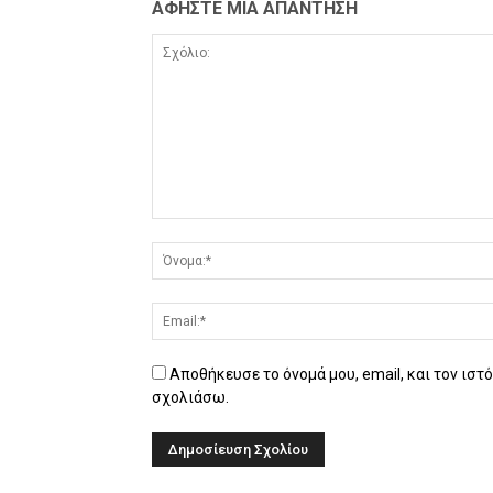
ΑΦΗΣΤΕ ΜΙΑ ΑΠΑΝΤΗΣΗ
Αποθήκευσε το όνομά μου, email, και τον ιστ
σχολιάσω.