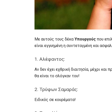
Με αυτούς τους δέκα
Υπουργούς
που επιλ
είναι εγγυημένη η συντεταγμένη και ασφα
1. Αλέφαντος:
Αν δεν έχει εχθρική διαιτησία, μέχρι και
θα είναι το σλόγκαν του!
2. Τρύφων Σαμαράς:
Ειδικός σε κουρέματα!