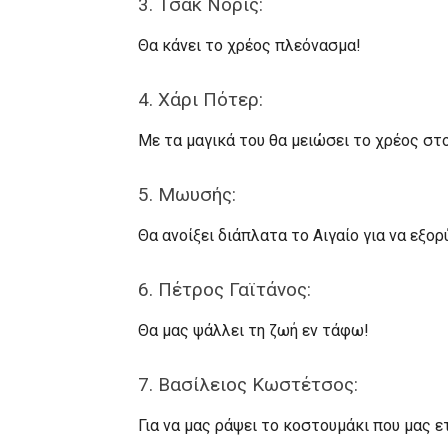
3. Τσακ Νόρις:
Θα κάνει το χρέος πλεόνασμα!
4. Χάρι Πότερ:
Με τα μαγικά του θα μειώσει το χρέος στ
5. Μωυσής:
Θα ανοίξει διάπλατα το Αιγαίο για να εξο
6. Πέτρος Γαϊτάνος:
Θα μας ψάλλει τη ζωή εν τάφω!
7. Βασίλειος Κωστέτσος:
Για να μας ράψει το κοστουμάκι που μας ε