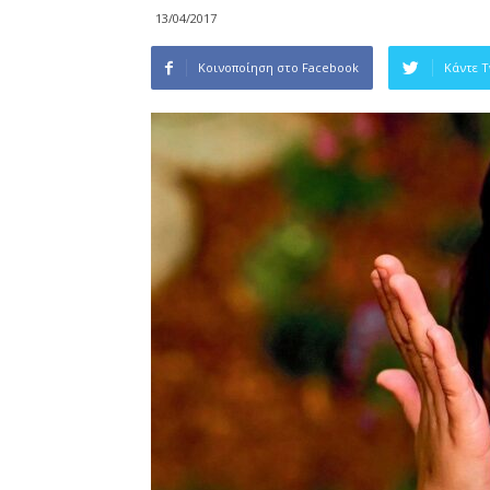
13/04/2017
Κοινοποίηση στο Facebook
Κάντε 