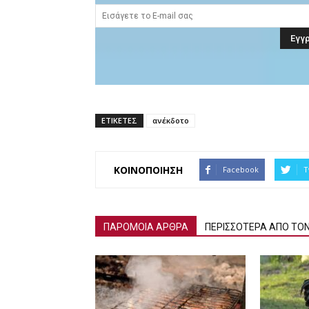
ΕΤΙΚΕΤΕΣ
ανέκδοτο
ΚΟΙΝΟΠΟΙΗΣΗ
Facebook
T
ΠΑΡΟΜΟΙΑ ΑΡΘΡΑ
ΠΕΡΙΣΣΟΤΕΡΑ ΑΠΟ ΤΟ