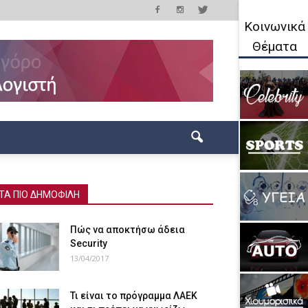
Κοινωνικά
Θέματα
ΤΑ ΠΙΟ ΔΗΜΟΦΙΛΗ
Πώς να αποκτήσω άδεια
Security
13/04/2017
Τι είναι το πρόγραμμα ΛΑΕΚ