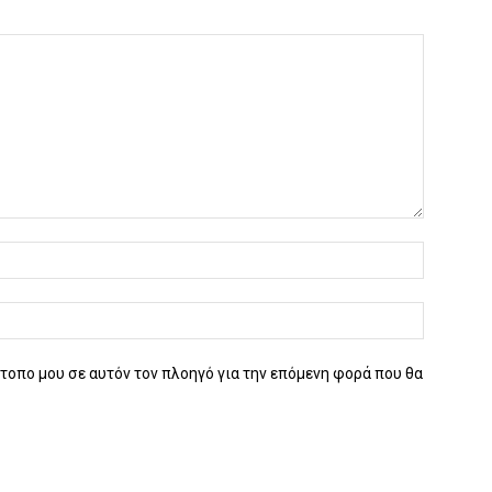
ότοπο μου σε αυτόν τον πλοηγό για την επόμενη φορά που θα