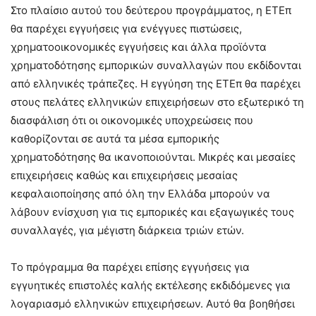
Στο πλαίσιο αυτού του δεύτερου προγράμματος, η ΕΤΕπ
θα παρέχει εγγυήσεις για ενέγγυες πιστώσεις,
χρηματοοικονομικές εγγυήσεις και άλλα προϊόντα
χρηματοδότησης εμπορικών συναλλαγών που εκδίδονται
από ελληνικές τράπεζες. Η εγγύηση της ΕΤΕπ θα παρέχει
στους πελάτες ελληνικών επιχειρήσεων στο εξωτερικό τη
διασφάλιση ότι οι οικονομικές υποχρεώσεις που
καθορίζονται σε αυτά τα μέσα εμπορικής
χρηματοδότησης θα ικανοποιούνται. Μικρές και μεσαίες
επιχειρήσεις καθώς και επιχειρήσεις μεσαίας
κεφαλαιοποίησης από όλη την Ελλάδα μπορούν να
λάβουν ενίσχυση για τις εμπορικές και εξαγωγικές τους
συναλλαγές, για μέγιστη διάρκεια τριών ετών.
Το πρόγραμμα θα παρέχει επίσης εγγυήσεις για
εγγυητικές επιστολές καλής εκτέλεσης εκδιδόμενες για
λογαριασμό ελληνικών επιχειρήσεων. Αυτό θα βοηθήσει