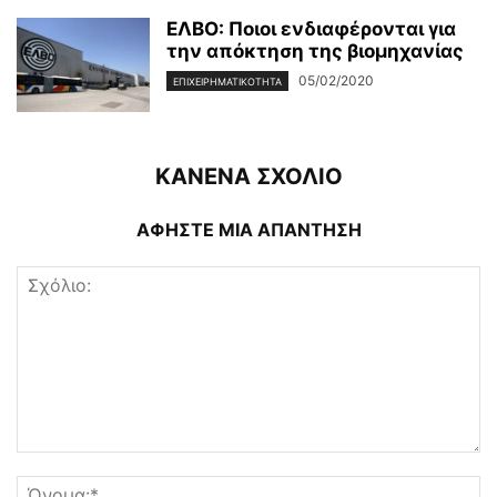
ΕΛΒΟ: Ποιοι ενδιαφέρονται για
την απόκτηση της βιομηχανίας
05/02/2020
ΕΠΙΧΕΙΡΗΜΑΤΙΚΌΤΗΤΑ
ΚΑΝΕΝΑ ΣΧΟΛΙΟ
ΑΦΗΣΤΕ ΜΙΑ ΑΠΑΝΤΗΣΗ