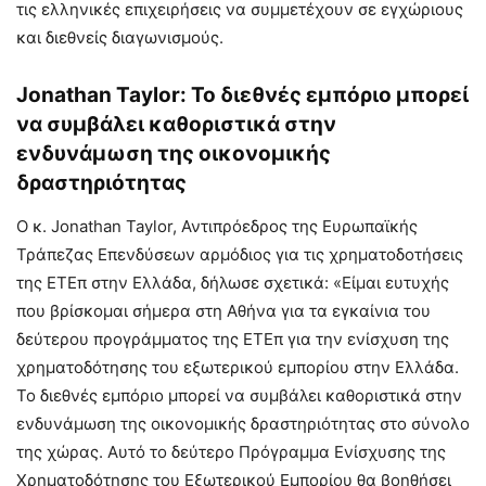
τις ελληνικές επιχειρήσεις να συμμετέχουν σε εγχώριους
και διεθνείς διαγωνισμούς.
Jonathan Taylor: Το διεθνές εμπόριο μπορεί
να συμβάλει καθοριστικά στην
ενδυνάμωση της οικονομικής
δραστηριότητας
Ο κ. Jonathan Taylor, Αντιπρόεδρος της Ευρωπαϊκής
Τράπεζας Επενδύσεων αρμόδιος για τις χρηματοδοτήσεις
της ΕΤΕπ στην Ελλάδα, δήλωσε σχετικά: «Είμαι ευτυχής
που βρίσκομαι σήμερα στη Αθήνα για τα εγκαίνια του
δεύτερου προγράμματος της ΕΤΕπ για την ενίσχυση της
χρηματοδότησης του εξωτερικού εμπορίου στην Ελλάδα.
Το διεθνές εμπόριο μπορεί να συμβάλει καθοριστικά στην
ενδυνάμωση της οικονομικής δραστηριότητας στο σύνολο
της χώρας. Αυτό το δεύτερο Πρόγραμμα Ενίσχυσης της
Χρηματοδότησης του Εξωτερικού Εμπορίου θα βοηθήσει