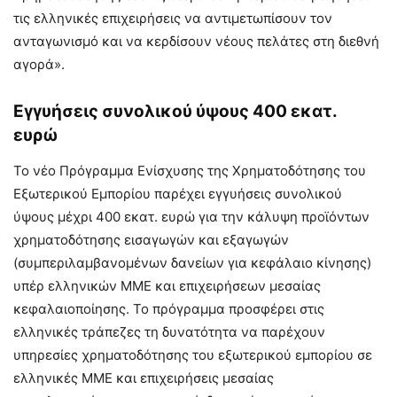
τις ελληνικές επιχειρήσεις να αντιμετωπίσουν τον
ανταγωνισμό και να κερδίσουν νέους πελάτες στη διεθνή
αγορά».
Εγγυήσεις συνολικού ύψους 400 εκατ.
ευρώ
Το νέο Πρόγραμμα Ενίσχυσης της Χρηματοδότησης του
Εξωτερικού Εμπορίου παρέχει εγγυήσεις συνολικού
ύψους μέχρι 400 εκατ. ευρώ για την κάλυψη προϊόντων
χρηματοδότησης εισαγωγών και εξαγωγών
(συμπεριλαμβανομένων δανείων για κεφάλαιο κίνησης)
υπέρ ελληνικών ΜΜΕ και επιχειρήσεων μεσαίας
κεφαλαιοποίησης. Το πρόγραμμα προσφέρει στις
ελληνικές τράπεζες τη δυνατότητα να παρέχουν
υπηρεσίες χρηματοδότησης του εξωτερικού εμπορίου σε
ελληνικές ΜΜΕ και επιχειρήσεις μεσαίας