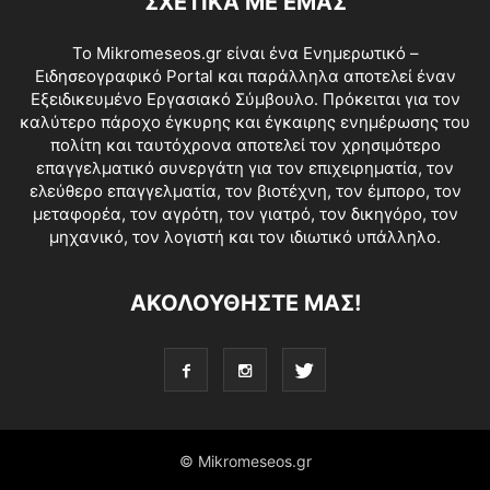
ΣΧΕΤΙΚΑ ΜΕ ΕΜΑΣ
Το Mikromeseos.gr είναι ένα Ενημερωτικό –
Ειδησεογραφικό Portal και παράλληλα αποτελεί έναν
Εξειδικευμένο Εργασιακό Σύμβουλο. Πρόκειται για τον
καλύτερο πάροχο έγκυρης και έγκαιρης ενημέρωσης του
πολίτη και ταυτόχρονα αποτελεί τον χρησιμότερο
επαγγελματικό συνεργάτη για τον επιχειρηματία, τον
ελεύθερο επαγγελματία, τον βιοτέχνη, τον έμπορο, τον
μεταφορέα, τον αγρότη, τον γιατρό, τον δικηγόρο, τον
μηχανικό, τον λογιστή και τον ιδιωτικό υπάλληλο.
ΑΚΟΛΟΥΘΗΣΤΕ ΜΑΣ!
© Mikromeseos.gr