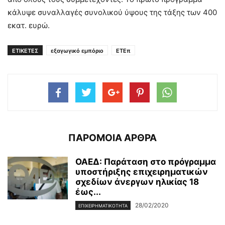
κάλυψε συναλλαγές συνολικού ύψους της τάξης των 400
εκατ. ευρώ.
ΕΤΙΚΕΤΕΣ
εξαγωγικό εμπόριο
ΕΤΕπ
ΠΑΡΟΜΟΙΑ ΑΡΘΡΑ
ΟΑΕΔ: Παράταση στο πρόγραμμα
υποστήριξης επιχειρηματικών
σχεδίων άνεργων ηλικίας 18
έως...
28/02/2020
ΕΠΙΧΕΙΡΗΜΑΤΙΚΌΤΗΤΑ