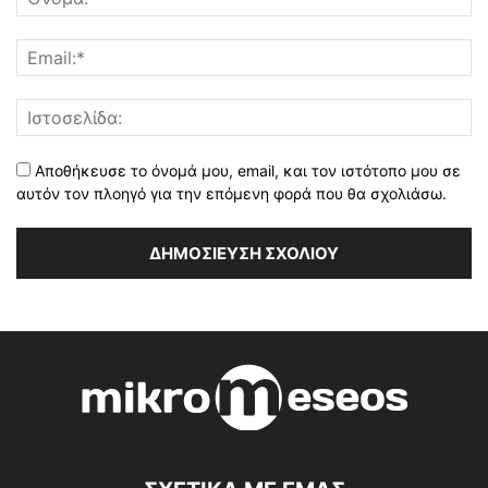
Αποθήκευσε το όνομά μου, email, και τον ιστότοπο μου σε
αυτόν τον πλοηγό για την επόμενη φορά που θα σχολιάσω.